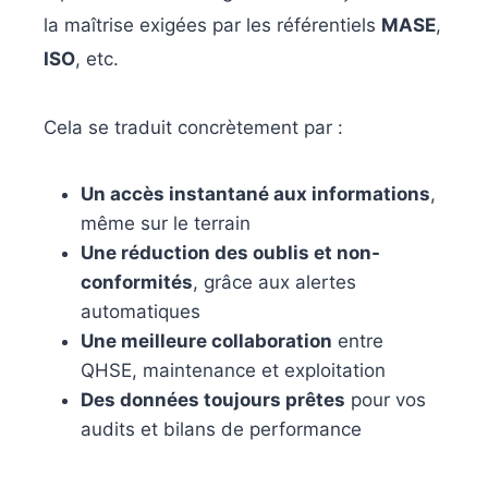
la maîtrise exigées par les référentiels
MASE
,
ISO
, etc.
Cela se traduit concrètement par :
Un accès instantané aux informations
,
même sur le terrain
Une réduction des oublis et non-
conformités
, grâce aux alertes
automatiques
Une meilleure collaboration
entre
QHSE, maintenance et exploitation
Des données toujours prêtes
pour vos
audits et bilans de performance