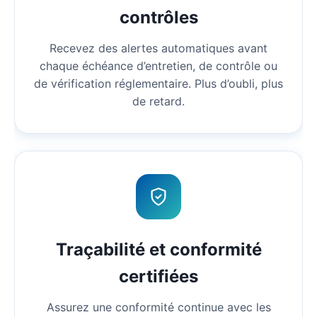
contrôles
Recevez des alertes automatiques avant
chaque échéance d’entretien, de contrôle ou
de vérification réglementaire. Plus d’oubli, plus
de retard.
Traçabilité et conformité
certifiées
Assurez une conformité continue avec les