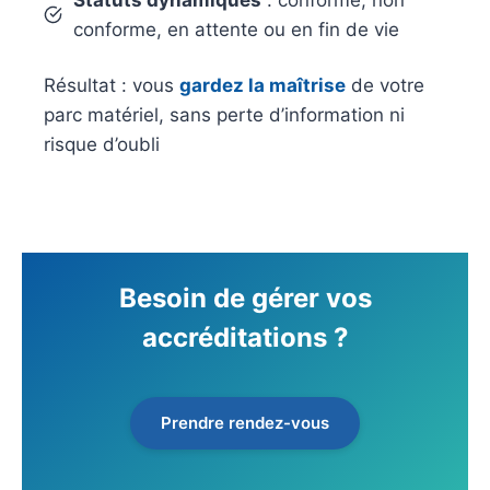
conforme, en attente ou en fin de vie
Résultat : vous
gardez la maîtrise
de votre
parc matériel, sans perte d’information ni
risque d’oubli
Besoin de gérer vos
accréditations ?
Prendre rendez-vous