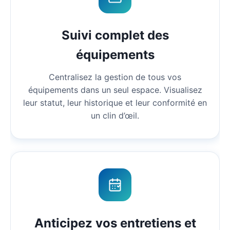
Suivi complet des
équipements
Centralisez la gestion de tous vos
équipements dans un seul espace. Visualisez
leur statut, leur historique et leur conformité en
un clin d’œil.
Anticipez vos entretiens et