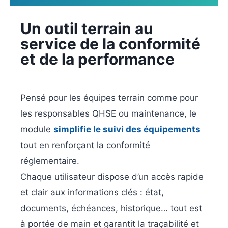
Un outil terrain au
service de la conformité
et de la performance
Pensé pour les équipes terrain comme pour
les responsables QHSE ou maintenance, le
module
simplifie le suivi des équipements
tout en renforçant la conformité
réglementaire.
Chaque utilisateur dispose d’un accès rapide
et clair aux informations clés : état,
documents, échéances, historique… tout est
à portée de main et garantit la traçabilité et