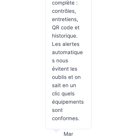
complète :
contrôles,
entretiens,
QR code et
historique.
Les alertes
automatique
s nous
évitent les
oublis et on
sait en un
clic quels
équipements
sont
conformes.
Mar