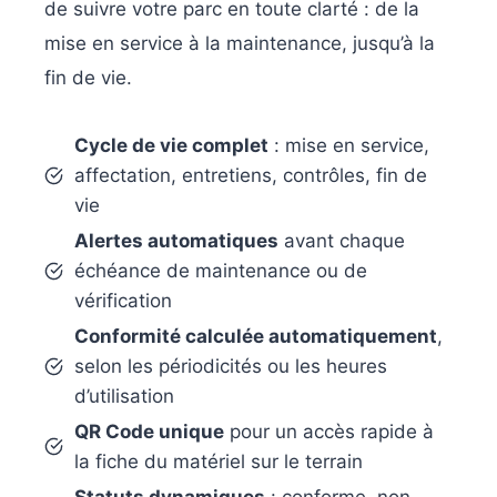
de suivre votre parc en toute clarté : de la
mise en service à la maintenance, jusqu’à la
fin de vie.
Cycle de vie complet
: mise en service,
affectation, entretiens, contrôles, fin de
vie
Alertes automatiques
avant chaque
échéance de maintenance ou de
vérification
Conformité calculée automatiquement
,
selon les périodicités ou les heures
d’utilisation
QR Code unique
pour un accès rapide à
la fiche du matériel sur le terrain
Statuts dynamiques
: conforme, non