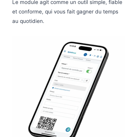
Le module agit comme un outil simple, fiable
et conforme, qui vous fait gagner du temps
au quotidien.