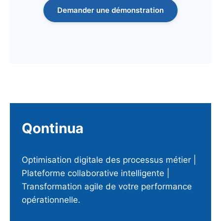
Demander une démonstration
Qontinua
Optimisation digitale des processus métier |
Plateforme collaborative intelligente |
Transformation agile de votre performance
opérationnelle.