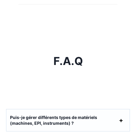
F.A.Q
Puis-je gérer différents types de matériels
(machines, EPI, instruments) ?