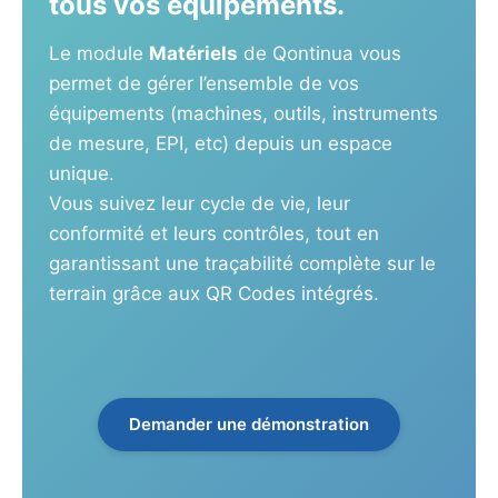
tous vos équipements.
Le module
Matériels
de Qontinua vous
permet de gérer l’ensemble de vos
équipements (machines, outils, instruments
de mesure, EPI, etc) depuis un espace
unique.
Vous suivez leur cycle de vie, leur
conformité et leurs contrôles, tout en
garantissant une traçabilité complète sur le
terrain grâce aux QR Codes intégrés.
Demander une démonstration