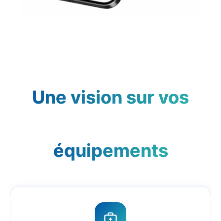
Une vision sur vos
équipements