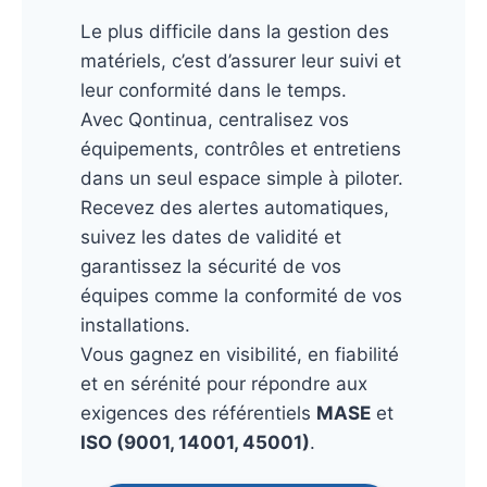
Le plus difficile dans la gestion des
matériels, c’est d’assurer leur suivi et
leur conformité dans le temps.
Avec Qontinua, centralisez vos
équipements, contrôles et entretiens
dans un seul espace simple à piloter.
Recevez des alertes automatiques,
suivez les dates de validité et
garantissez la sécurité de vos
équipes comme la conformité de vos
installations.
Vous gagnez en visibilité, en fiabilité
et en sérénité pour répondre aux
exigences des référentiels
MASE
et
ISO (9001, 14001, 45001)
.