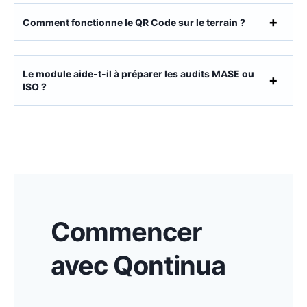
Comment fonctionne le QR Code sur le terrain ?
Le module aide-t-il à préparer les audits MASE ou
ISO ?
Commencer
avec Qontinua