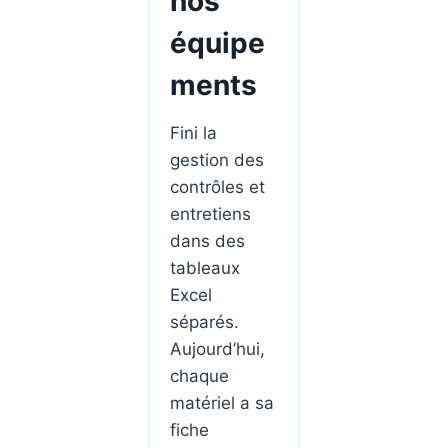
nos
équipe
ments
Fini la
gestion des
contrôles et
entretiens
dans des
tableaux
Excel
séparés.
Aujourd’hui,
chaque
matériel a sa
fiche