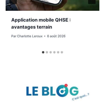
Application mobile QHSE :
avantages terrain
Par
Charlotte Leroux
6 août 2026