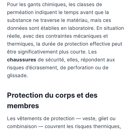
Pour les gants chimiques, les classes de
perméation indiquent le temps avant que la
substance ne traverse le matériau, mais ces
données sont établies en laboratoire. En situation
réelle, avec des contraintes mécaniques et
thermiques, la durée de protection effective peut
être significativement plus courte. Les
chaussures
de sécurité, elles, répondent aux
risques d’écrasement, de perforation ou de
glissade.
Protection du corps et des
membres
Les vêtements de protection — veste, gilet ou
combinaison — couvrent les risques thermiques,