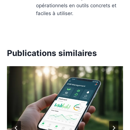
opérationnels en outils concrets et
faciles à utiliser.
Publications similaires