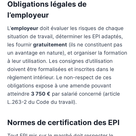
Obligations légales de
l’employeur
L’
employeur
doit évaluer les risques de chaque
situation de travail, déterminer les EPI adaptés,
les fournir
gratuitement
(ils ne constituent pas
un avantage en nature), et organiser la formation
à leur utilisation. Les consignes d’utilisation
doivent être formalisées et inscrites dans le
règlement intérieur. Le non-respect de ces
obligations expose à une amende pouvant
atteindre
3 750 €
par salarié concerné (article
L.263-2 du Code du travail).
Normes de certification des EPI
Tout EPI mis sur le marché doit respecter le