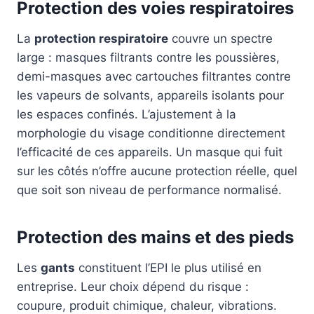
Protection des voies respiratoires
La
protection respiratoire
couvre un spectre
large : masques filtrants contre les poussières,
demi-masques avec cartouches filtrantes contre
les vapeurs de solvants, appareils isolants pour
les espaces confinés. L’ajustement à la
morphologie du visage conditionne directement
l’efficacité de ces appareils. Un masque qui fuit
sur les côtés n’offre aucune protection réelle, quel
que soit son niveau de performance normalisé.
Protection des mains et des pieds
Les
gants
constituent l’EPI le plus utilisé en
entreprise. Leur choix dépend du risque :
coupure, produit chimique, chaleur, vibrations.