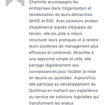
Charlotte accompagne les
entreprises dans l’organisation et
l’amélioration de leurs démarches
QHSE et RSE. Avec plusieurs années
d’expérience auprès d’équipes de
terrain, elle les aide à mieux
structurer leurs pratiques et à rendre
leurs systèmes de management plus
efficaces et cohérents. Attachée à
une approche simple et utile, elle
partage régulièrement ses
connaissances pour faciliter la mise
en œuvre au quotidien. Aujourd’hui,
elle participe au développement de
Qontinua en mettant son expérience
au service de solutions logicielles qui
transforment les enjeux