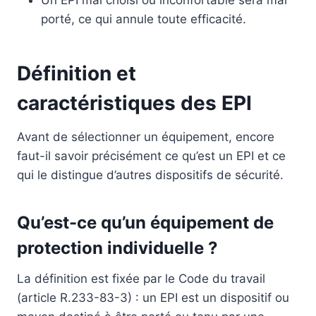
Un EPI mal choisi ou inconfortable sera mal
porté, ce qui annule toute efficacité.
Définition et
caractéristiques des EPI
Avant de sélectionner un équipement, encore
faut-il savoir précisément ce qu’est un EPI et ce
qui le distingue d’autres dispositifs de sécurité.
Qu’est-ce qu’un équipement de
protection individuelle ?
La définition est fixée par le Code du travail
(article R.233-83-3) : un EPI est un dispositif ou