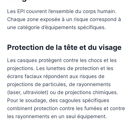
Les EPI couvrent l’ensemble du corps humain.
Chaque zone exposée à un risque correspond à
une catégorie d’équipements spécifiques.
Protection de la tête et du visage
Les casques protègent contre les chocs et les
projections. Les lunettes de protection et les
écrans faciaux répondent aux risques de
projections de particules, de rayonnements
(laser, ultraviolet) ou de projections chimiques.
Pour le soudage, des cagoules spécifiques
combinent protection contre les fumées et contre
les rayonnements en un seul équipement.