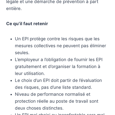
légale et une démarche de prévention à part
entière.
Ce qu’il faut retenir
Un EPI protège contre les risques que les
mesures collectives ne peuvent pas éliminer
seules.
L’employeur a l’obligation de fournir les EPI
gratuitement et d’organiser la formation à
leur utilisation.
Le choix d’un EPI doit partir de l’évaluation
des risques, pas d’une liste standard.
Niveau de performance normalisé et
protection réelle au poste de travail sont
deux choses distinctes.