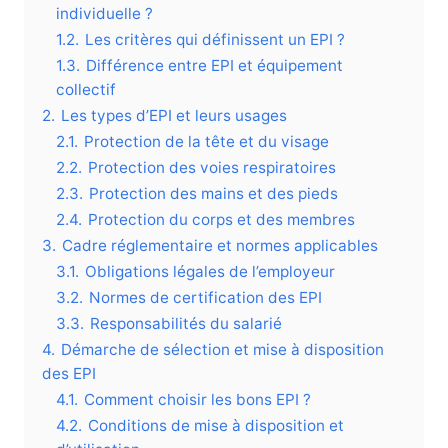
individuelle ?
1.2.
Les critères qui définissent un EPI ?
1.3.
Différence entre EPI et équipement
collectif
2.
Les types d’EPI et leurs usages
2.1.
Protection de la tête et du visage
2.2.
Protection des voies respiratoires
2.3.
Protection des mains et des pieds
2.4.
Protection du corps et des membres
3.
Cadre réglementaire et normes applicables
3.1.
Obligations légales de l’employeur
3.2.
Normes de certification des EPI
3.3.
Responsabilités du salarié
4.
Démarche de sélection et mise à disposition
des EPI
4.1.
Comment choisir les bons EPI ?
4.2.
Conditions de mise à disposition et