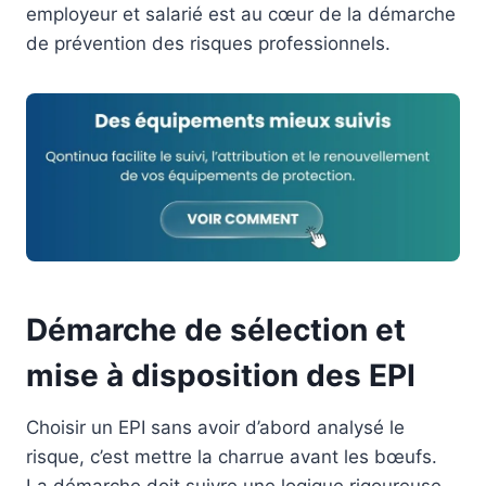
employeur et salarié est au cœur de la démarche
de prévention des risques professionnels.
Démarche de sélection et
mise à disposition des EPI
Choisir un EPI sans avoir d’abord analysé le
risque, c’est mettre la charrue avant les bœufs.
La démarche doit suivre une logique rigoureuse.