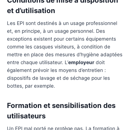
Conditions de mise à disposition
et d’utilisation
Les EPI sont destinés à un usage professionnel
et, en principe, à un usage personnel. Des
exceptions existent pour certains équipements
comme les casques visiteurs, à condition de
mettre en place des mesures d’hygiène adaptées
entre chaque utilisateur. L’
employeur
doit
également prévoir les moyens d’entretien :
dispositifs de lavage et de séchage pour les
bottes, par exemple.
Formation et sensibilisation des
utilisateurs
Un EPI mal porté ne protège pas. La formation à