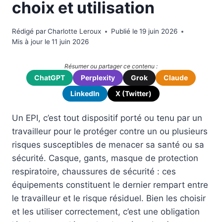
choix et utilisation
Rédigé par
Charlotte Leroux
Publié le
19 juin 2026
Mis à jour le
11 juin 2026
Résumer ou partager ce contenu :
ChatGPT
Perplexity
Grok
Claude
LinkedIn
X (Twitter)
Un EPI, c’est tout dispositif porté ou tenu par un
travailleur pour le protéger contre un ou plusieurs
risques susceptibles de menacer sa santé ou sa
sécurité. Casque, gants, masque de protection
respiratoire, chaussures de sécurité : ces
équipements constituent le dernier rempart entre
le travailleur et le risque résiduel. Bien les choisir
et les utiliser correctement, c’est une obligation