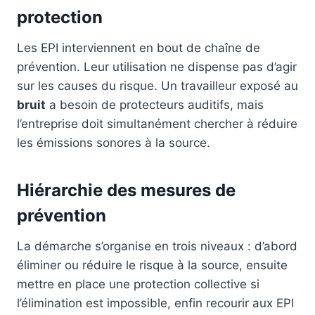
protection
Les EPI interviennent en bout de chaîne de
prévention. Leur utilisation ne dispense pas d’agir
sur les causes du risque. Un travailleur exposé au
bruit
a besoin de protecteurs auditifs, mais
l’entreprise doit simultanément chercher à réduire
les émissions sonores à la source.
Hiérarchie des mesures de
prévention
La démarche s’organise en trois niveaux : d’abord
éliminer ou réduire le risque à la source, ensuite
mettre en place une protection collective si
l’élimination est impossible, enfin recourir aux EPI