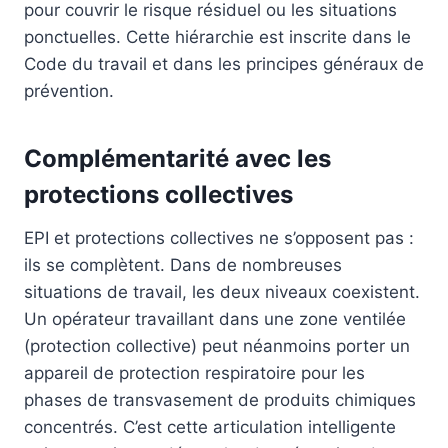
pour couvrir le risque résiduel ou les situations
ponctuelles. Cette hiérarchie est inscrite dans le
Code du travail et dans les principes généraux de
prévention.
Complémentarité avec les
protections collectives
EPI et protections collectives ne s’opposent pas :
ils se complètent. Dans de nombreuses
situations de travail, les deux niveaux coexistent.
Un opérateur travaillant dans une zone ventilée
(protection collective) peut néanmoins porter un
appareil de protection respiratoire pour les
phases de transvasement de produits chimiques
concentrés. C’est cette articulation intelligente