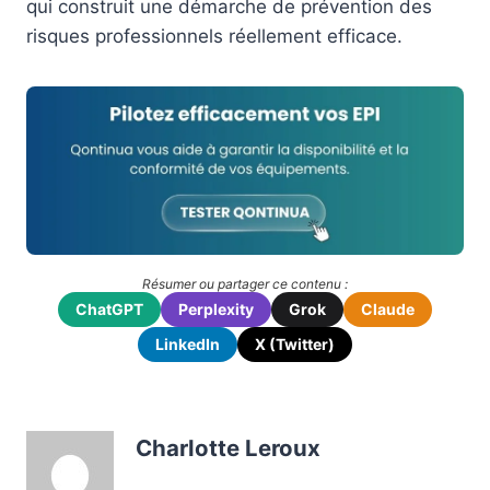
qui construit une démarche de prévention des
risques professionnels réellement efficace.
Résumer ou partager ce contenu :
ChatGPT
Perplexity
Grok
Claude
LinkedIn
X (Twitter)
Charlotte Leroux