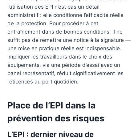
l’utilisation des EPI n’est pas un détail
administratif : elle conditionne l’efficacité réelle
de la protection. Pour procéder à cet
entraînement dans de bonnes conditions, il ne
suffit pas de remettre une notice à la signature —
une mise en pratique réelle est indispensable.
Impliquer les travailleurs dans le choix des
équipements, via une période d’essai avec un
panel représentatif, réduit significativement les
réticences au port quotidien.
Place de l’EPI dans la
prévention des risques
L’EPI : dernier niveau de