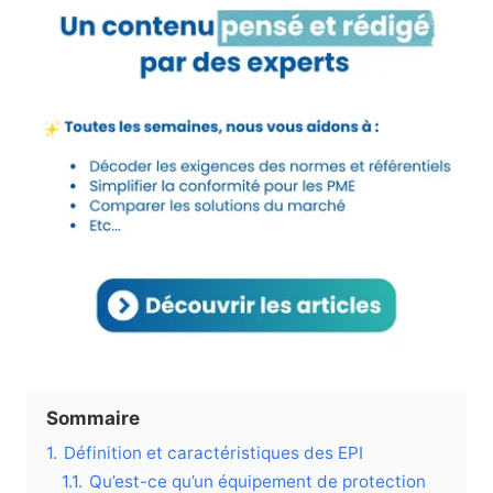
Sommaire
1.
Définition et caractéristiques des EPI
1.1.
Qu’est-ce qu’un équipement de protection