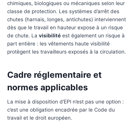
chimiques, biologiques ou mécaniques selon leur
classe de protection. Les systèmes d’arrêt des
chutes (harnais, longes, antichutes) interviennent
dès que le travail en hauteur expose à un risque
de chute. La
visibilité
est également un risque à
part entière : les vêtements haute visibilité
protègent les travailleurs exposés à la circulation.
Cadre réglementaire et
normes applicables
La mise à disposition d’EPI n’est pas une option :
c’est une obligation encadrée par le Code du
travail et le droit européen.