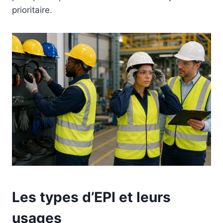
prioritaire.
Les types d’EPI et leurs
usages