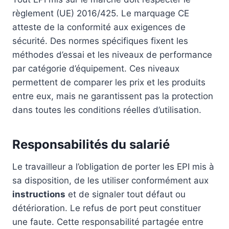
règlement (UE) 2016/425. Le marquage CE
atteste de la conformité aux exigences de
sécurité. Des normes spécifiques fixent les
méthodes d’essai et les niveaux de performance
par catégorie d’équipement. Ces niveaux
permettent de comparer les prix et les produits
entre eux, mais ne garantissent pas la protection
dans toutes les conditions réelles d’utilisation.
Responsabilités du salarié
Le travailleur a l’obligation de porter les EPI mis à
sa disposition, de les utiliser conformément aux
instructions
et de signaler tout défaut ou
détérioration. Le refus de port peut constituer
une faute. Cette responsabilité partagée entre