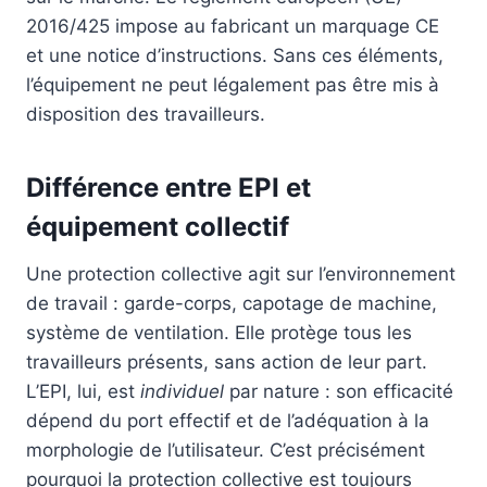
2016/425 impose au fabricant un marquage CE
et une notice d’instructions. Sans ces éléments,
l’équipement ne peut légalement pas être mis à
disposition des travailleurs.
Différence entre EPI et
équipement collectif
Une protection collective agit sur l’environnement
de travail : garde-corps, capotage de machine,
système de ventilation. Elle protège tous les
travailleurs présents, sans action de leur part.
L’EPI, lui, est
individuel
par nature : son efficacité
dépend du port effectif et de l’adéquation à la
morphologie de l’utilisateur. C’est précisément
pourquoi la protection collective est toujours