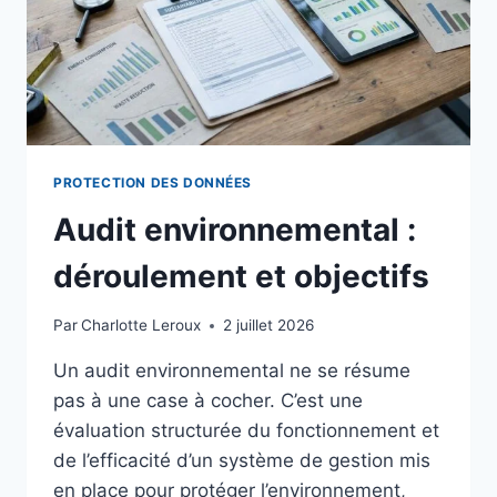
PROTECTION DES DONNÉES
Audit environnemental :
déroulement et objectifs
Par
Charlotte Leroux
2 juillet 2026
Un audit environnemental ne se résume
pas à une case à cocher. C’est une
évaluation structurée du fonctionnement et
de l’efficacité d’un système de gestion mis
en place pour protéger l’environnement,