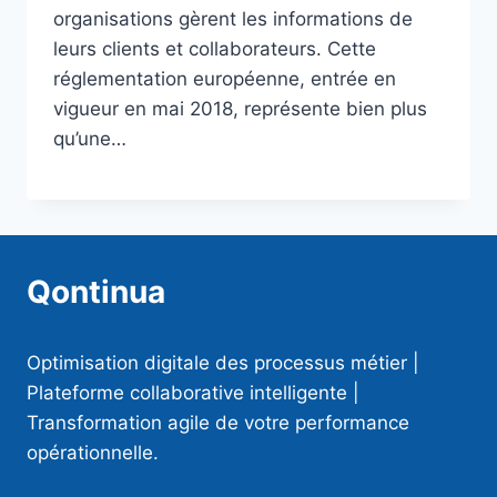
organisations gèrent les informations de
leurs clients et collaborateurs. Cette
réglementation européenne, entrée en
vigueur en mai 2018, représente bien plus
qu’une…
Qontinua
Optimisation digitale des processus métier |
Plateforme collaborative intelligente |
Transformation agile de votre performance
opérationnelle.