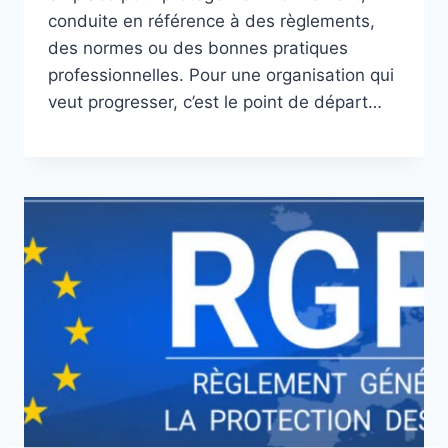
conduite en référence à des règlements,
des normes ou des bonnes pratiques
professionnelles. Pour une organisation qui
veut progresser, c’est le point de départ…