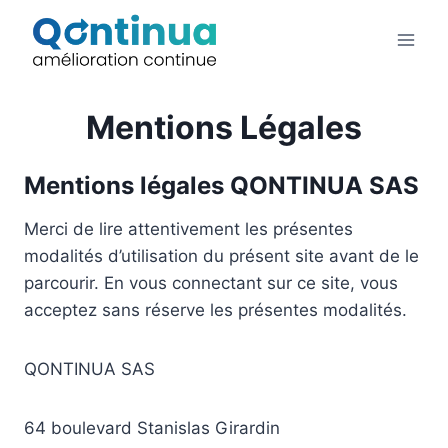
Aller
au
contenu
Mentions Légales
Mentions légales QONTINUA SAS
Merci de lire attentivement les présentes
modalités d’utilisation du présent site avant de le
parcourir. En vous connectant sur ce site, vous
acceptez sans réserve les présentes modalités.
QONTINUA SAS
64 boulevard Stanislas Girardin