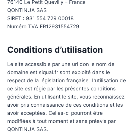
76140 Le Petit Quevilly – France
QONTINUA SAS
SIRET : 931 554 729 00018
Numéro TVA FR12931554729
Conditions d’utilisation
Le site accessible par une url don le nom de
domaine est siqual.fr sont exploité dans le
respect de la législation française. L’utilisation de
ce site est régie par les présentes conditions
générales. En utilisant le site, vous reconnaissez
avoir pris connaissance de ces conditions et les
avoir acceptées. Celles-ci pourront être
modifiées à tout moment et sans préavis par
QONTINUA SAS.