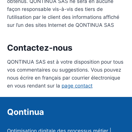
obtenus. QONTINUA SAS ne sera en aucune
façon responsable vis-à-vis des tiers de
l’utilisation par le client des informations affiché
sur l’un des sites Internet de QONTINUA SAS
Contactez-nous
QONTINUA SAS est à votre disposition pour tous
vos commentaires ou suggestions. Vous pouvez
nous écrire en français par courrier électronique
en vous rendant sur la
page contact
Qontinua
Optimisation digitale des processus métier |