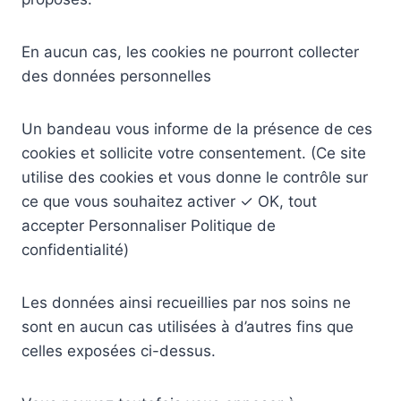
En aucun cas, les cookies ne pourront collecter
des données personnelles
Un bandeau vous informe de la présence de ces
cookies et sollicite votre consentement. (Ce site
utilise des cookies et vous donne le contrôle sur
ce que vous souhaitez activer ✓ OK, tout
accepter Personnaliser Politique de
confidentialité)
Les données ainsi recueillies par nos soins ne
sont en aucun cas utilisées à d’autres fins que
celles exposées ci-dessus.