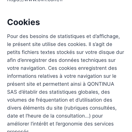
Cookies
Pour des besoins de statistiques et d’affichage,
le présent site utilise des cookies. Il s’agit de
petits fichiers textes stockés sur votre disque dur
afin d’enregistrer des données techniques sur
votre navigation. Ces cookies enregistrent des
informations relatives à votre navigation sur le
présent site et permettent ainsi à QONTINUA
SAS d’établir des statistiques globales, des
volumes de fréquentation et d’utilisation des
divers éléments du site (rubriques consultées,
date et l’heure de la consultation…) pour
améliorer l’intérêt et l’ergonomie des services
proposés.