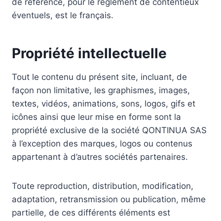
de référence, pour le règlement de contentieux
éventuels, est le français.
Propriété intellectuelle
Tout le contenu du présent site, incluant, de
façon non limitative, les graphismes, images,
textes, vidéos, animations, sons, logos, gifs et
icônes ainsi que leur mise en forme sont la
propriété exclusive de la société QONTINUA SAS
à l’exception des marques, logos ou contenus
appartenant à d’autres sociétés partenaires.
Toute reproduction, distribution, modification,
adaptation, retransmission ou publication, même
partielle, de ces différents éléments est