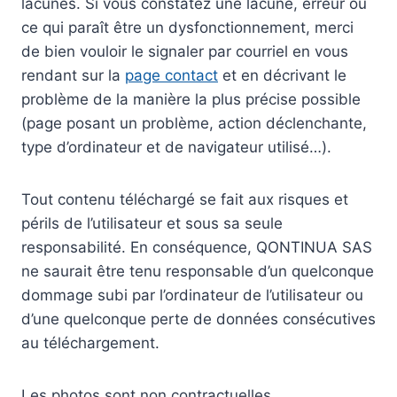
lacunes. Si vous constatez une lacune, erreur ou
ce qui paraît être un dysfonctionnement, merci
de bien vouloir le signaler par courriel en vous
rendant sur la
page contact
et en décrivant le
problème de la manière la plus précise possible
(page posant un problème, action déclenchante,
type d’ordinateur et de navigateur utilisé…).
Tout contenu téléchargé se fait aux risques et
périls de l’utilisateur et sous sa seule
responsabilité. En conséquence, QONTINUA SAS
ne saurait être tenu responsable d’un quelconque
dommage subi par l’ordinateur de l’utilisateur ou
d’une quelconque perte de données consécutives
au téléchargement.
Les photos sont non contractuelles.