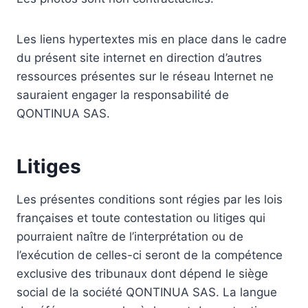
Les liens hypertextes mis en place dans le cadre
du présent site internet en direction d’autres
ressources présentes sur le réseau Internet ne
sauraient engager la responsabilité de
QONTINUA SAS.
Litiges
Les présentes conditions sont régies par les lois
françaises et toute contestation ou litiges qui
pourraient naître de l’interprétation ou de
l’exécution de celles-ci seront de la compétence
exclusive des tribunaux dont dépend le siège
social de la société QONTINUA SAS. La langue