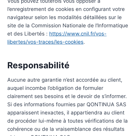
Vous pouvez toutefois vous opposer à
l’enregistrement de cookies en configurant votre
navigateur selon les modalités détaillées sur le
site de la Commission Nationale de l’Informatique
et des Libertés :
https://www.cnil.fr/vos-
libertes/vos-traces/les-cookies
.
Responsabilité
Aucune autre garantie n’est accordée au client,
auquel incombe l’obligation de formuler
clairement ses besoins et le devoir de s’informer.
Si des informations fournies par QONTINUA SAS
apparaissent inexactes, il appartiendra au client
de procéder lui-même à toutes vérifications de la
cohérence ou de la vraisemblance des résultats