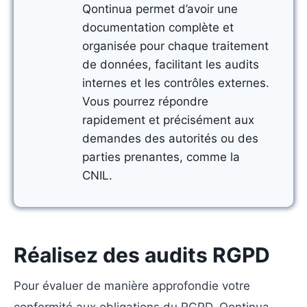
Qontinua permet d’avoir une
documentation complète et
organisée pour chaque traitement
de données, facilitant les audits
internes et les contrôles externes.
Vous pourrez répondre
rapidement et précisément aux
demandes des autorités ou des
parties prenantes, comme la
CNIL.
Réalisez des audits RGPD
Pour évaluer de manière approfondie votre