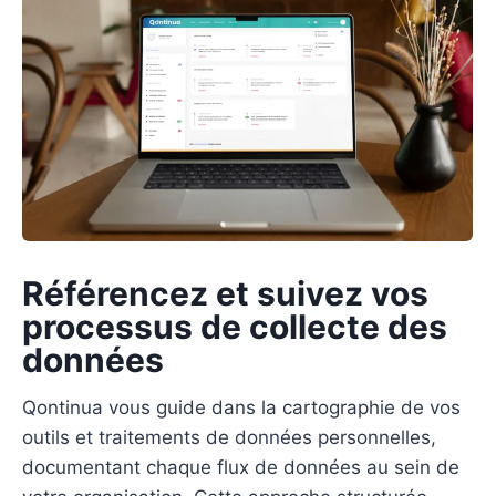
Référencez et suivez vos
processus de collecte des
données
Qontinua vous guide dans la cartographie de vos
outils et traitements de données personnelles,
documentant chaque flux de données au sein de