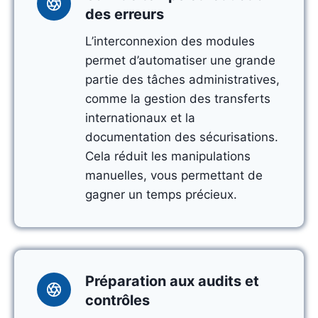
des erreurs
L’interconnexion des modules
permet d’automatiser une grande
partie des tâches administratives,
comme la gestion des transferts
internationaux et la
documentation des sécurisations.
Cela réduit les manipulations
manuelles, vous permettant de
gagner un temps précieux.
Préparation aux audits et
contrôles