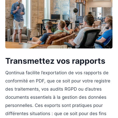
Transmettez vos rapports
Qontinua facilite l’exportation de vos rapports de
conformité en PDF, que ce soit pour votre registre
des traitements, vos audits RGPD ou d’autres
documents essentiels à la gestion des données
personnelles. Ces exports sont pratiques pour
différentes situations : que ce soit pour des fins