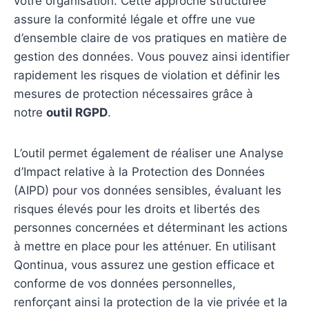
votre organisation. Cette approche structurée
assure la conformité légale et offre une vue
d’ensemble claire de vos pratiques en matière de
gestion des données. Vous pouvez ainsi identifier
rapidement les risques de violation et définir les
mesures de protection nécessaires grâce à
notre
outil RGPD
.
L’outil permet également de réaliser une Analyse
d’Impact relative à la Protection des Données
(AIPD) pour vos données sensibles, évaluant les
risques élevés pour les droits et libertés des
personnes concernées et déterminant les actions
à mettre en place pour les atténuer. En utilisant
Qontinua, vous assurez une gestion efficace et
conforme de vos données personnelles,
renforçant ainsi la protection de la vie privée et la