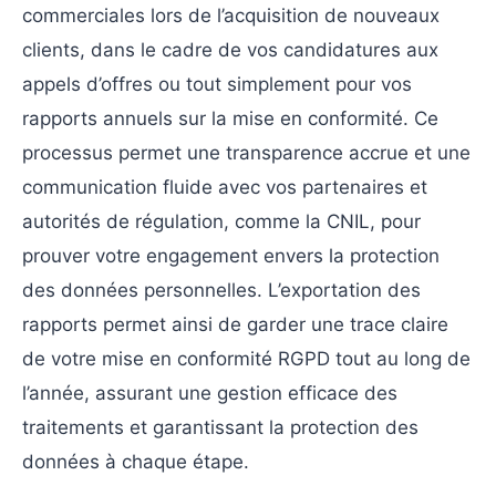
commerciales lors de l’acquisition de nouveaux
clients, dans le cadre de vos candidatures aux
appels d’offres ou tout simplement pour vos
rapports annuels sur la mise en conformité. Ce
processus permet une transparence accrue et une
communication fluide avec vos partenaires et
autorités de régulation, comme la CNIL, pour
prouver votre engagement envers la protection
des données personnelles. L’exportation des
rapports permet ainsi de garder une trace claire
de votre mise en conformité RGPD tout au long de
l’année, assurant une gestion efficace des
traitements et garantissant la protection des
données à chaque étape.