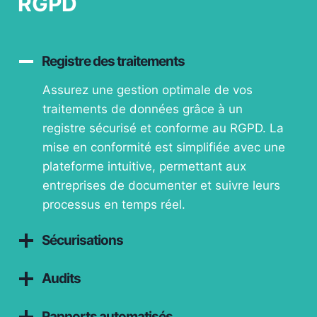
RGPD
Registre des traitements
Assurez une gestion optimale de vos
traitements de données grâce à un
registre sécurisé et conforme au RGPD. La
mise en conformité est simplifiée avec une
plateforme intuitive, permettant aux
entreprises de documenter et suivre leurs
processus en temps réel.
Sécurisations
Audits
Rapports automatisés