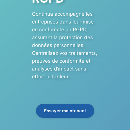
Qontinua accompagne les
entreprises dans leur mise
en conformité au RGPD,
assurant la protection des
données personnelles.
Centralisez vos traitements,
preuves de conformité et
analyses d’impact sans
effort ni tableur.
Essayer maintenant