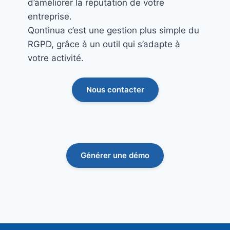
d’améliorer la réputation de votre
entreprise.
Qontinua c’est une gestion plus simple du
RGPD, grâce à un outil qui s’adapte à
votre activité.
Nous contacter
Générer une démo