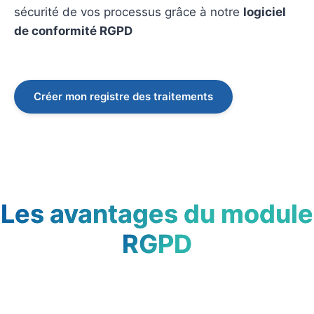
sécurité de vos processus grâce à notre
logiciel
de conformité RGPD
Créer mon registre des traitements
Les avantages du module
RGPD