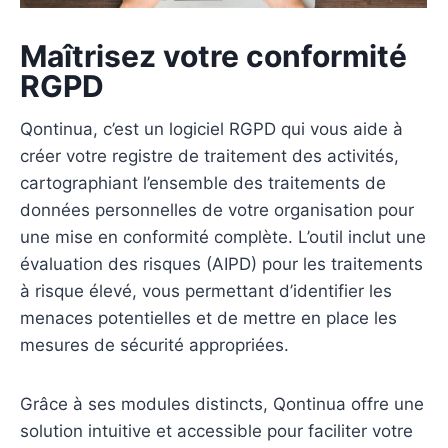
Maîtrisez votre conformité
RGPD
Qontinua, c’est un logiciel RGPD qui vous aide à
créer votre registre de traitement des activités,
cartographiant l’ensemble des traitements de
données personnelles de votre organisation pour
une mise en conformité complète. L’outil inclut une
évaluation des risques (AIPD) pour les traitements
à risque élevé, vous permettant d’identifier les
menaces potentielles et de mettre en place les
mesures de sécurité appropriées.
Grâce à ses modules distincts, Qontinua offre une
solution intuitive et accessible pour faciliter votre