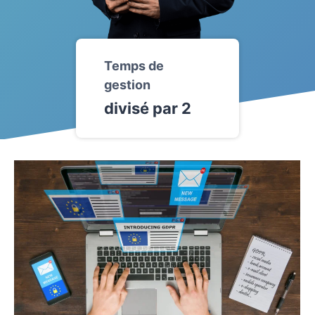
Temps de
gestion
divisé par 2