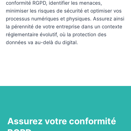
conformité RGPD, identifier les menaces,
minimiser les risques de sécurité et optimiser vos
processus numériques et physiques. Assurez ainsi
la pérennité de votre entreprise dans un contexte
réglementaire évolutif, où la protection des
données va au-delà du digital.
Assurez votre conformité