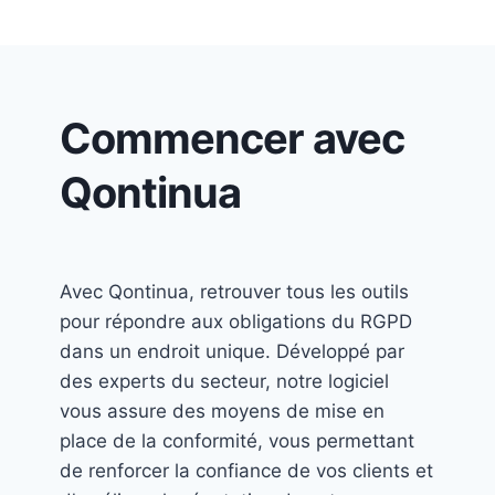
Commencer avec
Qontinua
Avec Qontinua, retrouver tous les outils
pour répondre aux obligations du RGPD
dans un endroit unique. Développé par
des experts du secteur, notre logiciel
vous assure des moyens de mise en
place de la conformité, vous permettant
de renforcer la confiance de vos clients et