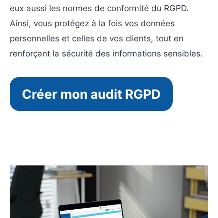
eux aussi les normes de conformité du RGPD.
Ainsi, vous protégez à la fois vos données
personnelles et celles de vos clients, tout en
renforçant la sécurité des informations sensibles.
Créer mon audit RGPD