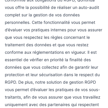
conformité aux obligations du RGPD, Qontinua
vous offre la possibilité de réaliser un auto-audit
complet sur la gestion de vos données
personnelles. Cette fonctionnalité vous permet
d’évaluer vos pratiques internes pour vous assurer
que vous respectez les règles concernant le
traitement des données et que vous restez
conforme aux réglementations en vigueur. Il est
essentiel de vérifier en priorité la finalité des
données que vous collectez afin de garantir leur
protection et leur sécurisation dans le respect du
RGPD. De plus, notre solution de gestion RGPD
vous permet d’évaluer les pratiques de vos sous-
traitants, afin de vous assurer que vous travaillez
uniquement avec des partenaires qui respectent