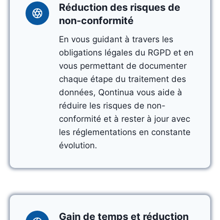
Réduction des risques de
non-conformité
En vous guidant à travers les
obligations légales du RGPD et en
vous permettant de documenter
chaque étape du traitement des
données, Qontinua vous aide à
réduire les risques de non-
conformité et à rester à jour avec
les réglementations en constante
évolution.
Gain de temps et réduction