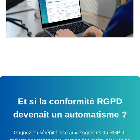
Et si la conformité RGPD
devenait un automatisme ?
Gagnez en sérénité face aux exigences du RGPD :