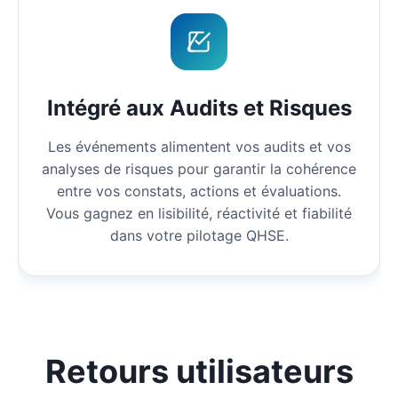
Intégré aux Audits et Risques
Les événements alimentent vos audits et vos
analyses de risques pour garantir la cohérence
entre vos constats, actions et évaluations.
Vous gagnez en lisibilité, réactivité et fiabilité
dans votre pilotage QHSE.
Retours utilisateurs