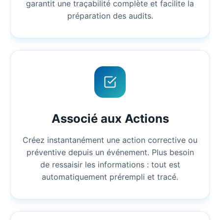
garantit une traçabilité complète et facilite la
préparation des audits.
Associé aux Actions
Créez instantanément une action corrective ou
préventive depuis un événement. Plus besoin
de ressaisir les informations : tout est
automatiquement prérempli et tracé.