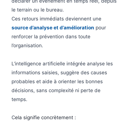
déclarer un événement en temps réel, depuis
le terrain ou le bureau.
Ces retours immédiats deviennent une
source d’analyse et d’amélioration
pour
renforcer la prévention dans toute
l’organisation.
L’intelligence artificielle intégrée analyse les
informations saisies, suggère des causes
probables et aide à orienter les bonnes
décisions, sans complexité ni perte de
temps.
C
ela signifie concrètement :