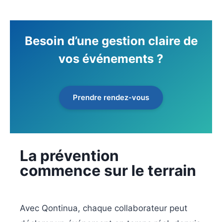
Besoin d’une gestion claire de
vos événements ?
Prendre rendez-vous
La prévention
commence sur le terrain
Avec Qontinua, chaque collaborateur peut