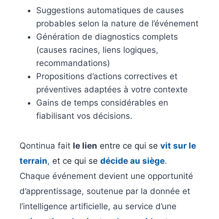
Suggestions automatiques de causes
probables selon la nature de l’événement
Génération de diagnostics complets
(causes racines, liens logiques,
recommandations)
Propositions d’actions correctives et
préventives adaptées à votre contexte
Gains de temps considérables en
fiabilisant vos décisions.
Qontinua fait
le lien
entre ce qui se
vit sur le
terrain
,
et ce qui se
décide au siège
.
Chaque événement devient une opportunité
d’apprentissage, soutenue par la donnée et
l’intelligence artificielle, au service d’une