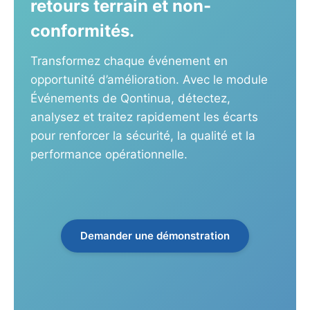
retours terrain et non-
conformités.
Transformez chaque événement en
opportunité d’amélioration. Avec le module
Événements de Qontinua, détectez,
analysez et traitez rapidement les écarts
pour renforcer la sécurité, la qualité et la
performance opérationnelle.
Demander une démonstration