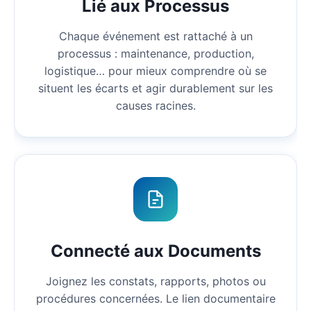
Lié aux Processus
Chaque événement est rattaché à un
processus : maintenance, production,
logistique… pour mieux comprendre où se
situent les écarts et agir durablement sur les
causes racines.
Connecté aux Documents
Joignez les constats, rapports, photos ou
procédures concernées. Le lien documentaire