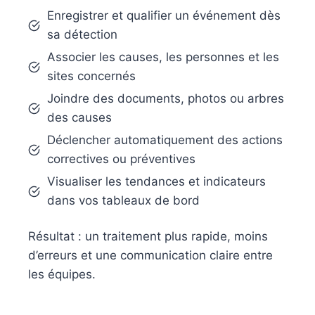
Enregistrer et qualifier un événement dès
sa détection
Associer les causes, les personnes et les
sites concernés
Joindre des documents, photos ou arbres
des causes
Déclencher automatiquement des actions
correctives ou préventives
Visualiser les tendances et indicateurs
dans vos tableaux de bord
Résultat : un traitement plus rapide, moins
d’erreurs et une communication claire entre
les équipes.