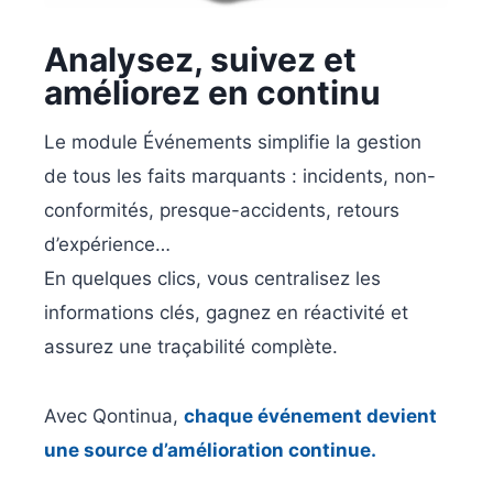
Analysez, suivez et
améliorez en continu
Le module Événements simplifie la gestion
de tous les faits marquants : incidents, non-
conformités, presque-accidents, retours
d’expérience…
En quelques clics, vous centralisez les
informations clés, gagnez en réactivité et
assurez une traçabilité complète.
Avec Qontinua,
chaque événement devient
une source d’amélioration continue.