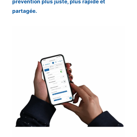
prévention plus juste, plus rapide et
partagée.