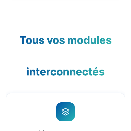
Tous vos modules
interconnectés