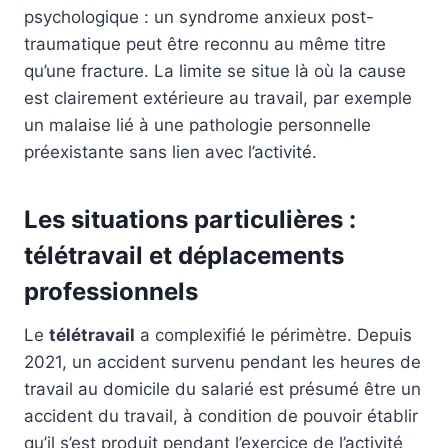
psychologique : un syndrome anxieux post-
traumatique peut être reconnu au même titre
qu’une fracture. La limite se situe là où la cause
est clairement extérieure au travail, par exemple
un malaise lié à une pathologie personnelle
préexistante sans lien avec l’activité.
Les situations particulières :
télétravail et déplacements
professionnels
Le
télétravail
a complexifié le périmètre. Depuis
2021, un accident survenu pendant les heures de
travail au domicile du salarié est présumé être un
accident du travail, à condition de pouvoir établir
qu’il s’est produit pendant l’exercice de l’activité