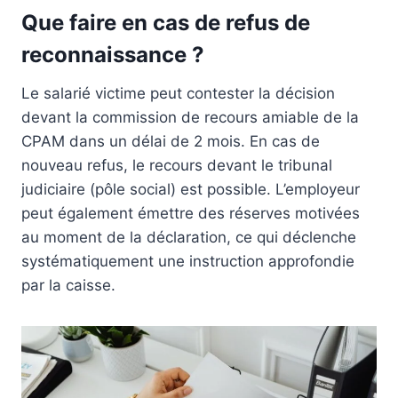
Que faire en cas de refus de
reconnaissance ?
Le salarié victime peut contester la décision
devant la commission de recours amiable de la
CPAM dans un délai de 2 mois. En cas de
nouveau refus, le recours devant le tribunal
judiciaire (pôle social) est possible. L’employeur
peut également émettre des réserves motivées
au moment de la déclaration, ce qui déclenche
systématiquement une instruction approfondie
par la caisse.