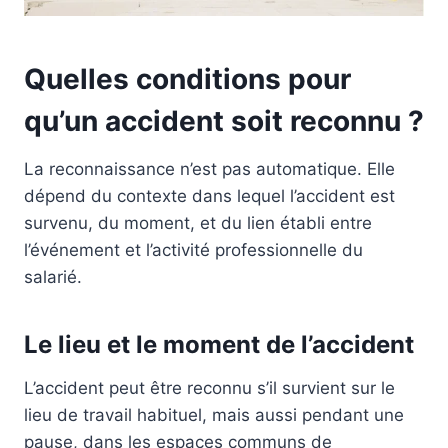
Quelles conditions pour
qu’un accident soit reconnu ?
La reconnaissance n’est pas automatique. Elle
dépend du contexte dans lequel l’accident est
survenu, du moment, et du lien établi entre
l’événement et l’activité professionnelle du
salarié.
Le lieu et le moment de l’accident
L’accident peut être reconnu s’il survient sur le
lieu de travail habituel, mais aussi pendant une
pause, dans les espaces communs de