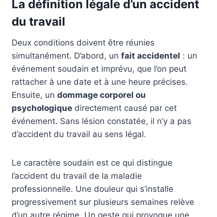
La définition légale d’un accident
du travail
Deux conditions doivent être réunies
simultanément. D’abord, un
fait accidentel
: un
événement soudain et imprévu, que l’on peut
rattacher à une date et à une heure précises.
Ensuite, un
dommage corporel ou
psychologique
directement causé par cet
événement. Sans lésion constatée, il n’y a pas
d’accident du travail au sens légal.
Le caractère soudain est ce qui distingue
l’accident du travail de la maladie
professionnelle. Une douleur qui s’installe
progressivement sur plusieurs semaines relève
d’un autre régime. Un geste qui provoque une