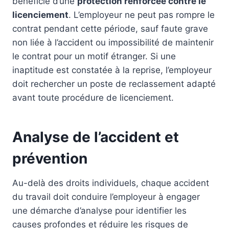
bénéficie d’une
protection renforcée contre le
licenciement
. L’employeur ne peut pas rompre le
contrat pendant cette période, sauf faute grave
non liée à l’accident ou impossibilité de maintenir
le contrat pour un motif étranger. Si une
inaptitude est constatée à la reprise, l’employeur
doit rechercher un poste de reclassement adapté
avant toute procédure de licenciement.
Analyse de l’accident et
prévention
Au-delà des droits individuels, chaque accident
du travail doit conduire l’employeur à engager
une démarche d’analyse pour identifier les
causes profondes et réduire les risques de