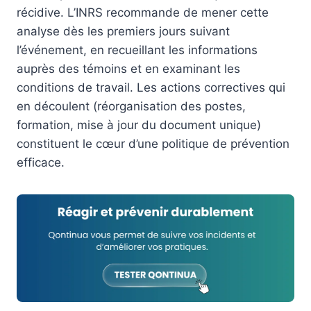
récidive. L’INRS recommande de mener cette
analyse dès les premiers jours suivant
l’événement, en recueillant les informations
auprès des témoins et en examinant les
conditions de travail. Les actions correctives qui
en découlent (réorganisation des postes,
formation, mise à jour du document unique)
constituent le cœur d’une politique de prévention
efficace.