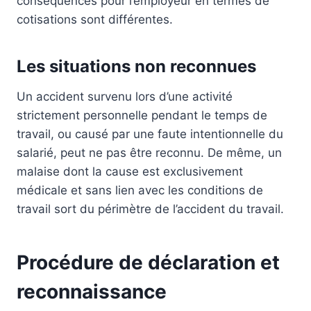
conséquences pour l’employeur en termes de
cotisations sont différentes.
Les situations non reconnues
Un accident survenu lors d’une activité
strictement personnelle pendant le temps de
travail, ou causé par une faute intentionnelle du
salarié, peut ne pas être reconnu. De même, un
malaise dont la cause est exclusivement
médicale et sans lien avec les conditions de
travail sort du périmètre de l’accident du travail.
Procédure de déclaration et
reconnaissance