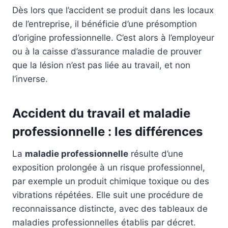
Dès lors que l’accident se produit dans les locaux
de l’entreprise, il bénéficie d’une présomption
d’origine professionnelle. C’est alors à l’employeur
ou à la caisse d’assurance maladie de prouver
que la lésion n’est pas liée au travail, et non
l’inverse.
Accident du travail et maladie
professionnelle : les différences
La
maladie professionnelle
résulte d’une
exposition prolongée à un risque professionnel,
par exemple un produit chimique toxique ou des
vibrations répétées. Elle suit une procédure de
reconnaissance distincte, avec des tableaux de
maladies professionnelles établis par décret.