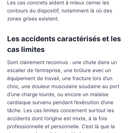
Les cas concrets aident à mieux cerner les
contours du dispositif, notamment là où des
zones grises existent.
Les accidents caractérisés et les
cas limites
Sont clairement reconnus : une chute dans un
escalier de l’entreprise, une brûlure avec un
équipement de travail, une fracture lors d’un
choc, une douleur musculaire soudaine au port
d’une charge lourde, ou encore un malaise
cardiaque survenu pendant l’exécution d’une
tâche. Les cas limites concernent surtout les
accidents dont l’origine est mixte, à la fois
professionnelle et personnelle. C’est là que la