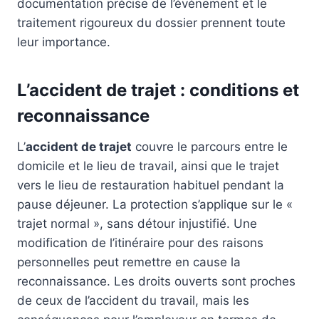
documentation précise de l’événement et le
traitement rigoureux du dossier prennent toute
leur importance.
L’accident de trajet : conditions et
reconnaissance
L’
accident de trajet
couvre le parcours entre le
domicile et le lieu de travail, ainsi que le trajet
vers le lieu de restauration habituel pendant la
pause déjeuner. La protection s’applique sur le «
trajet normal », sans détour injustifié. Une
modification de l’itinéraire pour des raisons
personnelles peut remettre en cause la
reconnaissance. Les droits ouverts sont proches
de ceux de l’accident du travail, mais les