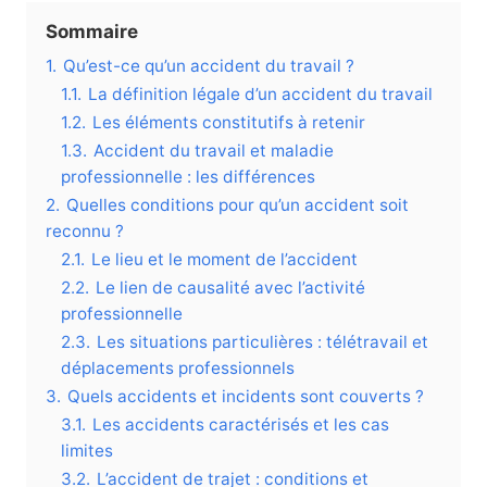
Sommaire
1.
Qu’est-ce qu’un accident du travail ?
1.1.
La définition légale d’un accident du travail
1.2.
Les éléments constitutifs à retenir
1.3.
Accident du travail et maladie
professionnelle : les différences
2.
Quelles conditions pour qu’un accident soit
reconnu ?
2.1.
Le lieu et le moment de l’accident
2.2.
Le lien de causalité avec l’activité
professionnelle
2.3.
Les situations particulières : télétravail et
déplacements professionnels
3.
Quels accidents et incidents sont couverts ?
3.1.
Les accidents caractérisés et les cas
limites
3.2.
L’accident de trajet : conditions et