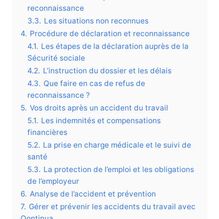
reconnaissance
3.3.
Les situations non reconnues
4.
Procédure de déclaration et reconnaissance
4.1.
Les étapes de la déclaration auprès de la
Sécurité sociale
4.2.
L’instruction du dossier et les délais
4.3.
Que faire en cas de refus de
reconnaissance ?
5.
Vos droits après un accident du travail
5.1.
Les indemnités et compensations
financières
5.2.
La prise en charge médicale et le suivi de
santé
5.3.
La protection de l’emploi et les obligations
de l’employeur
6.
Analyse de l’accident et prévention
7.
Gérer et prévenir les accidents du travail avec
Qontinua