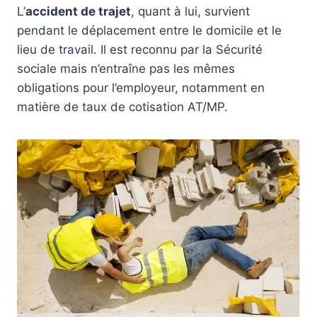
L’
accident de trajet
, quant à lui, survient
pendant le déplacement entre le domicile et le
lieu de travail. Il est reconnu par la Sécurité
sociale mais n’entraîne pas les mêmes
obligations pour l’employeur, notamment en
matière de taux de cotisation AT/MP.