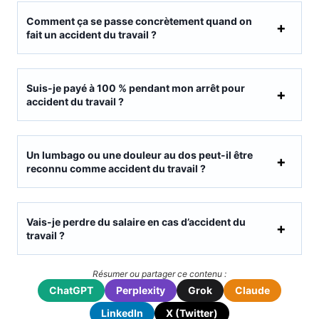
Comment ça se passe concrètement quand on
fait un accident du travail ?
Suis-je payé à 100 % pendant mon arrêt pour
accident du travail ?
Un lumbago ou une douleur au dos peut-il être
reconnu comme accident du travail ?
Vais-je perdre du salaire en cas d’accident du
travail ?
Résumer ou partager ce contenu :
ChatGPT
Perplexity
Grok
Claude
LinkedIn
X (Twitter)