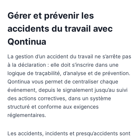
Gérer et prévenir les
accidents du travail avec
Qontinua
La gestion d’un accident du travail ne s’arrête pas
à la déclaration : elle doit s’inscrire dans une
logique de traçabilité, d’analyse et de prévention.
Qontinua vous permet de centraliser chaque
événement, depuis le signalement jusqu’au suivi
des actions correctives, dans un système
structuré et conforme aux exigences
réglementaires.
Les accidents, incidents et presqu’accidents sont