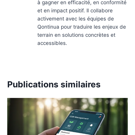
à gagner en efficacité, en conformité
et en impact positif. Il collabore
activement avec les équipes de
Qontinua pour traduire les enjeux de
terrain en solutions concrètes et
accessibles.
Publications similaires