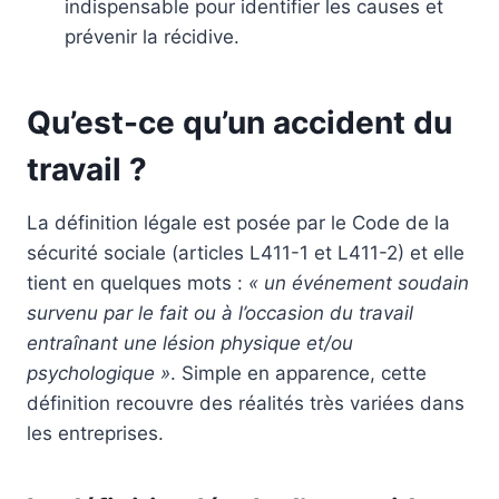
indispensable pour identifier les causes et
prévenir la récidive.
Qu’est-ce qu’un accident du
travail ?
La définition légale est posée par le Code de la
sécurité sociale (articles L411-1 et L411-2) et elle
tient en quelques mots :
« un événement soudain
survenu par le fait ou à l’occasion du travail
entraînant une lésion physique et/ou
psychologique »
. Simple en apparence, cette
définition recouvre des réalités très variées dans
les entreprises.