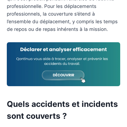
professionnelle. Pour les déplacements
professionnels, la couverture s’étend à
l’ensemble du déplacement, y compris les temps
de repos ou de repas inhérents à la mission.
Quels accidents et incidents
sont couverts ?