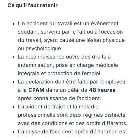
Ce qu’il faut retenir
Un accident du travail est un événement
soudain, survenu par le fait ou à l’occasion
du travail, ayant causé une lésion physique
ou psychologique.
La reconnaissance ouvre des droits à
indemnisation, prise en charge médicale
intégrale et protection de l’emploi.
La déclaration doit être faite par l’employeur
à la
CPAM
dans un délai de
48 heures
après connaissance de l’accident.
L’accident de trajet et la maladie
professionnelle sont deux régimes distincts,
avec des conditions et des droits différents.
L’analyse de l’accident après déclaration est