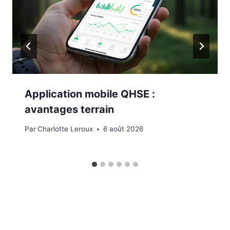
Application mobile QHSE :
avantages terrain
Par
Charlotte Leroux
6 août 2026