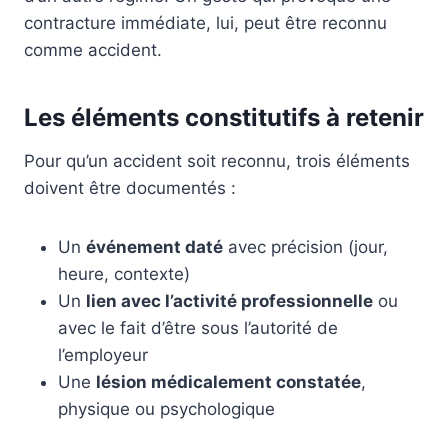
contracture immédiate, lui, peut être reconnu
comme accident.
Les éléments constitutifs à retenir
Pour qu’un accident soit reconnu, trois éléments
doivent être documentés :
Un
événement daté
avec précision (jour,
heure, contexte)
Un
lien avec l’activité professionnelle
ou
avec le fait d’être sous l’autorité de
l’employeur
Une
lésion médicalement constatée
,
physique ou psychologique