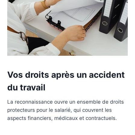
Vos droits après un accident
du travail
La reconnaissance ouvre un ensemble de droits
protecteurs pour le salarié, qui couvrent les
aspects financiers, médicaux et contractuels.