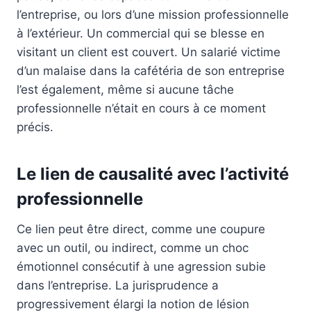
l’entreprise, ou lors d’une mission professionnelle
à l’extérieur. Un commercial qui se blesse en
visitant un client est couvert. Un salarié victime
d’un malaise dans la cafétéria de son entreprise
l’est également, même si aucune tâche
professionnelle n’était en cours à ce moment
précis.
Le lien de causalité avec l’activité
professionnelle
Ce lien peut être direct, comme une coupure
avec un outil, ou indirect, comme un choc
émotionnel consécutif à une agression subie
dans l’entreprise. La jurisprudence a
progressivement élargi la notion de lésion