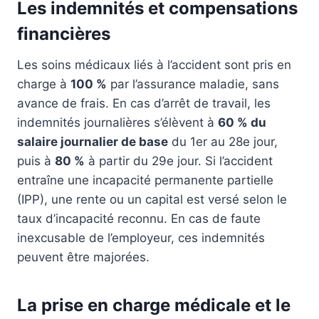
Les indemnités et compensations
financières
Les soins médicaux liés à l’accident sont pris en
charge à
100 %
par l’assurance maladie, sans
avance de frais. En cas d’arrêt de travail, les
indemnités journalières s’élèvent à
60 % du
salaire journalier de base
du 1er au 28e jour,
puis à
80 %
à partir du 29e jour. Si l’accident
entraîne une incapacité permanente partielle
(IPP), une rente ou un capital est versé selon le
taux d’incapacité reconnu. En cas de faute
inexcusable de l’employeur, ces indemnités
peuvent être majorées.
La prise en charge médicale et le