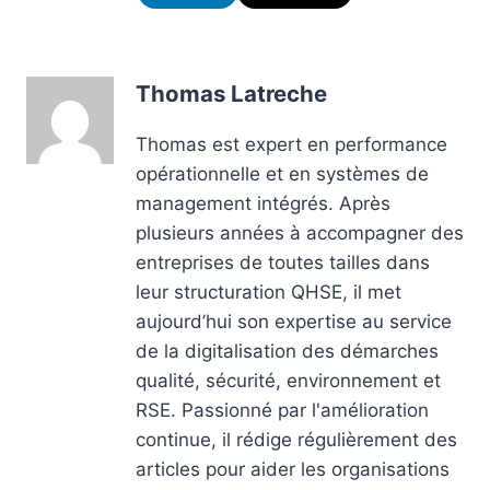
Thomas Latreche
Thomas est expert en performance
opérationnelle et en systèmes de
management intégrés. Après
plusieurs années à accompagner des
entreprises de toutes tailles dans
leur structuration QHSE, il met
aujourd’hui son expertise au service
de la digitalisation des démarches
qualité, sécurité, environnement et
RSE. Passionné par l'amélioration
continue, il rédige régulièrement des
articles pour aider les organisations