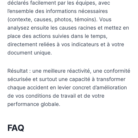
déclarés facilement par les équipes, avec
l’ensemble des informations nécessaires
(contexte, causes, photos, témoins). Vous
analysez ensuite les causes racines et mettez en
place des actions suivies dans le temps,
directement reliées à vos indicateurs et à votre
document unique.
Résultat : une meilleure réactivité, une conformité
sécurisée et surtout une capacité à transformer
chaque accident en levier concret d’amélioration
de vos conditions de travail et de votre
performance globale.
FAQ