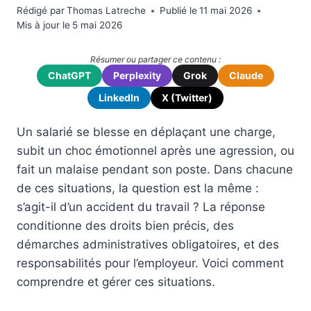
Rédigé par
Thomas Latreche
Publié le
11 mai 2026
Mis à jour le
5 mai 2026
Résumer ou partager ce contenu :
ChatGPT
Perplexity
Grok
Claude
LinkedIn
X (Twitter)
Un salarié se blesse en déplaçant une charge,
subit un choc émotionnel après une agression, ou
fait un malaise pendant son poste. Dans chacune
de ces situations, la question est la même :
s’agit-il d’un accident du travail ? La réponse
conditionne des droits bien précis, des
démarches administratives obligatoires, et des
responsabilités pour l’employeur. Voici comment
comprendre et gérer ces situations.