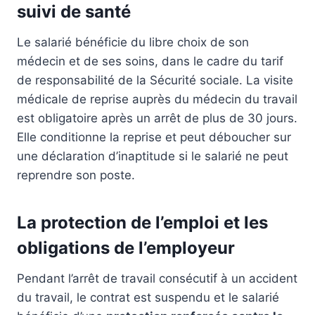
suivi de santé
Le salarié bénéficie du libre choix de son
médecin et de ses soins, dans le cadre du tarif
de responsabilité de la Sécurité sociale. La visite
médicale de reprise auprès du médecin du travail
est obligatoire après un arrêt de plus de 30 jours.
Elle conditionne la reprise et peut déboucher sur
une déclaration d’inaptitude si le salarié ne peut
reprendre son poste.
La protection de l’emploi et les
obligations de l’employeur
Pendant l’arrêt de travail consécutif à un accident
du travail, le contrat est suspendu et le salarié