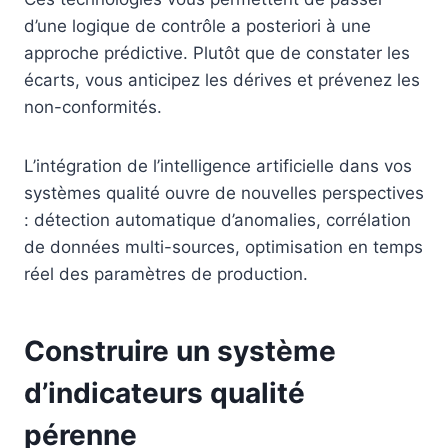
d’une logique de contrôle a posteriori à une
approche prédictive. Plutôt que de constater les
écarts, vous anticipez les dérives et prévenez les
non-conformités.
L’intégration de l’intelligence artificielle dans vos
systèmes qualité ouvre de nouvelles perspectives
: détection automatique d’anomalies, corrélation
de données multi-sources, optimisation en temps
réel des paramètres de production.
Construire un système
d’indicateurs qualité
pérenne