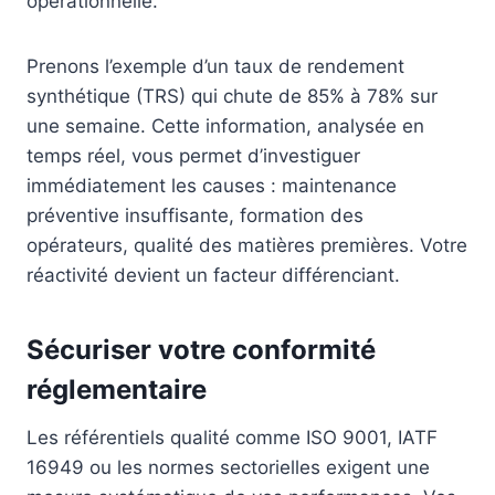
opérationnelle.
Prenons l’exemple d’un taux de rendement
synthétique (TRS) qui chute de 85% à 78% sur
une semaine. Cette information, analysée en
temps réel, vous permet d’investiguer
immédiatement les causes : maintenance
préventive insuffisante, formation des
opérateurs, qualité des matières premières. Votre
réactivité devient un facteur différenciant.
Sécuriser votre conformité
réglementaire
Les référentiels qualité comme ISO 9001, IATF
16949 ou les normes sectorielles exigent une