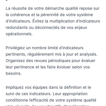
La réussite de votre démarche qualité repose sur
la cohérence et la pérennité de votre système
d’indicateurs. Évitez la multiplication d’indicateurs
redondants ou déconnectés de vos enjeux
opérationnels.
Privilégiez un nombre limité d’indicateurs
pertinents, régulièrement mis à jour et analysés.
Organisez des revues périodiques pour évaluer
leur pertinence et les faire évoluer selon vos
besoins.
Impliquez vos équipes dans la définition et le
suivi de ces indicateurs. Leur appropriation
conditionne l’efficacité de votre système qualité