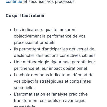
continue
et sécuriser vos processus.
Ce qu’il faut retenir
Les indicateurs qualité mesurent
objectivement la performance de vos
processus et produits
Ils permettent d’anticiper les dérives et de
déclencher des actions correctives ciblées
Une méthodologie rigoureuse garantit leur
pertinence et leur impact opérationnel
Le choix des bons indicateurs dépend de
vos objectifs stratégiques et contraintes
sectorielles
L’automatisation et l’analyse prédictive
transforment ces outils en avantages
compétitifs