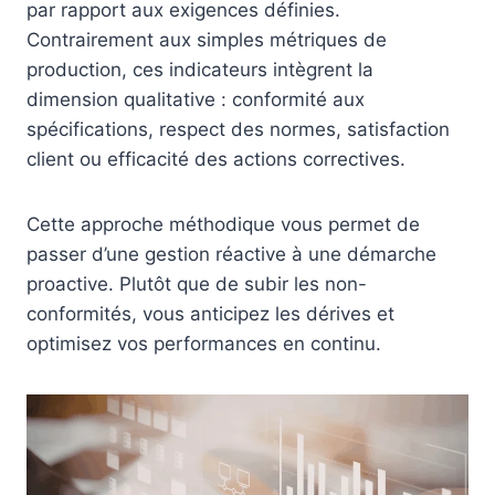
par rapport aux exigences définies.
Contrairement aux simples métriques de
production, ces indicateurs intègrent la
dimension qualitative : conformité aux
spécifications, respect des normes, satisfaction
client ou efficacité des actions correctives.
Cette approche méthodique vous permet de
passer d’une gestion réactive à une démarche
proactive. Plutôt que de subir les non-
conformités, vous anticipez les dérives et
optimisez vos performances en continu.