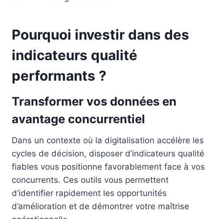
Pourquoi investir dans des
indicateurs qualité
performants ?
Transformer vos données en
avantage concurrentiel
Dans un contexte où la digitalisation accélère les
cycles de décision, disposer d’indicateurs qualité
fiables vous positionne favorablement face à vos
concurrents. Ces outils vous permettent
d’identifier rapidement les opportunités
d’amélioration et de démontrer votre maîtrise