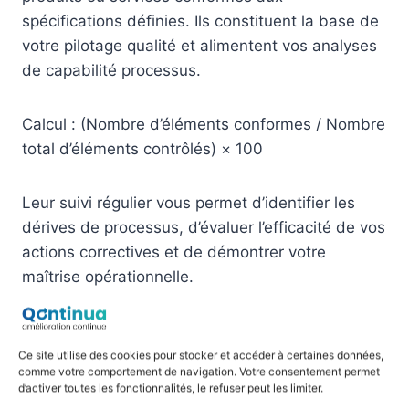
spécifications définies. Ils constituent la base de
votre pilotage qualité et alimentent vos analyses
de capabilité processus.
Calcul : (Nombre d’éléments conformes / Nombre
total d’éléments contrôlés) × 100
Leur suivi régulier vous permet d’identifier les
dérives de processus, d’évaluer l’efficacité de vos
actions correctives et de démontrer votre
maîtrise opérationnelle.
Délais de traitement des non-
Ce site utilise des cookies pour stocker et accéder à certaines données,
conformités
comme votre comportement de navigation. Votre consentement permet
d’activer toutes les fonctionnalités, le refuser peut les limiter.