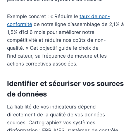
Exemple concret : « Réduire le
taux de non-
conformité
de notre ligne d’assemblage de 2,1% à
1,5% d’ici 6 mois pour améliorer notre
compétitivité et réduire nos coûts de non-
qualité. » Cet objectif guide le choix de
l’indicateur, sa fréquence de mesure et les
actions correctives associées.
Identifier et sécuriser vos sources
de données
La fiabilité de vos indicateurs dépend
directement de la qualité de vos données
sources. Cartographiez vos systèmes
d’information : ERP, MES, systèmes de contrôle,