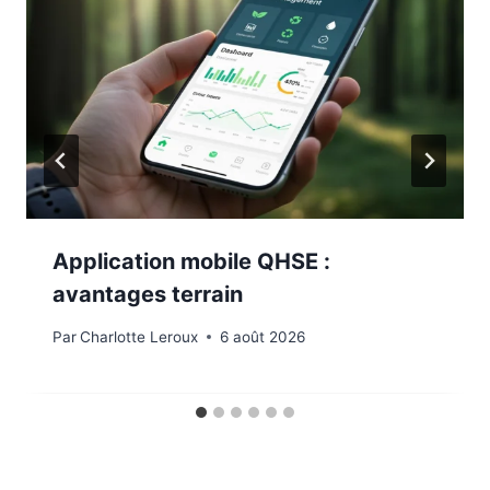
Application mobile QHSE :
avantages terrain
Par
Charlotte Leroux
6 août 2026