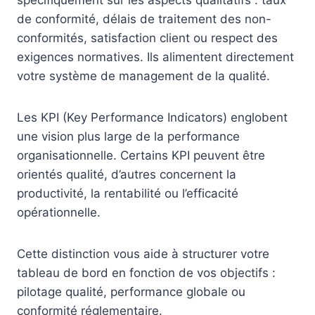
spécifiquement sur les aspects qualitatifs : taux
de conformité, délais de traitement des non-
conformités, satisfaction client ou respect des
exigences normatives. Ils alimentent directement
votre système de management de la qualité.
Les KPI (Key Performance Indicators) englobent
une vision plus large de la performance
organisationnelle. Certains KPI peuvent être
orientés qualité, d’autres concernent la
productivité, la rentabilité ou l’efficacité
opérationnelle.
Cette distinction vous aide à structurer votre
tableau de bord en fonction de vos objectifs :
pilotage qualité, performance globale ou
conformité réglementaire.