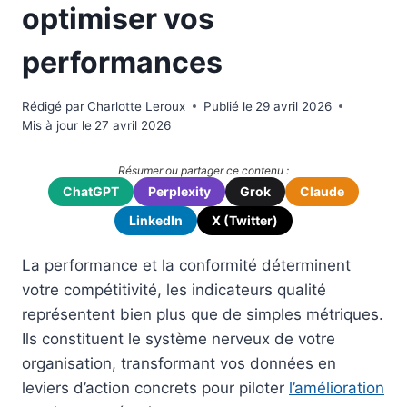
optimiser vos
performances
Rédigé par
Charlotte Leroux
Publié le
29 avril 2026
Mis à jour le
27 avril 2026
Résumer ou partager ce contenu :
ChatGPT
Perplexity
Grok
Claude
LinkedIn
X (Twitter)
La performance et la conformité déterminent
votre compétitivité, les indicateurs qualité
représentent bien plus que de simples métriques.
Ils constituent le système nerveux de votre
organisation, transformant vos données en
leviers d’action concrets pour piloter
l’amélioration