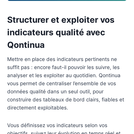
Structurer et exploiter vos
indicateurs qualité avec
Qontinua
Mettre en place des indicateurs pertinents ne
suffit pas : encore faut-il pouvoir les suivre, les
analyser et les exploiter au quotidien. Qontinua
vous permet de centraliser l’ensemble de vos
données qualité dans un seul outil, pour
construire des tableaux de bord clairs, fiables et
directement exploitables.
Vous définissez vos indicateurs selon vos
objectifs, suivez leur évolution en temps réel et