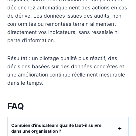
déclenchez automatiquement des actions en cas
de dérive. Les données issues des audits, non-
conformités ou remontées terrain alimentent
directement vos indicateurs, sans ressaisie ni
perte d’information.
Résultat : un pilotage qualité plus réactif, des
décisions basées sur des données concrètes et
une amélioration continue réellement mesurable
dans le temps.
FAQ
Combien d’indicateurs qualité faut-il suivre
dans une organisation ?