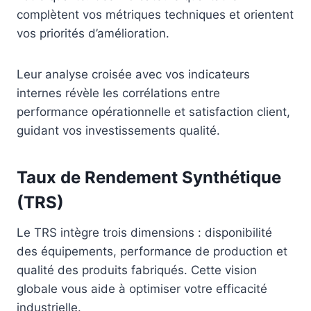
complètent vos métriques techniques et orientent
vos priorités d’amélioration.
Leur analyse croisée avec vos indicateurs
internes révèle les corrélations entre
performance opérationnelle et satisfaction client,
guidant vos investissements qualité.
Taux de Rendement Synthétique
(TRS)
Le TRS intègre trois dimensions : disponibilité
des équipements, performance de production et
qualité des produits fabriqués. Cette vision
globale vous aide à optimiser votre efficacité
industrielle.