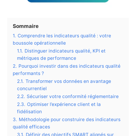
Sommaire
1.
Comprendre les indicateurs qualité : votre
boussole opérationnelle
1.1.
Distinguer indicateurs qualité, KPI et
métriques de performance
2.
Pourquoi investir dans des indicateurs qualité
performants ?
2.1.
Transformer vos données en avantage
concurrentiel
2.2.
Sécuriser votre conformité réglementaire
2.3.
Optimiser l’expérience client et la
fidélisation
3.
Méthodologie pour construire des indicateurs
qualité efficaces
3.1.
Définir des objectifs SMART alignés sur