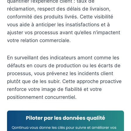
quantifier l’expérience client : taux de
réclamation, respect des délais de livraison,
conformité des produits livrés. Cette visibilité
vous aide à anticiper les insatisfactions et à
ajuster vos processus avant qu’elles n’impactent
votre relation commerciale.
En surveillant des indicateurs amont comme les
défauts en cours de production ou les écarts de
processus, vous prévenez les incidents client
plutôt que de les subir. Cette approche proactive
renforce votre image de fiabilité et votre
positionnement concurrentiel.