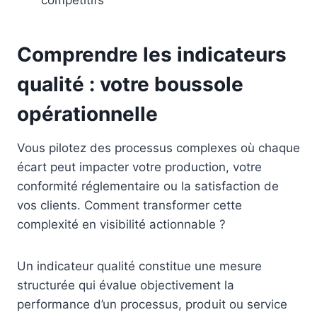
Comprendre les indicateurs
qualité : votre boussole
opérationnelle
Vous pilotez des processus complexes où chaque
écart peut impacter votre production, votre
conformité réglementaire ou la satisfaction de
vos clients. Comment transformer cette
complexité en visibilité actionnable ?
Un indicateur qualité constitue une mesure
structurée qui évalue objectivement la
performance d’un processus, produit ou service