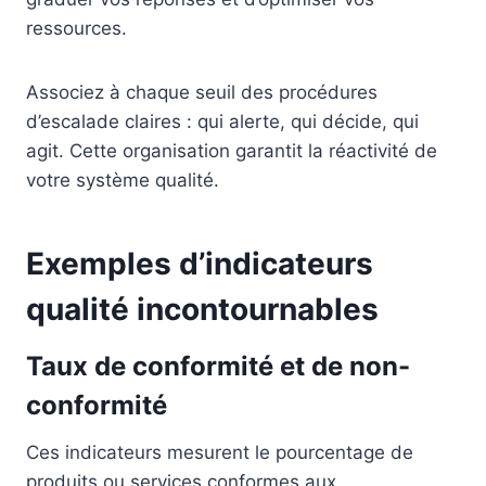
ressources.
Associez à chaque seuil des procédures
d’escalade claires : qui alerte, qui décide, qui
agit. Cette organisation garantit la réactivité de
votre système qualité.
Exemples d’indicateurs
qualité incontournables
Taux de conformité et de non-
conformité
Ces indicateurs mesurent le pourcentage de
produits ou services conformes aux