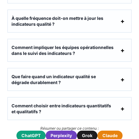
À quelle fréquence doit-on mettre à jour les
indicateurs qualité ?
Comment impliquer les équipes opérationnelles
dans le suivi des indicateurs ?
Que faire quand un indicateur qualité se
dégrade durablement ?
Comment choisir entre indicateurs quantitatifs
et qualitatifs ?
Résumer ou partager ce contenu :
ChatGPT
Perplexity
Grok
Claude