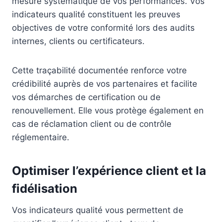
mesure systématique de vos performances. Vos
indicateurs qualité constituent les preuves
objectives de votre conformité lors des audits
internes, clients ou certificateurs.
Cette traçabilité documentée renforce votre
crédibilité auprès de vos partenaires et facilite
vos démarches de certification ou de
renouvellement. Elle vous protège également en
cas de réclamation client ou de contrôle
réglementaire.
Optimiser l’expérience client et la
fidélisation
Vos indicateurs qualité vous permettent de