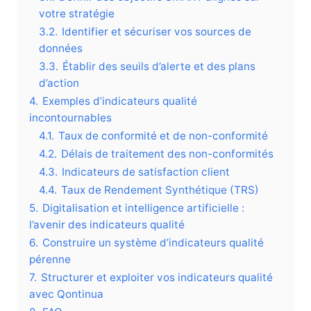
votre stratégie
3.2.
Identifier et sécuriser vos sources de
données
3.3.
Établir des seuils d’alerte et des plans
d’action
4.
Exemples d’indicateurs qualité
incontournables
4.1.
Taux de conformité et de non-conformité
4.2.
Délais de traitement des non-conformités
4.3.
Indicateurs de satisfaction client
4.4.
Taux de Rendement Synthétique (TRS)
5.
Digitalisation et intelligence artificielle :
l’avenir des indicateurs qualité
6.
Construire un système d’indicateurs qualité
pérenne
7.
Structurer et exploiter vos indicateurs qualité
avec Qontinua