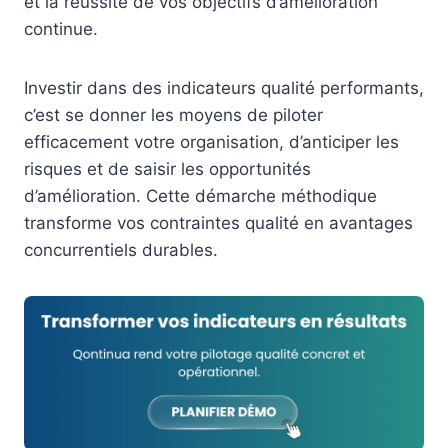
et la réussite de vos objectifs d’amélioration
continue.
Investir dans des indicateurs qualité performants,
c’est se donner les moyens de piloter
efficacement votre organisation, d’anticiper les
risques et de saisir les opportunités
d’amélioration. Cette démarche méthodique
transforme vos contraintes qualité en avantages
concurrentiels durables.