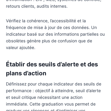
retours clients, audits internes.
Vérifiez la cohérence, l’accessibilité et la
fréquence de mise à jour de ces données. Un
indicateur basé sur des informations partielles ou
obsolètes génère plus de confusion que de
valeur ajoutée.
Établir des seuils d’alerte et des
plans d’action
Définissez pour chaque indicateur des seuils de
performance : objectif à atteindre, seuil d’alerte
et seuil critique nécessitant une action
immédiate. Cette graduation vous permet de
graduer vos réponses et d’optimiser vos