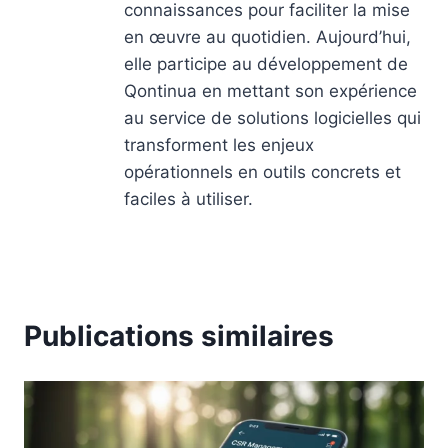
connaissances pour faciliter la mise
en œuvre au quotidien. Aujourd’hui,
elle participe au développement de
Qontinua en mettant son expérience
au service de solutions logicielles qui
transforment les enjeux
opérationnels en outils concrets et
faciles à utiliser.
Publications similaires