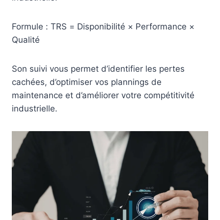
Formule : TRS = Disponibilité × Performance ×
Qualité
Son suivi vous permet d’identifier les pertes
cachées, d’optimiser vos plannings de
maintenance et d’améliorer votre compétitivité
industrielle.