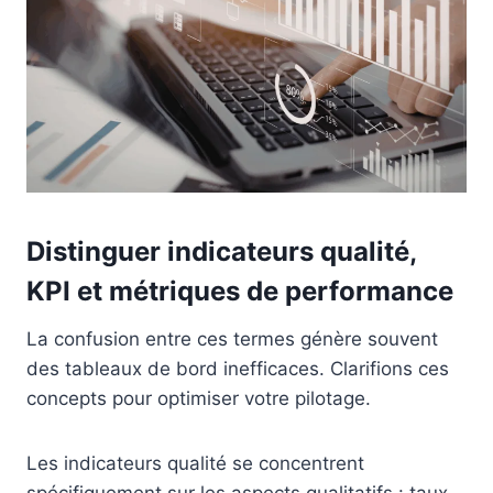
Distinguer indicateurs qualité,
KPI et métriques de performance
La confusion entre ces termes génère souvent
des tableaux de bord inefficaces. Clarifions ces
concepts pour optimiser votre pilotage.
Les indicateurs qualité se concentrent