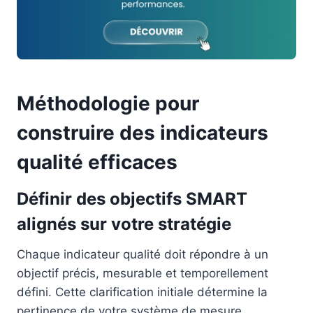
Méthodologie pour
construire des indicateurs
qualité efficaces
Définir des objectifs SMART
alignés sur votre stratégie
Chaque indicateur qualité doit répondre à un
objectif précis, mesurable et temporellement
défini. Cette clarification initiale détermine la
pertinence de votre système de mesure.