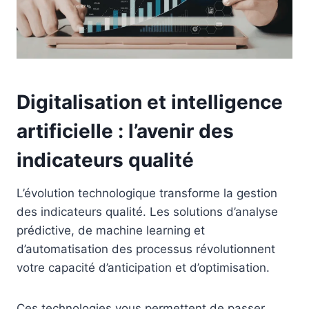
Digitalisation et intelligence
artificielle : l’avenir des
indicateurs qualité
L’évolution technologique transforme la gestion
des indicateurs qualité. Les solutions d’analyse
prédictive, de machine learning et
d’automatisation des processus révolutionnent
votre capacité d’anticipation et d’optimisation.
Ces technologies vous permettent de passer