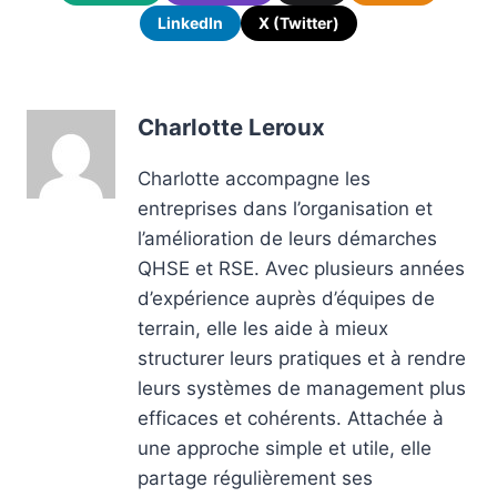
LinkedIn
X (Twitter)
Charlotte Leroux
Charlotte accompagne les
entreprises dans l’organisation et
l’amélioration de leurs démarches
QHSE et RSE. Avec plusieurs années
d’expérience auprès d’équipes de
terrain, elle les aide à mieux
structurer leurs pratiques et à rendre
leurs systèmes de management plus
efficaces et cohérents. Attachée à
une approche simple et utile, elle
partage régulièrement ses