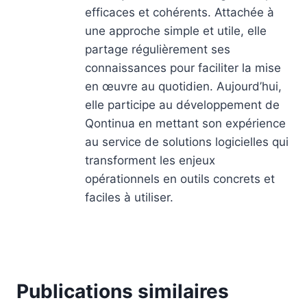
efficaces et cohérents. Attachée à
une approche simple et utile, elle
partage régulièrement ses
connaissances pour faciliter la mise
en œuvre au quotidien. Aujourd’hui,
elle participe au développement de
Qontinua en mettant son expérience
au service de solutions logicielles qui
transforment les enjeux
opérationnels en outils concrets et
faciles à utiliser.
Publications similaires