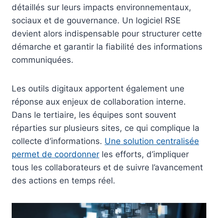
détaillés sur leurs impacts environnementaux,
sociaux et de gouvernance. Un logiciel RSE
devient alors indispensable pour structurer cette
démarche et garantir la fiabilité des informations
communiquées.
Les outils digitaux apportent également une
réponse aux enjeux de collaboration interne.
Dans le tertiaire, les équipes sont souvent
réparties sur plusieurs sites, ce qui complique la
collecte d’informations.
Une solution centralisée
permet de coordonner
les efforts, d’impliquer
tous les collaborateurs et de suivre l’avancement
des actions en temps réel.