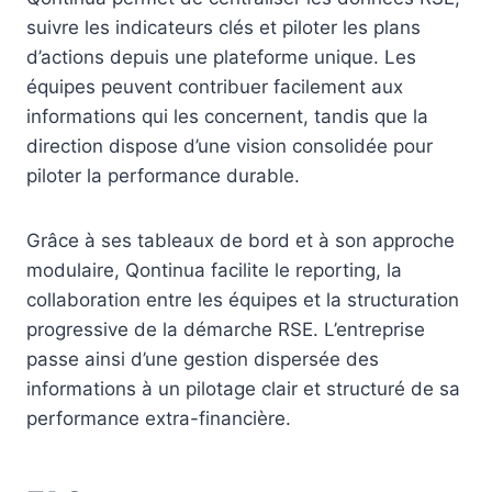
suivre les indicateurs clés et piloter les plans
d’actions depuis une plateforme unique. Les
équipes peuvent contribuer facilement aux
informations qui les concernent, tandis que la
direction dispose d’une vision consolidée pour
piloter la performance durable.
Grâce à ses tableaux de bord et à son approche
modulaire, Qontinua facilite le reporting, la
collaboration entre les équipes et la structuration
progressive de la démarche RSE. L’entreprise
passe ainsi d’une gestion dispersée des
informations à un pilotage clair et structuré de sa
performance extra-financière.