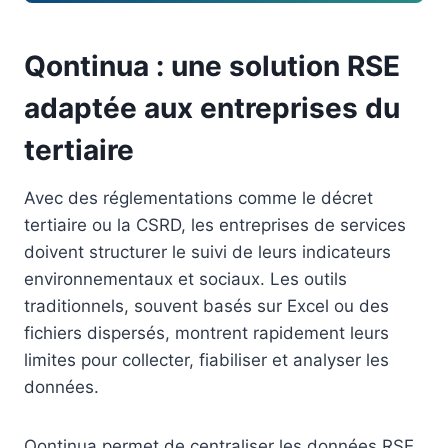
Qontinua : une solution RSE
adaptée aux entreprises du
tertiaire
Avec des réglementations comme le décret
tertiaire ou la CSRD, les entreprises de services
doivent structurer le suivi de leurs indicateurs
environnementaux et sociaux. Les outils
traditionnels, souvent basés sur Excel ou des
fichiers dispersés, montrent rapidement leurs
limites pour collecter, fiabiliser et analyser les
données.
Qontinua permet de centraliser les données RSE,