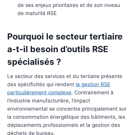
de ses enjeux prioritaires et de son niveau
de maturité RSE
Pourquoi le secteur tertiaire
a-t-il besoin d’outils RSE
spécialisés ?
Le secteur des services et du tertiaire présente
des spécificités qui rendent
la gestion RSE
particulièrement complexe
. Contrairement à
l’industrie manufacturière, l’impact
environnemental se concentre principalement sur
la consommation énergétique des bâtiments, les
déplacements professionnels et la gestion des
déchets de bureau.