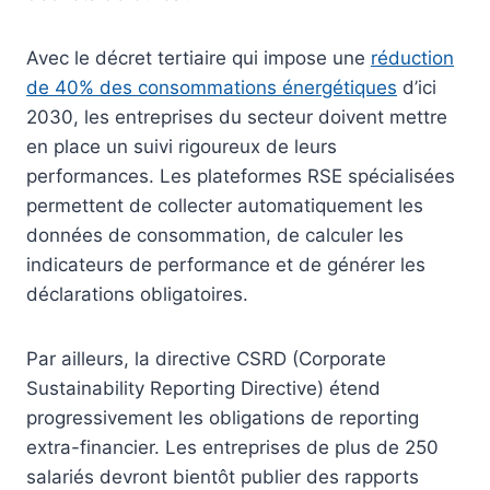
Avec le décret tertiaire qui impose une
réduction
de 40% des consommations énergétiques
d’ici
2030, les entreprises du secteur doivent mettre
en place un suivi rigoureux de leurs
performances. Les plateformes RSE spécialisées
permettent de collecter automatiquement les
données de consommation, de calculer les
indicateurs de performance et de générer les
déclarations obligatoires.
Par ailleurs, la directive CSRD (Corporate
Sustainability Reporting Directive) étend
progressivement les obligations de reporting
extra-financier. Les entreprises de plus de 250
salariés devront bientôt publier des rapports