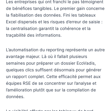
Les entreprises qui ont franchi le pas témoignent
de bénéfices tangibles. Le premier gain concerne
la fiabilisation des données. Fini les tableaux
Excel dispersés et les risques d’erreur de saisie :
la centralisation garantit la cohérence et la
traçabilité des informations.
L’automatisation du reporting représente un autre
avantage majeur. Là où il fallait plusieurs
semaines pour préparer un dossier EcoVadis,
quelques clics suffisent désormais pour générer
un rapport complet. Cette efficacité permet aux
équipes RSE de se concentrer sur l’analyse et
l’amélioration plutôt que sur la compilation de
données.