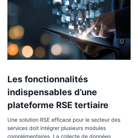
Les fonctionnalités
indispensables d’une
plateforme RSE tertiaire
Une solution RSE efficace pour le secteur des
services doit intégrer plusieurs modules
complémentaires. La collecte de données