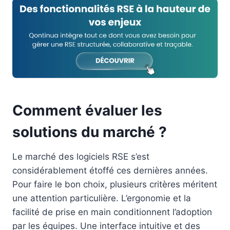
Comment évaluer les
solutions du marché ?
Le marché des logiciels RSE s’est
considérablement étoffé ces dernières années.
Pour faire le bon choix, plusieurs critères méritent
une attention particulière. L’ergonomie et la
facilité de prise en main conditionnent l’adoption
par les équipes. Une interface intuitive et des