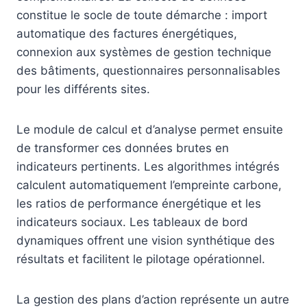
constitue le socle de toute démarche : import
automatique des factures énergétiques,
connexion aux systèmes de gestion technique
des bâtiments, questionnaires personnalisables
pour les différents sites.
Le module de calcul et d’analyse permet ensuite
de transformer ces données brutes en
indicateurs pertinents. Les algorithmes intégrés
calculent automatiquement l’empreinte carbone,
les ratios de performance énergétique et les
indicateurs sociaux. Les tableaux de bord
dynamiques offrent une vision synthétique des
résultats et facilitent le pilotage opérationnel.
La gestion des plans d’action représente un autre