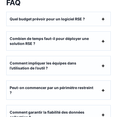
FAQ
Quel budget prévoir pour un logiciel RSE ?
Combien de temps faut-il pour déployer une
solution RSE ?
Comment impliquer les équipes dans
l’utilisation de l’outil ?
Peut-on commencer par un périmètre restreint
?
Comment garantir la fiabilité des données