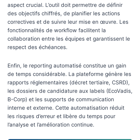
aspect crucial. L’outil doit permettre de définir
des objectifs chiffrés, de planifier les actions
correctives et de suivre leur mise en œuvre. Les
fonctionnalités de workflow facilitent la
collaboration entre les équipes et garantissent le
respect des échéances.
Enfin, le reporting automatisé constitue un gain
de temps considérable. La plateforme génère les
rapports réglementaires (décret tertiaire, CSRD),
les dossiers de candidature aux labels (EcoVadis,
B-Corp) et les supports de communication
interne et externe. Cette automatisation réduit
les risques d’erreur et libère du temps pour
l’analyse et l’amélioration continue.