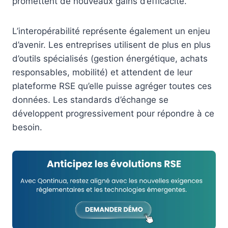
promettent de nouveaux gains d’efficacité.
L’interopérabilité représente également un enjeu
d’avenir. Les entreprises utilisent de plus en plus
d’outils spécialisés (gestion énergétique, achats
responsables, mobilité) et attendent de leur
plateforme RSE qu’elle puisse agréger toutes ces
données. Les standards d’échange se
développent progressivement pour répondre à ce
besoin.