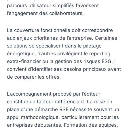
parcours utilisateur simplifiés favorisent
l’engagement des collaborateurs.
La couverture fonctionnelle doit correspondre
aux enjeux prioritaires de l’entreprise. Certaines
solutions se spécialisent dans le pilotage
énergétique, d’autres privilégient le reporting
extra-financier ou la gestion des risques ESG. Il
convient d’identifier ses besoins principaux avant
de comparer les offres.
L’accompagnement proposé par l’éditeur
constitue un facteur différenciant. La mise en
place d’une démarche RSE nécessite souvent un
appui méthodologique, particulièrement pour les
entreprises débutantes. Formation des équipes,