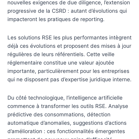
nouvelles exigences de due diligence, l’extension
progressive de la CSRD : autant d’évolutions qui
impacteront les pratiques de reporting.
Les solutions RSE les plus performantes intègrent
déjà ces évolutions et proposent des mises à jour
régulières de leurs référentiels. Cette veille
réglementaire constitue une valeur ajoutée
importante, particulièrement pour les entreprises
qui ne disposent pas d’expertise juridique interne.
Du côté technologique, l’intelligence artificielle
commence à transformer les outils RSE. Analyse
prédictive des consommations, détection
automatique d’anomalies, suggestions d’actions
d’amélioration : ces fonctionnalités émergentes