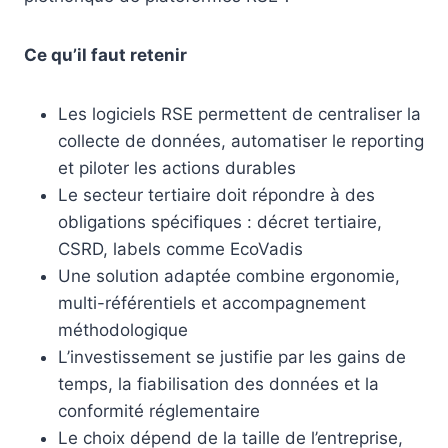
Ce qu’il faut retenir
Les logiciels RSE permettent de centraliser la
collecte de données, automatiser le reporting
et piloter les actions durables
Le secteur tertiaire doit répondre à des
obligations spécifiques : décret tertiaire,
CSRD, labels comme EcoVadis
Une solution adaptée combine ergonomie,
multi-référentiels et accompagnement
méthodologique
L’investissement se justifie par les gains de
temps, la fiabilisation des données et la
conformité réglementaire
Le choix dépend de la taille de l’entreprise,