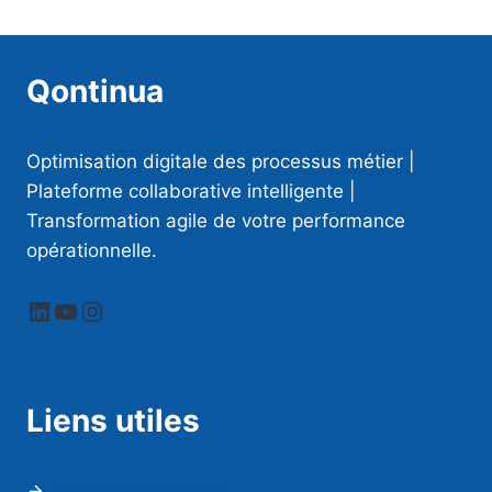
Qontinua
Optimisation digitale des processus métier |
Plateforme collaborative intelligente |
Transformation agile de votre performance
opérationnelle.
LinkedIn
YouTube
Instagram
Liens utiles
Qui sommes nous ?