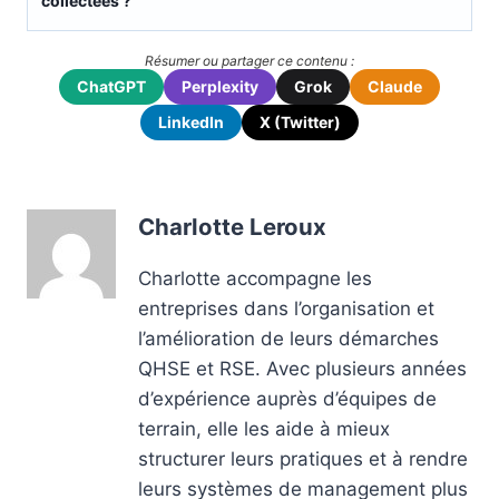
collectées ?
Résumer ou partager ce contenu :
ChatGPT
Perplexity
Grok
Claude
LinkedIn
X (Twitter)
Charlotte Leroux
Charlotte accompagne les
entreprises dans l’organisation et
l’amélioration de leurs démarches
QHSE et RSE. Avec plusieurs années
d’expérience auprès d’équipes de
terrain, elle les aide à mieux
structurer leurs pratiques et à rendre
leurs systèmes de management plus