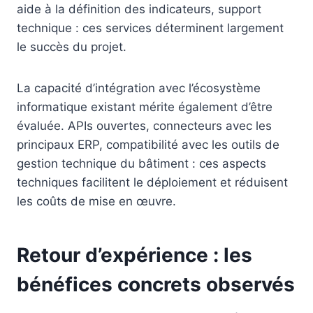
aide à la définition des indicateurs, support
technique : ces services déterminent largement
le succès du projet.
La capacité d’intégration avec l’écosystème
informatique existant mérite également d’être
évaluée. APIs ouvertes, connecteurs avec les
principaux ERP, compatibilité avec les outils de
gestion technique du bâtiment : ces aspects
techniques facilitent le déploiement et réduisent
les coûts de mise en œuvre.
Retour d’expérience : les
bénéfices concrets observés