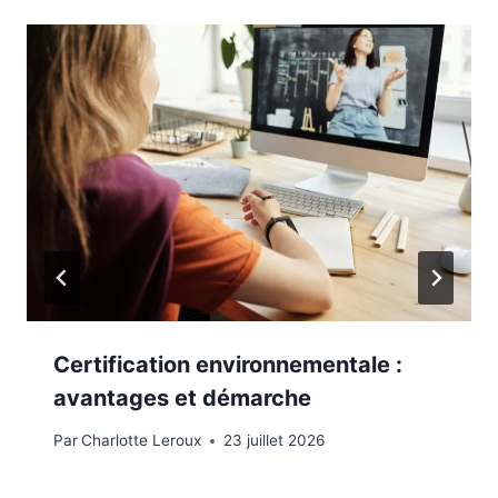
Certification environnementale :
avantages et démarche
Par
Charlotte Leroux
23 juillet 2026