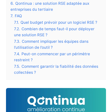
6.
Qontinua : une solution RSE adaptée aux
entreprises du tertiaire
7.
FAQ
7.1.
Quel budget prévoir pour un logiciel RSE ?
7.2.
Combien de temps faut-il pour déployer
une solution RSE ?
7.3.
Comment impliquer les équipes dans
l’utilisation de l’outil ?
7.4.
Peut-on commencer par un périmètre
restreint ?
7.5.
Comment garantir la fiabilité des données
collectées ?