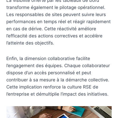
La visibilité offerte par les tableaux de bord
transforme également le pilotage opérationnel.
Les responsables de sites peuvent suivre leurs
performances en temps réel et réagir rapidement
en cas de dérive. Cette réactivité améliore
l’efficacité des actions correctives et accélère
l’atteinte des objectifs.
Enfin, la dimension collaborative facilite
l’engagement des équipes. Chaque collaborateur
dispose d’un accès personnalisé et peut
contribuer à sa mesure à la démarche collective.
Cette implication renforce la culture RSE de
l’entreprise et démultiplie l’impact des initiatives.