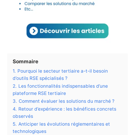
Sommaire
1.
Pourquoi le secteur tertiaire a-t-il besoin
d’outils RSE spécialisés ?
2.
Les fonctionnalités indispensables d’une
plateforme RSE tertiaire
3.
Comment évaluer les solutions du marché ?
4.
Retour d’expérience : les bénéfices concrets
observés
5.
Anticiper les évolutions réglementaires et
technologiques