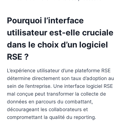
Pourquoi l’interface
utilisateur est-elle cruciale
dans le choix d’un logiciel
RSE ?
L’expérience utilisateur d’une plateforme RSE
détermine directement son taux d’adoption au
sein de l’entreprise. Une interface logiciel RSE
mal conçue peut transformer la collecte de
données en parcours du combattant,
décourageant les collaborateurs et
compromettant la qualité du reporting.