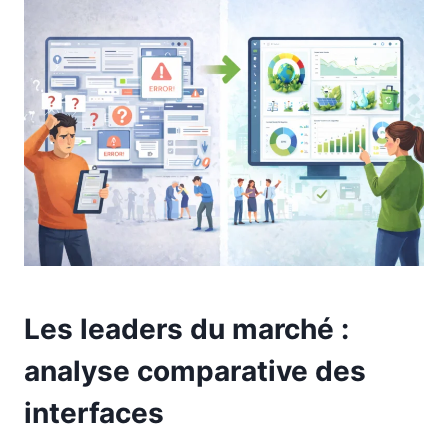
Les leaders du marché :
analyse comparative des
interfaces