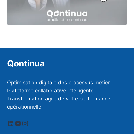
Qontinua
Optimisation digitale des processus métier |
Plateforme collaborative intelligente |
Transformation agile de votre performance
opérationnelle.
LinkedIn
YouTube
Instagram