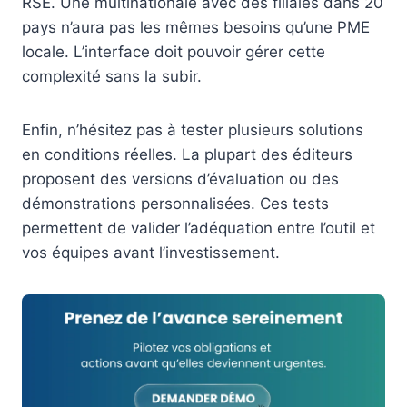
RSE. Une multinationale avec des filiales dans 20
pays n’aura pas les mêmes besoins qu’une PME
locale. L’interface doit pouvoir gérer cette
complexité sans la subir.
Enfin, n’hésitez pas à tester plusieurs solutions
en conditions réelles. La plupart des éditeurs
proposent des versions d’évaluation ou des
démonstrations personnalisées. Ces tests
permettent de valider l’adéquation entre l’outil et
vos équipes avant l’investissement.