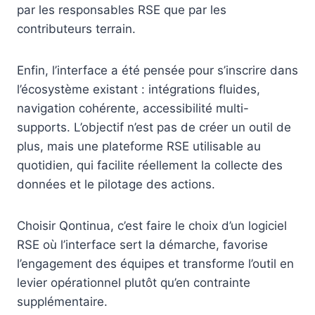
par les responsables RSE que par les
contributeurs terrain.
Enfin, l’interface a été pensée pour s’inscrire dans
l’écosystème existant : intégrations fluides,
navigation cohérente, accessibilité multi-
supports. L’objectif n’est pas de créer un outil de
plus, mais une plateforme RSE utilisable au
quotidien, qui facilite réellement la collecte des
données et le pilotage des actions.
Choisir Qontinua, c’est faire le choix d’un logiciel
RSE où l’interface sert la démarche, favorise
l’engagement des équipes et transforme l’outil en
levier opérationnel plutôt qu’en contrainte
supplémentaire.