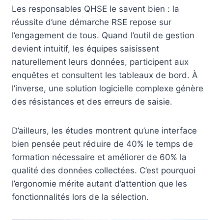
Les responsables QHSE le savent bien : la
réussite d’une démarche RSE repose sur
l’engagement de tous. Quand l’outil de gestion
devient intuitif, les équipes saisissent
naturellement leurs données, participent aux
enquêtes et consultent les tableaux de bord. À
l’inverse, une solution logicielle complexe génère
des résistances et des erreurs de saisie.
D’ailleurs, les études montrent qu’une interface
bien pensée peut réduire de 40% le temps de
formation nécessaire et améliorer de 60% la
qualité des données collectées. C’est pourquoi
l’ergonomie mérite autant d’attention que les
fonctionnalités lors de la sélection.