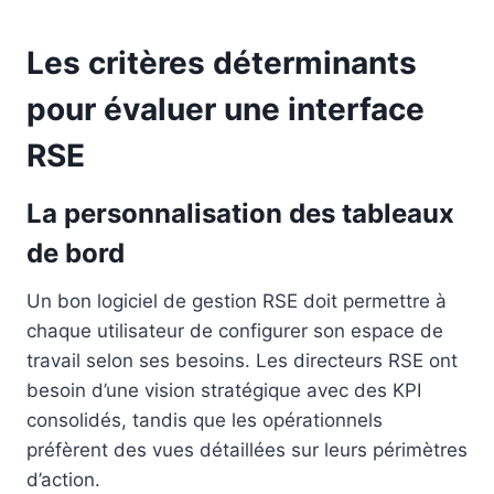
Les critères déterminants
pour évaluer une interface
RSE
La personnalisation des tableaux
de bord
Un bon logiciel de gestion RSE doit permettre à
chaque utilisateur de configurer son espace de
travail selon ses besoins. Les directeurs RSE ont
besoin d’une vision stratégique avec des KPI
consolidés, tandis que les opérationnels
préfèrent des vues détaillées sur leurs périmètres
d’action.