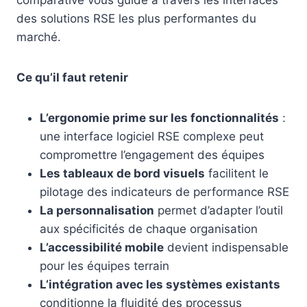
comparative vous guide à travers les interfaces
des solutions RSE les plus performantes du
marché.
Ce qu’il faut retenir
L’ergonomie prime sur les fonctionnalités
:
une interface logiciel RSE complexe peut
compromettre l’engagement des équipes
Les tableaux de bord visuels
facilitent le
pilotage des indicateurs de performance RSE
La personnalisation
permet d’adapter l’outil
aux spécificités de chaque organisation
L’accessibilité mobile
devient indispensable
pour les équipes terrain
L’intégration avec les systèmes existants
conditionne la fluidité des processus