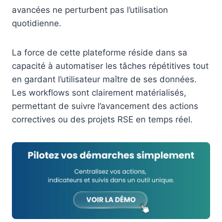
avancées ne perturbent pas l’utilisation
quotidienne.
La force de cette plateforme réside dans sa
capacité à automatiser les tâches répétitives tout
en gardant l’utilisateur maître de ses données.
Les workflows sont clairement matérialisés,
permettant de suivre l’avancement des actions
correctives ou des projets RSE en temps réel.