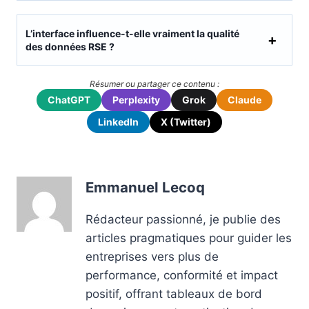
L’interface influence-t-elle vraiment la qualité
des données RSE ?
Résumer ou partager ce contenu :
ChatGPT
Perplexity
Grok
Claude
LinkedIn
X (Twitter)
Emmanuel Lecoq
Rédacteur passionné, je publie des
articles pragmatiques pour guider les
entreprises vers plus de
performance, conformité et impact
positif, offrant tableaux de bord