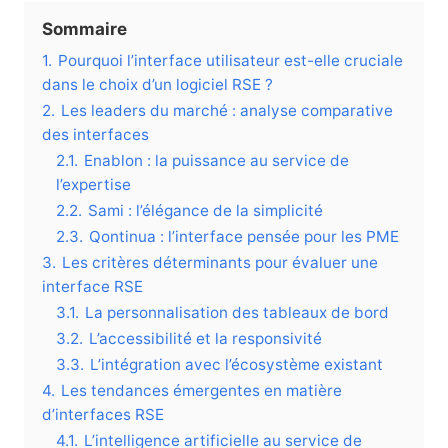
Sommaire
1.
Pourquoi l’interface utilisateur est-elle cruciale
dans le choix d’un logiciel RSE ?
2.
Les leaders du marché : analyse comparative
des interfaces
2.1.
Enablon : la puissance au service de
l’expertise
2.2.
Sami : l’élégance de la simplicité
2.3.
Qontinua : l’interface pensée pour les PME
3.
Les critères déterminants pour évaluer une
interface RSE
3.1.
La personnalisation des tableaux de bord
3.2.
L’accessibilité et la responsivité
3.3.
L’intégration avec l’écosystème existant
4.
Les tendances émergentes en matière
d’interfaces RSE
4.1.
L’intelligence artificielle au service de