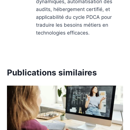
dynamiques, automatisation des
audits, hébergement certifié, et
applicabilité du cycle PDCA pour
traduire les besoins métiers en
technologies efficaces.
Publications similaires