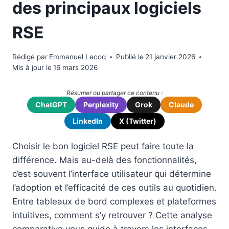
des principaux logiciels
RSE
Rédigé par
Emmanuel Lecoq
Publié le
21 janvier 2026
Mis à jour le
16 mars 2026
Résumer ou partager ce contenu :
ChatGPT
Perplexity
Grok
Claude
LinkedIn
X (Twitter)
Choisir le bon logiciel RSE peut faire toute la
différence. Mais au-delà des fonctionnalités,
c’est souvent l’interface utilisateur qui détermine
l’adoption et l’efficacité de ces outils au quotidien.
Entre tableaux de bord complexes et plateformes
intuitives, comment s’y retrouver ? Cette analyse