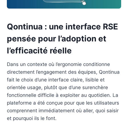
Qontinua : une interface RSE
pensée pour l’adoption et
l’efficacité réelle
Dans un contexte où l’ergonomie conditionne
directement l’engagement des équipes, Qontinua
fait le choix d’une interface claire, lisible et
orientée usage, plutôt que d’une surenchère
fonctionnelle difficile à exploiter au quotidien. La
plateforme a été conçue pour que les utilisateurs
comprennent immédiatement où aller, quoi saisir
et pourquoi ils le font.