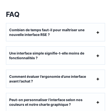
FAQ
Combien de temps faut-il pour maîtriser une
nouvelle interface RSE ?
Une interface simple signifie-t-elle moins de
fonctionnalités ?
Comment évaluer l’ergonomie d’une interface
avant l’achat ?
Peut-on personnaliser l’interface selon nos
couleurs et notre charte graphique ?