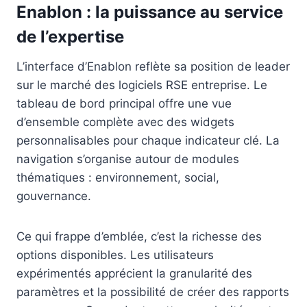
Enablon : la puissance au service
de l’expertise
L’interface d’Enablon reflète sa position de leader
sur le marché des logiciels RSE entreprise. Le
tableau de bord principal offre une vue
d’ensemble complète avec des widgets
personnalisables pour chaque indicateur clé. La
navigation s’organise autour de modules
thématiques : environnement, social,
gouvernance.
Ce qui frappe d’emblée, c’est la richesse des
options disponibles. Les utilisateurs
expérimentés apprécient la granularité des
paramètres et la possibilité de créer des rapports