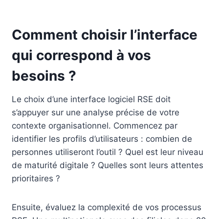
Comment choisir l’interface
qui correspond à vos
besoins ?
Le choix d’une interface logiciel RSE doit
s’appuyer sur une analyse précise de votre
contexte organisationnel. Commencez par
identifier les profils d’utilisateurs : combien de
personnes utiliseront l’outil ? Quel est leur niveau
de maturité digitale ? Quelles sont leurs attentes
prioritaires ?
Ensuite, évaluez la complexité de vos processus