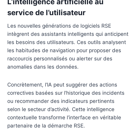
L’intelligence artificielle au
service de l’utilisateur
Les nouvelles générations de logiciels RSE
intègrent des assistants intelligents qui anticipent
les besoins des utilisateurs. Ces outils analysent
les habitudes de navigation pour proposer des
raccourcis personnalisés ou alerter sur des
anomalies dans les données.
Concrètement, l’IA peut suggérer des actions
correctives basées sur l’historique des incidents
ou recommander des indicateurs pertinents
selon le secteur d’activité. Cette intelligence
contextuelle transforme l’interface en véritable
partenaire de la démarche RSE.