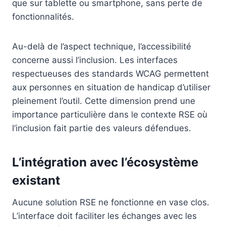
que sur tablette ou smartphone, sans perte de
fonctionnalités.
Au-delà de l’aspect technique, l’accessibilité
concerne aussi l’inclusion. Les interfaces
respectueuses des standards WCAG permettent
aux personnes en situation de handicap d’utiliser
pleinement l’outil. Cette dimension prend une
importance particulière dans le contexte RSE où
l’inclusion fait partie des valeurs défendues.
L’intégration avec l’écosystème
existant
Aucune solution RSE ne fonctionne en vase clos.
L’interface doit faciliter les échanges avec les