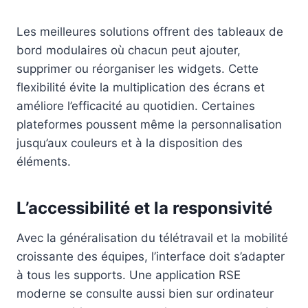
Les meilleures solutions offrent des tableaux de
bord modulaires où chacun peut ajouter,
supprimer ou réorganiser les widgets. Cette
flexibilité évite la multiplication des écrans et
améliore l’efficacité au quotidien. Certaines
plateformes poussent même la personnalisation
jusqu’aux couleurs et à la disposition des
éléments.
L’accessibilité et la responsivité
Avec la généralisation du télétravail et la mobilité
croissante des équipes, l’interface doit s’adapter
à tous les supports. Une application RSE
moderne se consulte aussi bien sur ordinateur