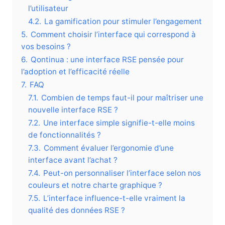
l’utilisateur
4.2.
La gamification pour stimuler l’engagement
5.
Comment choisir l’interface qui correspond à
vos besoins ?
6.
Qontinua : une interface RSE pensée pour
l’adoption et l’efficacité réelle
7.
FAQ
7.1.
Combien de temps faut-il pour maîtriser une
nouvelle interface RSE ?
7.2.
Une interface simple signifie-t-elle moins
de fonctionnalités ?
7.3.
Comment évaluer l’ergonomie d’une
interface avant l’achat ?
7.4.
Peut-on personnaliser l’interface selon nos
couleurs et notre charte graphique ?
7.5.
L’interface influence-t-elle vraiment la
qualité des données RSE ?