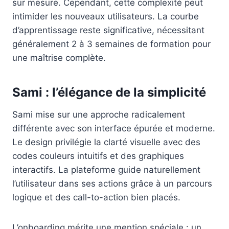
sur mesure. Cependant, cette complexité peut
intimider les nouveaux utilisateurs. La courbe
d’apprentissage reste significative, nécessitant
généralement 2 à 3 semaines de formation pour
une maîtrise complète.
Sami : l’élégance de la simplicité
Sami mise sur une approche radicalement
différente avec son interface épurée et moderne.
Le design privilégie la clarté visuelle avec des
codes couleurs intuitifs et des graphiques
interactifs. La plateforme guide naturellement
l’utilisateur dans ses actions grâce à un parcours
logique et des call-to-action bien placés.
L’onboarding mérite une mention spéciale : un