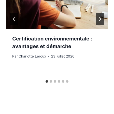
Certification environnementale :
avantages et démarche
Par
Charlotte Leroux
23 juillet 2026