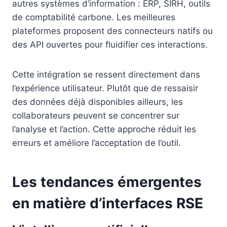
autres systèmes d’information : ERP, SIRH, outils
de comptabilité carbone. Les meilleures
plateformes proposent des connecteurs natifs ou
des API ouvertes pour fluidifier ces interactions.
Cette intégration se ressent directement dans
l’expérience utilisateur. Plutôt que de ressaisir
des données déjà disponibles ailleurs, les
collaborateurs peuvent se concentrer sur
l’analyse et l’action. Cette approche réduit les
erreurs et améliore l’acceptation de l’outil.
Les tendances émergentes
en matière d’interfaces RSE