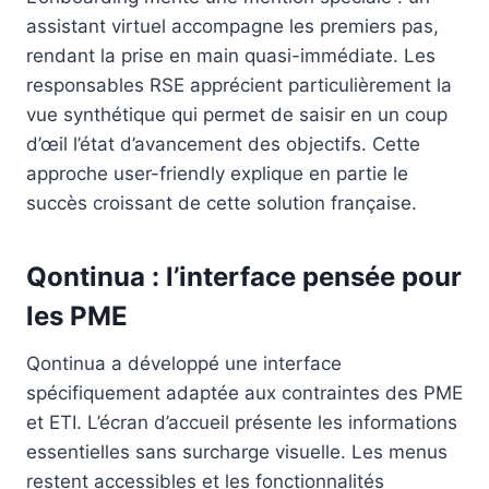
assistant virtuel accompagne les premiers pas,
rendant la prise en main quasi-immédiate. Les
responsables RSE apprécient particulièrement la
vue synthétique qui permet de saisir en un coup
d’œil l’état d’avancement des objectifs. Cette
approche user-friendly explique en partie le
succès croissant de cette solution française.
Qontinua : l’interface pensée pour
les PME
Qontinua a développé une interface
spécifiquement adaptée aux contraintes des PME
et ETI. L’écran d’accueil présente les informations
essentielles sans surcharge visuelle. Les menus
restent accessibles et les fonctionnalités