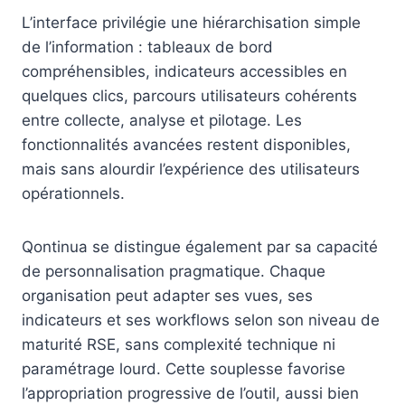
L’interface privilégie une hiérarchisation simple
de l’information : tableaux de bord
compréhensibles, indicateurs accessibles en
quelques clics, parcours utilisateurs cohérents
entre collecte, analyse et pilotage. Les
fonctionnalités avancées restent disponibles,
mais sans alourdir l’expérience des utilisateurs
opérationnels.
Qontinua se distingue également par sa capacité
de personnalisation pragmatique. Chaque
organisation peut adapter ses vues, ses
indicateurs et ses workflows selon son niveau de
maturité RSE, sans complexité technique ni
paramétrage lourd. Cette souplesse favorise
l’appropriation progressive de l’outil, aussi bien