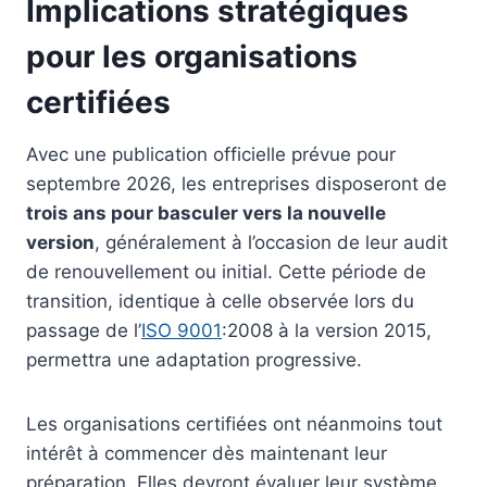
Implications stratégiques
pour les organisations
certifiées
Avec une publication officielle prévue pour
septembre 2026, les entreprises disposeront de
trois ans pour basculer vers la nouvelle
version
, généralement à l’occasion de leur audit
de renouvellement ou initial. Cette période de
transition, identique à celle observée lors du
passage de l’
ISO 9001
:2008 à la version 2015,
permettra une adaptation progressive.
Les organisations certifiées ont néanmoins tout
intérêt à commencer dès maintenant leur
préparation. Elles devront évaluer leur système