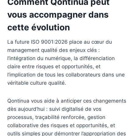
Comment Qontinua peut
vous accompagner dans
cette évolution
La future ISO 9001:2026 place au cœur du
management qualité des enjeux clés :
l’intégration du numérique, la différenciation
claire entre risques et opportunités, et
l’implication de tous les collaborateurs dans une
véritable culture qualité.
Qontinua vous aide à anticiper ces changements
dès aujourd’hui : suivi digitalisé de vos
processus, traçabilité renforcée, gestion
collaborative des risques et opportunités, et
outils simples pour démontrer l’appropriation des