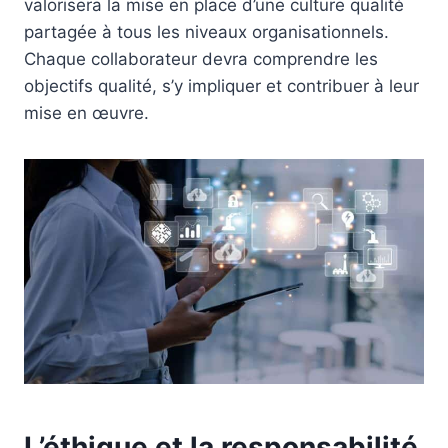
valorisera la mise en place d’une culture qualité
partagée à tous les niveaux organisationnels.
Chaque collaborateur devra comprendre les
objectifs qualité, s’y impliquer et contribuer à leur
mise en œuvre.
L’éthique et la responsabilité