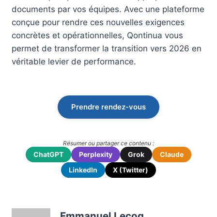
documents par vos équipes. Avec une plateforme
conçue pour rendre ces nouvelles exigences
concrètes et opérationnelles, Qontinua vous
permet de transformer la transition vers 2026 en
véritable levier de performance.
Prendre rendez-vous
Résumer ou partager ce contenu :
ChatGPT
Perplexity
Grok
Claude
LinkedIn
X (Twitter)
Emmanuel Lecoq