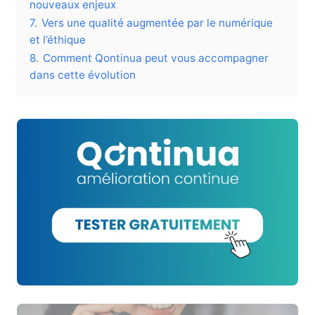
nouveaux enjeux
7.
Vers une qualité augmentée par le numérique
et l’éthique
8.
Comment Qontinua peut vous accompagner
dans cette évolution