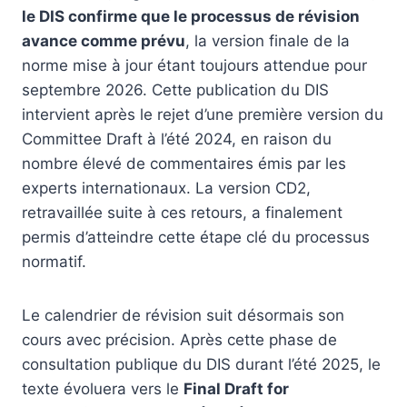
le DIS confirme que le processus de révision
avance comme prévu
, la version finale de la
norme mise à jour étant toujours attendue pour
septembre 2026. Cette publication du DIS
intervient après le rejet d’une première version du
Committee Draft à l’été 2024, en raison du
nombre élevé de commentaires émis par les
experts internationaux. La version CD2,
retravaillée suite à ces retours, a finalement
permis d’atteindre cette étape clé du processus
normatif.
Le calendrier de révision suit désormais son
cours avec précision. Après cette phase de
consultation publique du DIS durant l’été 2025, le
texte évoluera vers le
Final Draft for