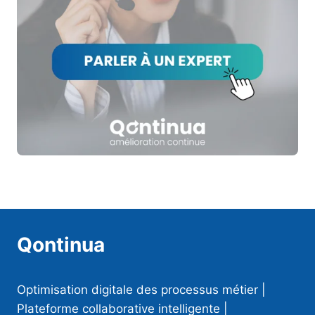
Qontinua
Optimisation digitale des processus métier |
Plateforme collaborative intelligente |