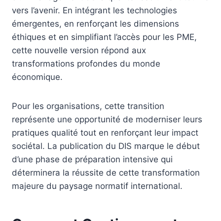
vers l’avenir. En intégrant les technologies
émergentes, en renforçant les dimensions
éthiques et en simplifiant l’accès pour les PME,
cette nouvelle version répond aux
transformations profondes du monde
économique.
Pour les organisations, cette transition
représente une opportunité de moderniser leurs
pratiques qualité tout en renforçant leur impact
sociétal. La publication du DIS marque le début
d’une phase de préparation intensive qui
déterminera la réussite de cette transformation
majeure du paysage normatif international.