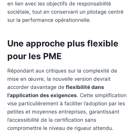
en lien avec les objectifs de responsabilité
sociétale, tout en conservant un pilotage centré
sur la performance opérationnelle.
Une approche plus flexible
pour les PME
Répondant aux critiques sur la complexité de
mise en œuvre, la nouvelle version devrait
accorder davantage de
flexibilité dans
l’application des exigences
. Cette simplification
vise particulièrement à faciliter l’adoption par les
petites et moyennes entreprises, garantissant
l’accessibilité de la certification sans
compromettre le niveau de rigueur attendu.