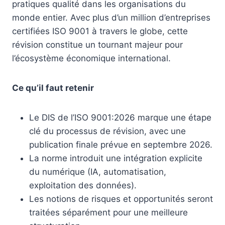
pratiques qualité dans les organisations du
monde entier. Avec plus d’un million d’entreprises
certifiées ISO 9001 à travers le globe, cette
révision constitue un tournant majeur pour
l’écosystème économique international.
Ce qu’il faut retenir
Le DIS de l’ISO 9001:2026 marque une étape
clé du processus de révision, avec une
publication finale prévue en septembre 2026.
La norme introduit une intégration explicite
du numérique (IA, automatisation,
exploitation des données).
Les notions de risques et opportunités seront
traitées séparément pour une meilleure