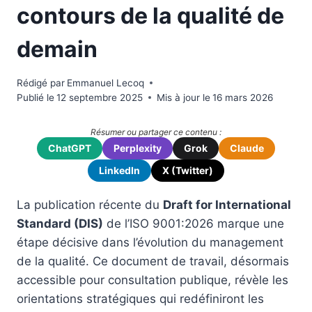
contours de la qualité de
demain
Rédigé par
Emmanuel Lecoq
Publié le
12 septembre 2025
Mis à jour le
16 mars 2026
Résumer ou partager ce contenu :
ChatGPT
Perplexity
Grok
Claude
LinkedIn
X (Twitter)
La publication récente du
Draft for International
Standard (DIS)
de l’ISO 9001:2026 marque une
étape décisive dans l’évolution du management
de la qualité. Ce document de travail, désormais
accessible pour consultation publique, révèle les
orientations stratégiques qui redéfiniront les