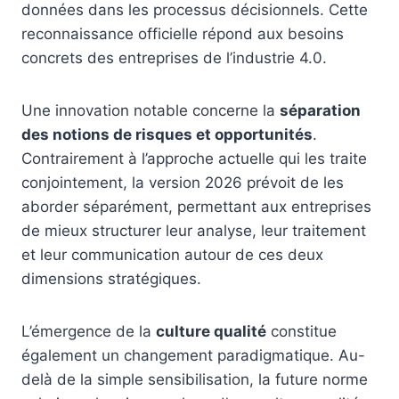
données dans les processus décisionnels. Cette
reconnaissance officielle répond aux besoins
concrets des entreprises de l’industrie 4.0.
Une innovation notable concerne la
séparation
des notions de risques et opportunités
.
Contrairement à l’approche actuelle qui les traite
conjointement, la version 2026 prévoit de les
aborder séparément, permettant aux entreprises
de mieux structurer leur analyse, leur traitement
et leur communication autour de ces deux
dimensions stratégiques.
L’émergence de la
culture qualité
constitue
également un changement paradigmatique. Au-
delà de la simple sensibilisation, la future norme