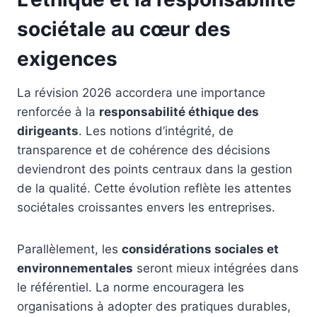
sociétale au cœur des
exigences
La révision 2026 accordera une importance
renforcée à la
responsabilité éthique des
dirigeants
. Les notions d’intégrité, de
transparence et de cohérence des décisions
deviendront des points centraux dans la gestion
de la qualité. Cette évolution reflète les attentes
sociétales croissantes envers les entreprises.
Parallèlement, les
considérations sociales et
environnementales
seront mieux intégrées dans
le référentiel. La norme encouragera les
organisations à adopter des pratiques durables,