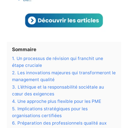
Sommaire
1.
Un processus de révision qui franchit une
étape cruciale
2.
Les innovations majeures qui transformeront le
management qualité
3.
L’éthique et la responsabilité sociétale au
cœur des exigences
4.
Une approche plus flexible pour les PME
5.
Implications stratégiques pour les
organisations certifiées
6.
Préparation des professionnels qualité aux