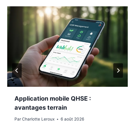
Application mobile QHSE :
avantages terrain
Par
Charlotte Leroux
6 août 2026