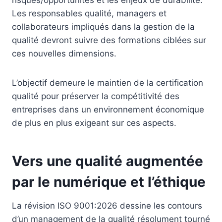
risques/opportunités et les enjeux de durabilité.
Les responsables qualité, managers et
collaborateurs impliqués dans la gestion de la
qualité devront suivre des formations ciblées sur
ces nouvelles dimensions.
L’objectif demeure le maintien de la certification
qualité pour préserver la compétitivité des
entreprises dans un environnement économique
de plus en plus exigeant sur ces aspects.
Vers une qualité augmentée
par le numérique et l’éthique
La révision ISO 9001:2026 dessine les contours
d’un management de la qualité résolument tourné