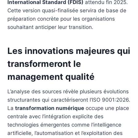
International Standard (FDIS)
attendu fin 2025.
Cette version quasi-finalisée servira de base de
préparation concrète pour les organisations
souhaitant anticiper leur transition.
Les innovations majeures qui
transformeront le
management qualité
L’analyse des sources révèle plusieurs évolutions
structurantes qui caractériseront l’ISO 9001:2026.
La
transformation numérique
occupe une place
centrale avec l’intégration explicite des
technologies émergentes comme l’intelligence
artificielle, l’automatisation et l’exploitation des