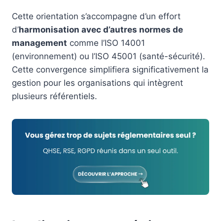
Cette orientation s’accompagne d’un effort
d’
harmonisation avec d’autres normes de
management
comme l’ISO 14001
(environnement) ou l’ISO 45001 (santé-sécurité).
Cette convergence simplifiera significativement la
gestion pour les organisations qui intègrent
plusieurs référentiels.