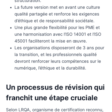
structuration.
La future version met en avant une culture
qualité partagée et renforce les exigences
d’éthique et de responsabilité sociétale.
Une plus grande flexibilité pour les PME et
une harmonisation avec l’ISO 14001 et l’ISO
45001 faciliteront la mise en œuvre.
Les organisations disposeront de 3 ans pour
la transition, et les professionnels qualité
devront renforcer leurs compétences sur le
numérique, l’éthique et la durabilité.
Un processus de révision qui
franchit une étape cruciale
Selon LRQA, organisme de certification reconnu,