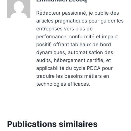
Rédacteur passionné, je publie des
articles pragmatiques pour guider les
entreprises vers plus de
performance, conformité et impact
positif, offrant tableaux de bord
dynamiques, automatisation des
audits, hébergement certifié, et
applicabilité du cycle PDCA pour
traduire les besoins métiers en
technologies efficaces.
Publications similaires