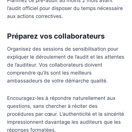
Planifiez ce pré-audit au moins 2 mois avant
l’audit officiel pour disposer du temps nécessaire
aux actions correctives.
Préparez vos collaborateurs
Organisez des sessions de sensibilisation pour
expliquer le déroulement de l’audit et les attentes
de l’auditeur. Vos collaborateurs doivent
comprendre qu’ils sont les meilleurs
ambassadeurs de votre démarche qualité.
Encouragez-les à répondre naturellement aux
questions, sans chercher à réciter des
procédures par cœur. L’authenticité et la sincérité
impressionnent davantage les auditeurs que les
réponses formatées.