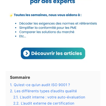
Sommaire
1.
Qu’est-ce qu’un audit ISO 9001 ?
2.
Les différents types d’audits qualité
2.1.
L’audit interne : votre auto-évaluation
2.2.
L’audit externe de certification