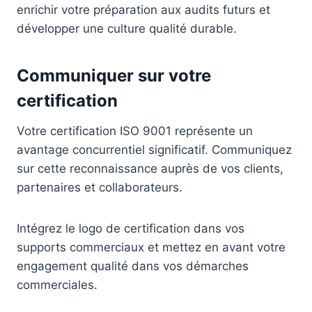
enrichir votre préparation aux audits futurs et
développer une culture qualité durable.
Communiquer sur votre
certification
Votre certification ISO 9001 représente un
avantage concurrentiel significatif. Communiquez
sur cette reconnaissance auprès de vos clients,
partenaires et collaborateurs.
Intégrez le logo de certification dans vos
supports commerciaux et mettez en avant votre
engagement qualité dans vos démarches
commerciales.