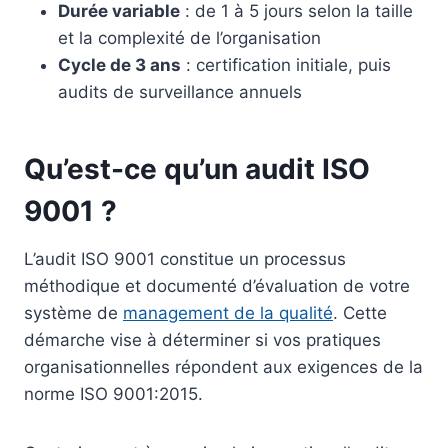
Durée variable
: de 1 à 5 jours selon la taille
et la complexité de l’organisation
Cycle de 3 ans
: certification initiale, puis
audits de surveillance annuels
Qu’est-ce qu’un audit ISO
9001 ?
L’audit ISO 9001 constitue un processus
méthodique et documenté d’évaluation de votre
système de
management de la qualité
. Cette
démarche vise à déterminer si vos pratiques
organisationnelles répondent aux exigences de la
norme ISO 9001:2015.