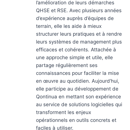
l’amélioration de leurs démarches
QHSE et RSE. Avec plusieurs années
d’expérience auprès d’équipes de
terrain, elle les aide à mieux
structurer leurs pratiques et à rendre
leurs systèmes de management plus
efficaces et cohérents. Attachée à
une approche simple et utile, elle
partage régulièrement ses
connaissances pour faciliter la mise
en œuvre au quotidien. Aujourd’hui,
elle participe au développement de
Qontinua en mettant son expérience
au service de solutions logicielles qui
transforment les enjeux
opérationnels en outils concrets et
faciles à utiliser.