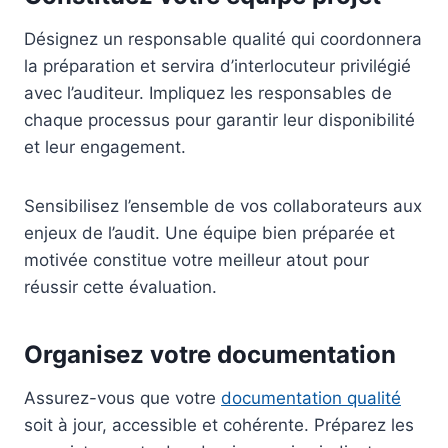
Désignez un responsable qualité qui coordonnera
la préparation et servira d’interlocuteur privilégié
avec l’auditeur. Impliquez les responsables de
chaque processus pour garantir leur disponibilité
et leur engagement.
Sensibilisez l’ensemble de vos collaborateurs aux
enjeux de l’audit. Une équipe bien préparée et
motivée constitue votre meilleur atout pour
réussir cette évaluation.
Organisez votre documentation
Assurez-vous que votre
documentation qualité
soit à jour, accessible et cohérente. Préparez les