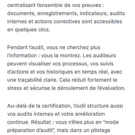
centralisant l’ensemble de vos preuves :
documents, enregistrements, indicateurs, audits
internes et actions correctives sont accessibles
en quelques clics.
Pendant l’audit, vous ne cherchez plus
l’information : vous la montrez. Les auditeurs
peuvent visualiser vos processus, vos suivis
d’actions et vos historiques en temps réel, avec
une traçabilité claire. Cela réduit fortement le
stress et sécurise le déroulement de l’évaluation.
Au-delà de la certification, l’outil structure aussi
vos audits internes et votre amélioration
continue. Résultat : vous n’êtes plus en “mode
préparation d’audit”, mais dans un pilotage