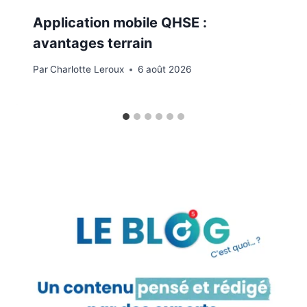
Application mobile QHSE :
avantages terrain
Par
Charlotte Leroux
6 août 2026