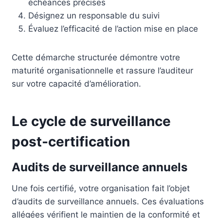
échéances précises
Désignez un responsable du suivi
Évaluez l’efficacité de l’action mise en place
Cette démarche structurée démontre votre
maturité organisationnelle et rassure l’auditeur
sur votre capacité d’amélioration.
Le cycle de surveillance
post-certification
Audits de surveillance annuels
Une fois certifié, votre organisation fait l’objet
d’audits de surveillance annuels. Ces évaluations
allégées vérifient le maintien de la conformité et