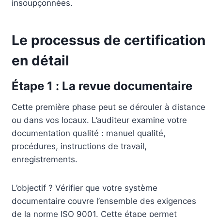
insoupçonnées.
Le processus de certification
en détail
Étape 1 : La revue documentaire
Cette première phase peut se dérouler à distance
ou dans vos locaux. L’auditeur examine votre
documentation qualité : manuel qualité,
procédures, instructions de travail,
enregistrements.
L’objectif ? Vérifier que votre système
documentaire couvre l’ensemble des exigences
de la norme ISO 9001. Cette étape permet