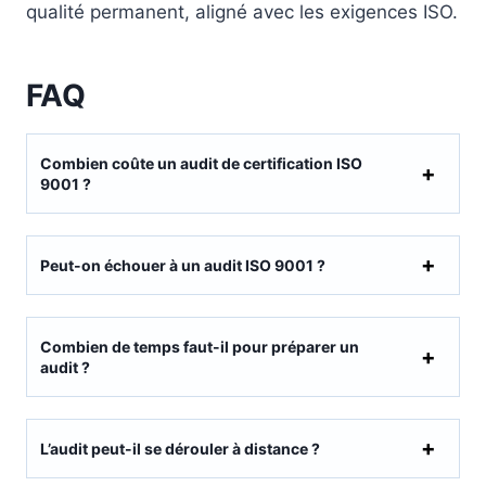
qualité permanent, aligné avec les exigences ISO.
FAQ
Combien coûte un audit de certification ISO
9001 ?
Peut-on échouer à un audit ISO 9001 ?
Combien de temps faut-il pour préparer un
audit ?
L’audit peut-il se dérouler à distance ?