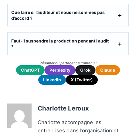
Que faire si l’auditeur et nous ne sommes pas
d’accord ?
Faut-il suspendre la production pendant l’audit
?
Résumer ou partager ce contenu :
ChatGPT
Perplexity
Grok
Claude
LinkedIn
X (Twitter)
Charlotte Leroux
Charlotte accompagne les
entreprises dans l’organisation et