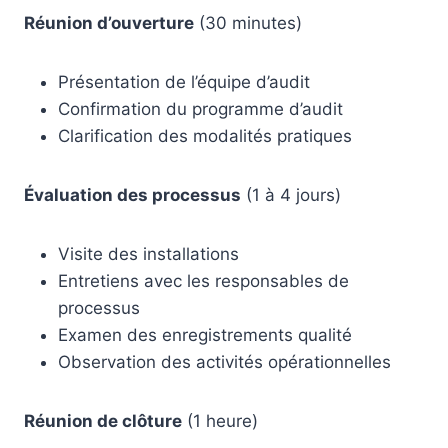
Réunion d’ouverture
(30 minutes)
Présentation de l’équipe d’audit
Confirmation du programme d’audit
Clarification des modalités pratiques
Évaluation des processus
(1 à 4 jours)
Visite des installations
Entretiens avec les responsables de
processus
Examen des enregistrements qualité
Observation des activités opérationnelles
Réunion de clôture
(1 heure)