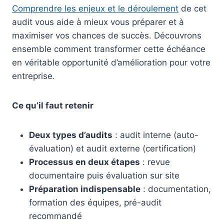
Comprendre les enjeux et le déroulement
de cet
audit vous aide à mieux vous préparer et à
maximiser vos chances de succès. Découvrons
ensemble comment transformer cette échéance
en véritable opportunité d’amélioration pour votre
entreprise.
Ce qu’il faut retenir
Deux types d’audits
: audit interne (auto-
évaluation) et audit externe (certification)
Processus en deux étapes
: revue
documentaire puis évaluation sur site
Préparation indispensable
: documentation,
formation des équipes, pré-audit
recommandé