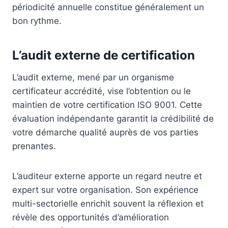
périodicité annuelle constitue généralement un
bon rythme.
L’audit externe de certification
L’audit externe, mené par un organisme
certificateur accrédité, vise l’obtention ou le
maintien de votre certification ISO 9001. Cette
évaluation indépendante garantit la crédibilité de
votre démarche qualité auprès de vos parties
prenantes.
L’auditeur externe apporte un regard neutre et
expert sur votre organisation. Son expérience
multi-sectorielle enrichit souvent la réflexion et
révèle des opportunités d’amélioration