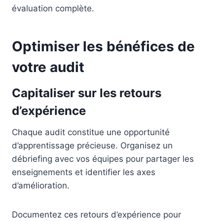
évaluation complète.
Optimiser les bénéfices de
votre audit
Capitaliser sur les retours
d’expérience
Chaque audit constitue une opportunité
d’apprentissage précieuse. Organisez un
débriefing avec vos équipes pour partager les
enseignements et identifier les axes
d’amélioration.
Documentez ces retours d’expérience pour