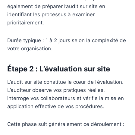
également de préparer l’audit sur site en
identifiant les processus à examiner
prioritairement.
Durée typique : 1 à 2 jours selon la complexité de
votre organisation.
Étape 2 : L’évaluation sur site
L’audit sur site constitue le cœur de l’évaluation.
L’auditeur observe vos pratiques réelles,
interroge vos collaborateurs et vérifie la mise en
application effective de vos procédures.
Cette phase suit généralement ce déroulement :