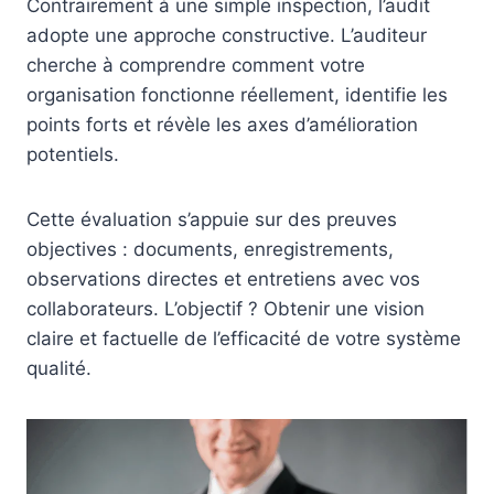
Contrairement à une simple inspection, l’audit
adopte une approche constructive. L’auditeur
cherche à comprendre comment votre
organisation fonctionne réellement, identifie les
points forts et révèle les axes d’amélioration
potentiels.
Cette évaluation s’appuie sur des preuves
objectives : documents, enregistrements,
observations directes et entretiens avec vos
collaborateurs. L’objectif ? Obtenir une vision
claire et factuelle de l’efficacité de votre système
qualité.