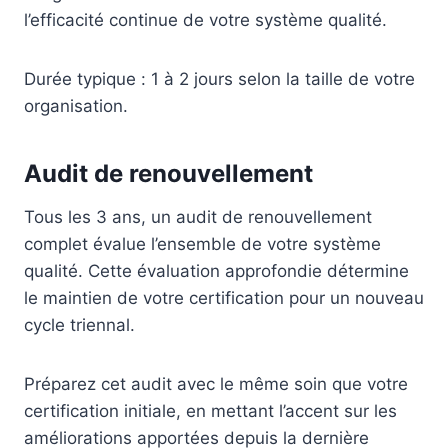
l’efficacité continue de votre système qualité.
Durée typique : 1 à 2 jours selon la taille de votre
organisation.
Audit de renouvellement
Tous les 3 ans, un audit de renouvellement
complet évalue l’ensemble de votre système
qualité. Cette évaluation approfondie détermine
le maintien de votre certification pour un nouveau
cycle triennal.
Préparez cet audit avec le même soin que votre
certification initiale, en mettant l’accent sur les
améliorations apportées depuis la dernière