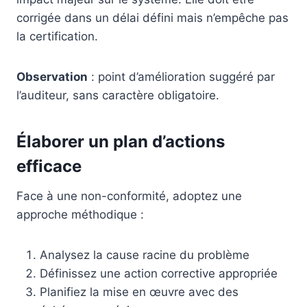
corrigée dans un délai défini mais n’empêche pas
la certification.
Observation
: point d’amélioration suggéré par
l’auditeur, sans caractère obligatoire.
Élaborer un plan d’actions
efficace
Face à une non-conformité, adoptez une
approche méthodique :
Analysez la cause racine du problème
Définissez une action corrective appropriée
Planifiez la mise en œuvre avec des