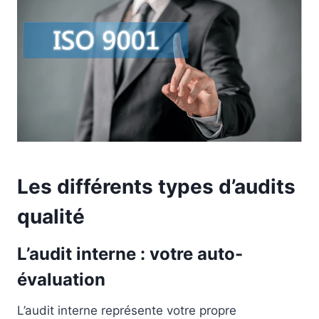
Les différents types d’audits
qualité
L’audit interne : votre auto-
évaluation
L’audit interne représente votre propre