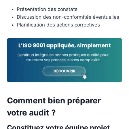
Présentation des constats
Discussion des non-conformités éventuelles
Planification des actions correctives
Comment bien préparer
votre audit ?
Constituez votre équipe projet