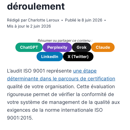
déroulement
Rédigé par
Charlotte Leroux
Publié le
8 juin 2026
Mis à jour le
2 juin 2026
Résumer ou partager ce contenu :
ChatGPT
Perplexity
Grok
Claude
LinkedIn
X (Twitter)
L’audit ISO 9001 représente
une étape
déterminante dans le parcours de certification
qualité de votre organisation. Cette évaluation
rigoureuse permet de vérifier la conformité de
votre système de management de la qualité aux
exigences de la norme internationale ISO
9001:2015.