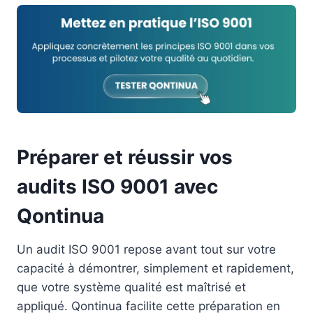
Préparer et réussir vos
audits ISO 9001 avec
Qontinua
Un audit ISO 9001 repose avant tout sur votre
capacité à démontrer, simplement et rapidement,
que votre système qualité est maîtrisé et
appliqué. Qontinua facilite cette préparation en