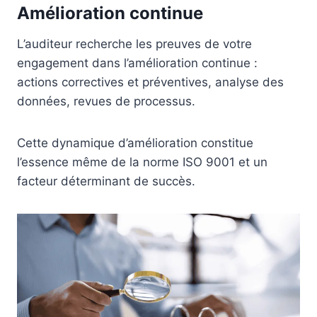
Amélioration continue
L’auditeur recherche les preuves de votre
engagement dans l’amélioration continue :
actions correctives et préventives, analyse des
données, revues de processus.
Cette dynamique d’amélioration constitue
l’essence même de la norme ISO 9001 et un
facteur déterminant de succès.