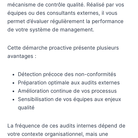
mécanisme de contrôle qualité. Réalisé par vos
équipes ou des consultants externes, il vous
permet d’évaluer régulièrement la performance
de votre système de management.
Cette démarche proactive présente plusieurs
avantages :
Détection précoce des non-conformités
Préparation optimale aux audits externes
Amélioration continue de vos processus
Sensibilisation de vos équipes aux enjeux
qualité
La fréquence de ces audits internes dépend de
votre contexte organisationnel, mais une