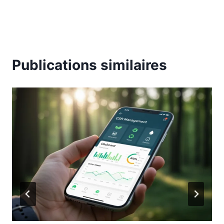
Publications similaires