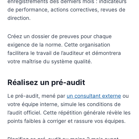
enregistrements des derniers mois : indicateurs
de performance, actions correctives, revues de
direction.
Créez un dossier de preuves pour chaque
exigence de la norme. Cette organisation
facilitera le travail de l’auditeur et démontrera
votre maîtrise du système qualité.
Réalisez un pré-audit
Le pré-audit, mené par
un consultant externe
ou
votre équipe interne, simule les conditions de
l’audit officiel. Cette répétition générale révèle les
points faibles à corriger et rassure vos équipes.