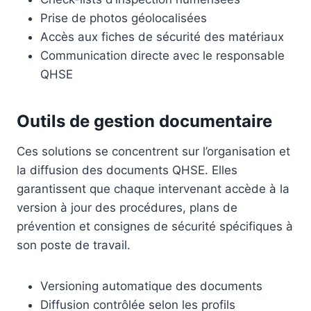
Prise de photos géolocalisées
Accès aux fiches de sécurité des matériaux
Communication directe avec le responsable
QHSE
Outils de gestion documentaire
Ces solutions se concentrent sur l’organisation et
la diffusion des documents QHSE. Elles
garantissent que chaque intervenant accède à la
version à jour des procédures, plans de
prévention et consignes de sécurité spécifiques à
son poste de travail.
Versioning automatique des documents
Diffusion contrôlée selon les profils