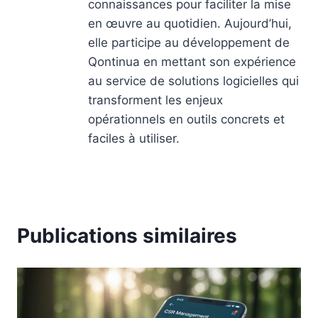
connaissances pour faciliter la mise
en œuvre au quotidien. Aujourd’hui,
elle participe au développement de
Qontinua en mettant son expérience
au service de solutions logicielles qui
transforment les enjeux
opérationnels en outils concrets et
faciles à utiliser.
Publications similaires