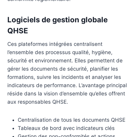
Logiciels de gestion globale
QHSE
Ces plateformes intégrées centralisent
l’ensemble des processus qualité, hygiène,
sécurité et environnement. Elles permettent de
gérer les documents de sécurité, planifier les
formations, suivre les incidents et analyser les
indicateurs de performance. L’avantage principal
réside dans la vision d’ensemble qu’elles offrent
aux responsables QHSE.
Centralisation de tous les documents QHSE
Tableaux de bord avec indicateurs clés
Gestion des non-conformités et actions