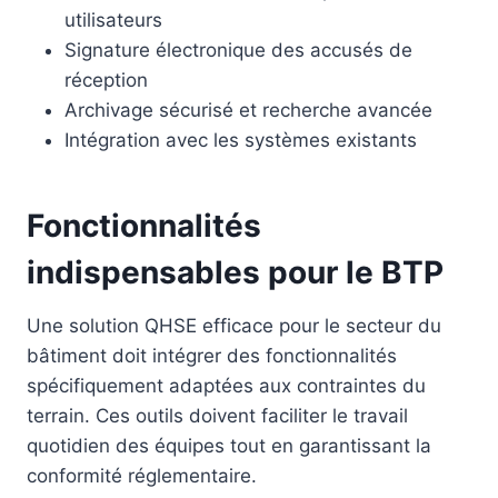
utilisateurs
Signature électronique des accusés de
réception
Archivage sécurisé et recherche avancée
Intégration avec les systèmes existants
Fonctionnalités
indispensables pour le BTP
Une solution QHSE efficace pour le secteur du
bâtiment doit intégrer des fonctionnalités
spécifiquement adaptées aux contraintes du
terrain. Ces outils doivent faciliter le travail
quotidien des équipes tout en garantissant la
conformité réglementaire.