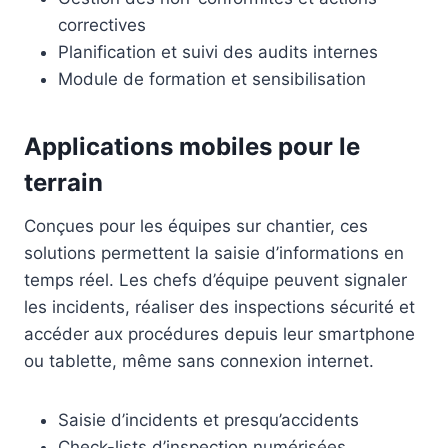
correctives
Planification et suivi des audits internes
Module de formation et sensibilisation
Applications mobiles pour le
terrain
Conçues pour les équipes sur chantier, ces
solutions permettent la saisie d’informations en
temps réel. Les chefs d’équipe peuvent signaler
les incidents, réaliser des inspections sécurité et
accéder aux procédures depuis leur smartphone
ou tablette, même sans connexion internet.
Saisie d’incidents et presqu’accidents
Check-lists d’inspection numérisées