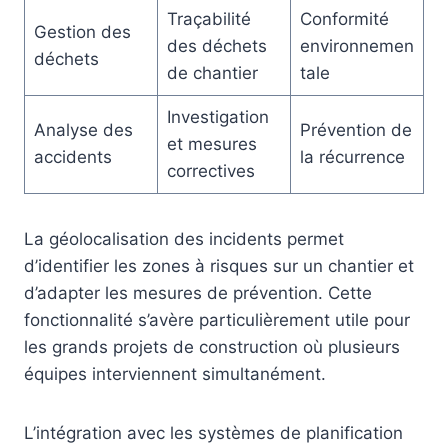
Traçabilité
Conformité
Gestion des
des déchets
environnemen
déchets
de chantier
tale
Investigation
Analyse des
Prévention de
et mesures
accidents
la récurrence
correctives
La géolocalisation des incidents permet
d’identifier les zones à risques sur un chantier et
d’adapter les mesures de prévention. Cette
fonctionnalité s’avère particulièrement utile pour
les grands projets de construction où plusieurs
équipes interviennent simultanément.
L’intégration avec les systèmes de planification