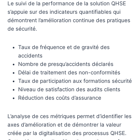
Le suivi de la performance de la solution QHSE
s’appuie sur des indicateurs quantifiables qui
démontrent l’amélioration continue des pratiques
de sécurité.
Taux de fréquence et de gravité des
accidents
Nombre de presqu’accidents déclarés
Délai de traitement des non-conformités
Taux de participation aux formations sécurité
Niveau de satisfaction des audits clients
Réduction des coûts d’assurance
L’analyse de ces métriques permet d’identifier les
axes d’amélioration et de démontrer la valeur
créée par la digitalisation des processus QHSE.