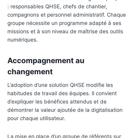
: responsables QHSE, chefs de chantier,
compagnons et personnel administratif. Chaque
groupe nécessite un programme adapté à ses
missions et à son niveau de maîtrise des outils
numériques.
Accompagnement au
changement
L’adoption d’une solution QHSE modifie les
habitudes de travail des équipes. Il convient
d’expliquer les bénéfices attendus et de
démontrer la valeur ajoutée de la digitalisation
pour chaque utilisateur.
La mise en place d’un groupe de référents sur