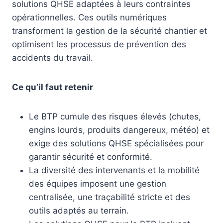
solutions QHSE adaptées à leurs contraintes
opérationnelles. Ces outils numériques
transforment la gestion de la sécurité chantier et
optimisent les processus de prévention des
accidents du travail.
Ce qu’il faut retenir
Le BTP cumule des risques élevés (chutes,
engins lourds, produits dangereux, météo) et
exige des solutions QHSE spécialisées pour
garantir sécurité et conformité.
La diversité des intervenants et la mobilité
des équipes imposent une gestion
centralisée, une traçabilité stricte et des
outils adaptés au terrain.