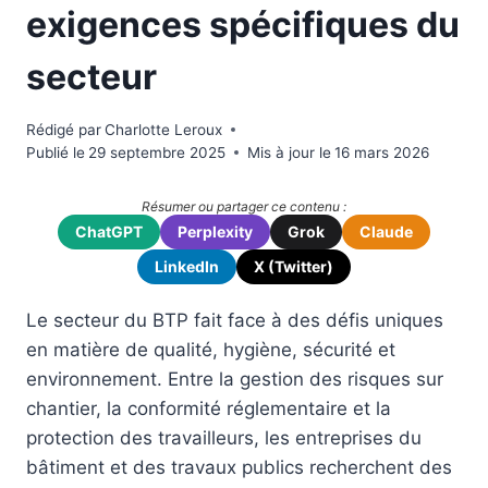
exigences spécifiques du
secteur
Rédigé par
Charlotte Leroux
Publié le
29 septembre 2025
Mis à jour le
16 mars 2026
Résumer ou partager ce contenu :
ChatGPT
Perplexity
Grok
Claude
LinkedIn
X (Twitter)
Le secteur du BTP fait face à des défis uniques
en matière de qualité, hygiène, sécurité et
environnement. Entre la gestion des risques sur
chantier, la conformité réglementaire et la
protection des travailleurs, les entreprises du
bâtiment et des travaux publics recherchent des