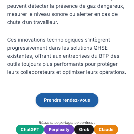
peuvent détecter la présence de gaz dangereux,
mesurer le niveau sonore ou alerter en cas de
chute d’un travailleur.
Ces innovations technologiques s’intègrent
progressivement dans les solutions QHSE
existantes, offrant aux entreprises du BTP des
outils toujours plus performants pour protéger
leurs collaborateurs et optimiser leurs opérations.
Prendre rendez-vous
Résumer ou partager ce contenu :
ChatGPT
Perplexity
Grok
Claude