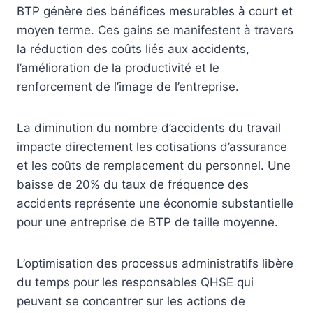
BTP génère des bénéfices mesurables à court et
moyen terme. Ces gains se manifestent à travers
la réduction des coûts liés aux accidents,
l’amélioration de la productivité et le
renforcement de l’image de l’entreprise.
La diminution du nombre d’accidents du travail
impacte directement les cotisations d’assurance
et les coûts de remplacement du personnel. Une
baisse de 20% du taux de fréquence des
accidents représente une économie substantielle
pour une entreprise de BTP de taille moyenne.
L’optimisation des processus administratifs libère
du temps pour les responsables QHSE qui
peuvent se concentrer sur les actions de