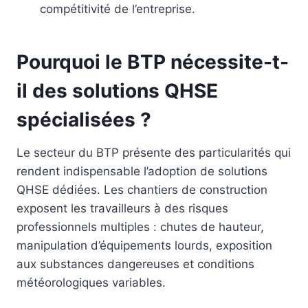
compétitivité de l’entreprise.
Pourquoi le BTP nécessite-t-
il des solutions QHSE
spécialisées ?
Le secteur du BTP présente des particularités qui
rendent indispensable l’adoption de solutions
QHSE dédiées. Les chantiers de construction
exposent les travailleurs à des risques
professionnels multiples : chutes de hauteur,
manipulation d’équipements lourds, exposition
aux substances dangereuses et conditions
météorologiques variables.