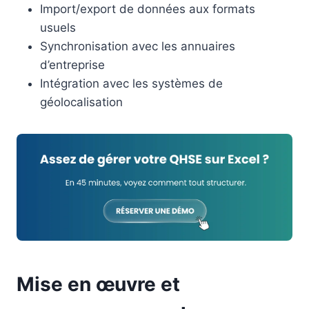
Import/export de données aux formats
usuels
Synchronisation avec les annuaires
d’entreprise
Intégration avec les systèmes de
géolocalisation
Mise en œuvre et