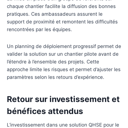
chaque chantier facilite la diffusion des bonnes
pratiques. Ces ambassadeurs assurent le
support de proximité et remontent les difficultés
rencontrées par les équipes.
Un planning de déploiement progressif permet de
valider la solution sur un chantier pilote avant de
l’étendre à l’ensemble des projets. Cette
approche limite les risques et permet d’ajuster les
paramètres selon les retours d’expérience.
Retour sur investissement et
bénéfices attendus
L’investissement dans une solution QHSE pour le