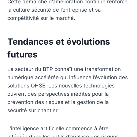
Cette démarche d’amélioration continue renforce
la culture sécurité de l’entreprise et sa
compétitivité sur le marché.
Tendances et évolutions
futures
Le secteur du BTP connaît une transformation
numérique accélérée qui influence l’évolution des
solutions QHSE. Les nouvelles technologies
ouvrent des perspectives inédites pour la
prévention des risques et la gestion de la
sécurité sur chantier.
L’intelligence artificielle commence à être
intégrée dans les outils d’analyse des risques.