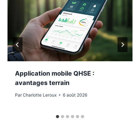
Application mobile QHSE :
avantages terrain
Par
Charlotte Leroux
6 août 2026