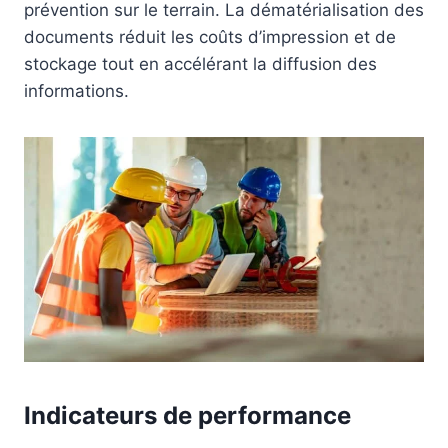
prévention sur le terrain. La dématérialisation des
documents réduit les coûts d’impression et de
stockage tout en accélérant la diffusion des
informations.
Indicateurs de performance