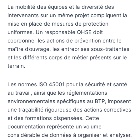
La mobilité des équipes et la diversité des
intervenants sur un même projet compliquent la
mise en place de mesures de protection
uniformes. Un responsable QHSE doit
coordonner les actions de prévention entre le
maître d’ouvrage, les entreprises sous-traitantes
et les différents corps de métier présents sur le
terrain.
Les normes ISO 45001 pour la sécurité et santé
au travail, ainsi que les réglementations
environnementales spécifiques au BTP, imposent
une traçabilité rigoureuse des actions correctives
et des formations dispensées. Cette
documentation représente un volume
considérable de données à organiser et analyser.