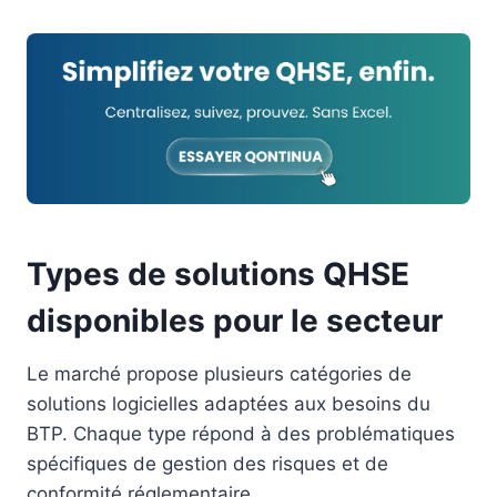
Types de solutions QHSE
disponibles pour le secteur
Le marché propose plusieurs catégories de
solutions logicielles adaptées aux besoins du
BTP. Chaque type répond à des problématiques
spécifiques de gestion des risques et de
conformité réglementaire.