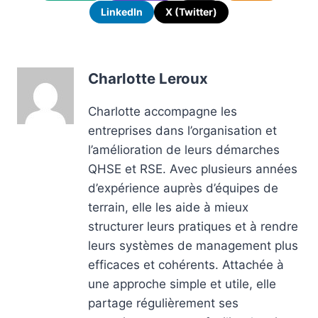
LinkedIn
X (Twitter)
Charlotte Leroux
Charlotte accompagne les
entreprises dans l’organisation et
l’amélioration de leurs démarches
QHSE et RSE. Avec plusieurs années
d’expérience auprès d’équipes de
terrain, elle les aide à mieux
structurer leurs pratiques et à rendre
leurs systèmes de management plus
efficaces et cohérents. Attachée à
une approche simple et utile, elle
partage régulièrement ses