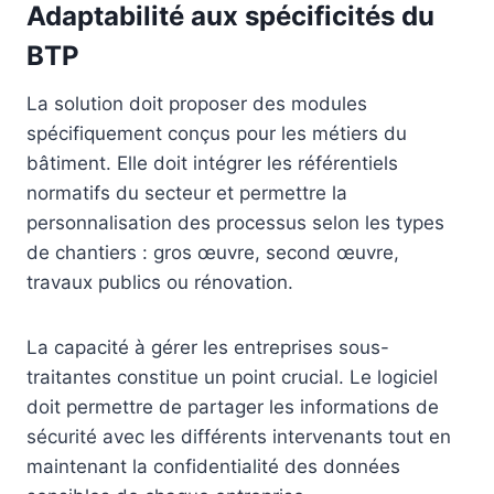
Adaptabilité aux spécificités du
BTP
La solution doit proposer des modules
spécifiquement conçus pour les métiers du
bâtiment. Elle doit intégrer les référentiels
normatifs du secteur et permettre la
personnalisation des processus selon les types
de chantiers : gros œuvre, second œuvre,
travaux publics ou rénovation.
La capacité à gérer les entreprises sous-
traitantes constitue un point crucial. Le logiciel
doit permettre de partager les informations de
sécurité avec les différents intervenants tout en
maintenant la confidentialité des données