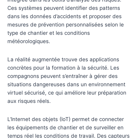
Ces systèmes peuvent identifier des patterns
dans les données d’accidents et proposer des
mesures de prévention personnalisées selon le
type de chantier et les conditions
météorologiques.
La réalité augmentée trouve des applications
concrètes pour la formation à la sécurité. Les
compagnons peuvent s’entraîner à gérer des
situations dangereuses dans un environnement
virtuel sécurisé, ce qui améliore leur préparation
aux risques réels.
L’Internet des objets (IoT) permet de connecter
les équipements de chantier et de surveiller en
temps réel les conditions de travail. Des capteurs