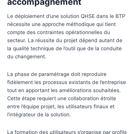
accompagnement
Le déploiement d’une solution QHSE dans le BTP
nécessite une approche méthodique qui tient
compte des contraintes opérationnelles du
secteur. La réussite du projet dépend autant de
la qualité technique de l’outil que de la conduite
du changement.
La phase de paramétrage doit reproduire
fidèlement les processus existants de l’entreprise
tout en apportant les améliorations souhaitées.
Cette étape requiert une collaboration étroite
entre l’équipe projet, les utilisateurs finaux et
l’intégrateur de la solution.
La formation des utilisateurs s’organise par profils