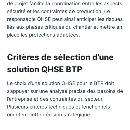
de projet facilite la coordination entre les aspects
sécurité et les contraintes de production. Le
responsable QHSE peut ainsi anticiper les risques
liés aux phases critiques du chantier et mettre en
place les protections adaptées.
Critères de sélection d’une
solution QHSE BTP
Le choix d’une solution QHSE pour le BTP doit
s’appuyer sur une analyse précise des besoins de
l’entreprise et des contraintes du secteur.
Plusieurs critères techniques et fonctionnels
orientent cette décision stratégique.