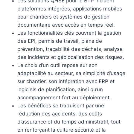
Les solutions QHSE pour le BTP incluent
plateformes intégrées, applications mobiles
pour chantiers et systèmes de gestion
documentaire avec accès en temps réel.
Les fonctionnalités clés couvrent la gestion
des EPI, permis de travail, plans de
prévention, traçabilité des déchets, analyse
des incidents et géolocalisation des risques.
Le choix d’un outil repose sur son
adaptabilité au secteur, sa simplicité d’usage
sur chantier, son intégration avec ERP et
logiciels de planification, ainsi qu’un
accompagnement fort au déploiement.
Les bénéfices se traduisent par une
réduction des accidents, des coûts
d’assurance et du temps administratif, tout
en renforçant la culture sécurité et la