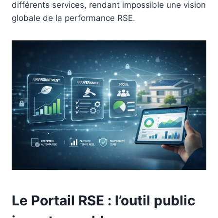
différents services, rendant impossible une vision
globale de la performance RSE.
Le Portail RSE : l’outil public