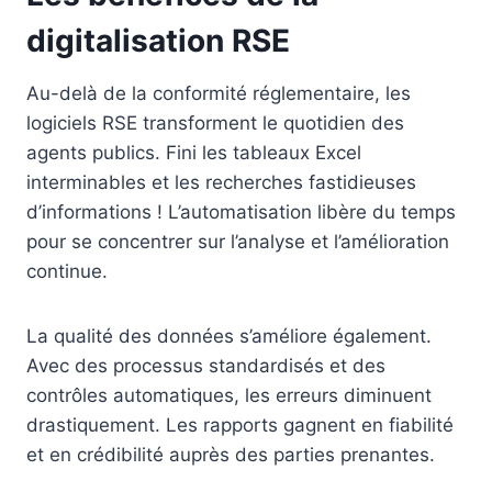
digitalisation RSE
Au-delà de la conformité réglementaire, les
logiciels RSE transforment le quotidien des
agents publics. Fini les tableaux Excel
interminables et les recherches fastidieuses
d’informations ! L’automatisation libère du temps
pour se concentrer sur l’analyse et l’amélioration
continue.
La qualité des données s’améliore également.
Avec des processus standardisés et des
contrôles automatiques, les erreurs diminuent
drastiquement. Les rapports gagnent en fiabilité
et en crédibilité auprès des parties prenantes.