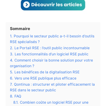
Sommaire
1.
Pourquoi le secteur public a-t-il besoin d’outils
RSE spécialisés ?
2.
Le Portail RSE : l’outil public incontournable
3.
Les fonctionnalités d’un logiciel RSE public
4.
Comment choisir la bonne solution pour votre
organisation ?
5.
Les bénéfices de la digitalisation RSE
6.
Vers une RSE publique plus efficace
7.
Qontinua : structurer et piloter efficacement la
RSE dans le secteur public
8.
FAQ
8.1.
Combien coûte un logiciel RSE pour une