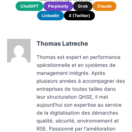
ChatGPT
Perplexity
Grok
Claude
LinkedIn
X (Twitter)
Thomas Latreche
Thomas est expert en performance
opérationnelle et en systèmes de
management intégrés. Après
plusieurs années à accompagner des
entreprises de toutes tailles dans
leur structuration QHSE, il met
aujourd’hui son expertise au service
de la digitalisation des démarches
qualité, sécurité, environnement et
RSE. Passionné par l'amélioration