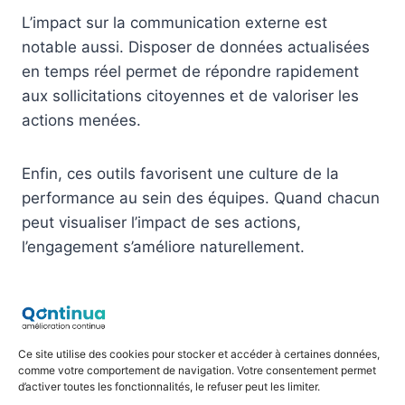
L’impact sur la communication externe est
notable aussi. Disposer de données actualisées
en temps réel permet de répondre rapidement
aux sollicitations citoyennes et de valoriser les
actions menées.
Enfin, ces outils favorisent une culture de la
performance au sein des équipes. Quand chacun
peut visualiser l’impact de ses actions,
l’engagement s’améliore naturellement.
Vers une RSE publique plus
efficace
Ce site utilise des cookies pour stocker et accéder à certaines données,
comme votre comportement de navigation. Votre consentement permet
d’activer toutes les fonctionnalités, le refuser peut les limiter.
L’avenir de la RSE dans le secteur public passe