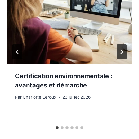
Certification environnementale :
avantages et démarche
Par
Charlotte Leroux
23 juillet 2026