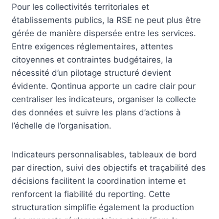
Pour les collectivités territoriales et
établissements publics, la RSE ne peut plus être
gérée de manière dispersée entre les services.
Entre exigences réglementaires, attentes
citoyennes et contraintes budgétaires, la
nécessité d’un pilotage structuré devient
évidente. Qontinua apporte un cadre clair pour
centraliser les indicateurs, organiser la collecte
des données et suivre les plans d’actions à
l’échelle de l’organisation.
Indicateurs personnalisables, tableaux de bord
par direction, suivi des objectifs et traçabilité des
décisions facilitent la coordination interne et
renforcent la fiabilité du reporting. Cette
structuration simplifie également la production