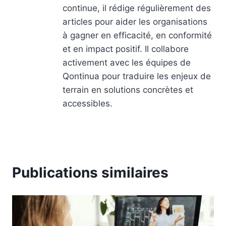
continue, il rédige régulièrement des
articles pour aider les organisations
à gagner en efficacité, en conformité
et en impact positif. Il collabore
activement avec les équipes de
Qontinua pour traduire les enjeux de
terrain en solutions concrètes et
accessibles.
Publications similaires