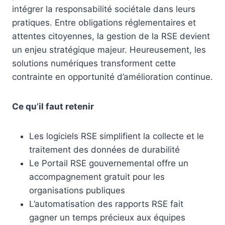
intégrer la responsabilité sociétale dans leurs
pratiques. Entre obligations réglementaires et
attentes citoyennes, la gestion de la RSE devient
un enjeu stratégique majeur. Heureusement, les
solutions numériques transforment cette
contrainte en opportunité d’amélioration continue.
Ce qu’il faut retenir
Les logiciels RSE simplifient la collecte et le
traitement des données de durabilité
Le Portail RSE gouvernemental offre un
accompagnement gratuit pour les
organisations publiques
L’automatisation des rapports RSE fait
gagner un temps précieux aux équipes