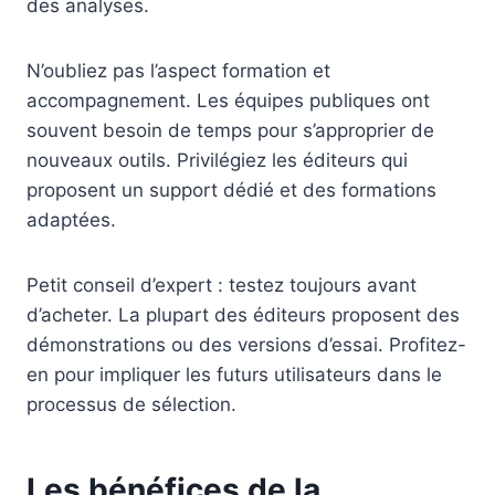
des analyses.
N’oubliez pas l’aspect formation et
accompagnement. Les équipes publiques ont
souvent besoin de temps pour s’approprier de
nouveaux outils. Privilégiez les éditeurs qui
proposent un support dédié et des formations
adaptées.
Petit conseil d’expert : testez toujours avant
d’acheter. La plupart des éditeurs proposent des
démonstrations ou des versions d’essai. Profitez-
en pour impliquer les futurs utilisateurs dans le
processus de sélection.
Les bénéfices de la