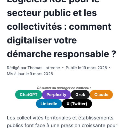
secteur public et les
collectivités : comment
digitaliser votre
démarche responsable ?
Rédigé par
Thomas Latreche
Publié le
19 mars 2026
Mis à jour le
9 mars 2026
Résumer ou partager ce contenu :
ChatGPT
Perplexity
Grok
Claude
LinkedIn
X (Twitter)
Les collectivités territoriales et établissements
publics font face à une pression croissante pour