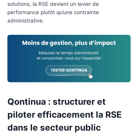
solutions, la RSE devient un levier de
performance plutôt qu’une contrainte
administrative.
Qontinua : structurer et
piloter efficacement la RSE
dans le secteur public