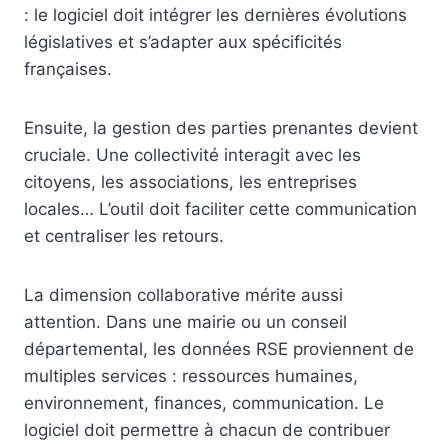
: le logiciel doit intégrer les dernières évolutions
législatives et s’adapter aux spécificités
françaises.
Ensuite, la gestion des parties prenantes devient
cruciale. Une collectivité interagit avec les
citoyens, les associations, les entreprises
locales… L’outil doit faciliter cette communication
et centraliser les retours.
La dimension collaborative mérite aussi
attention. Dans une mairie ou un conseil
départemental, les données RSE proviennent de
multiples services : ressources humaines,
environnement, finances, communication. Le
logiciel doit permettre à chacun de contribuer