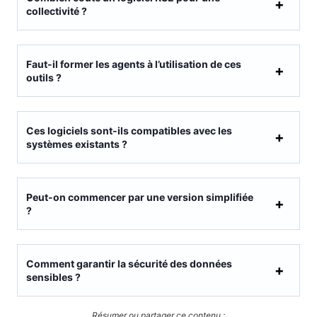
collectivité ?
Faut-il former les agents à l’utilisation de ces
outils ?
Ces logiciels sont-ils compatibles avec les
systèmes existants ?
Peut-on commencer par une version simplifiée
?
Comment garantir la sécurité des données
sensibles ?
Résumer ou partager ce contenu :