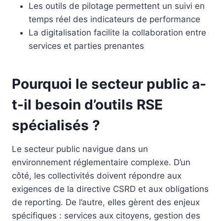
Les outils de pilotage permettent un suivi en
temps réel des indicateurs de performance
La digitalisation facilite la collaboration entre
services et parties prenantes
Pourquoi le secteur public a-
t-il besoin d’outils RSE
spécialisés ?
Le secteur public navigue dans un
environnement réglementaire complexe. D’un
côté, les collectivités doivent répondre aux
exigences de la directive CSRD et aux obligations
de reporting. De l’autre, elles gèrent des enjeux
spécifiques : services aux citoyens, gestion des