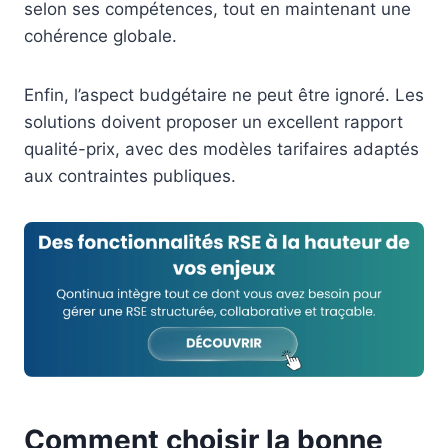
selon ses compétences, tout en maintenant une
cohérence globale.
Enfin, l’aspect budgétaire ne peut être ignoré. Les
solutions doivent proposer un excellent rapport
qualité-prix, avec des modèles tarifaires adaptés
aux contraintes publiques.
Comment choisir la bonne