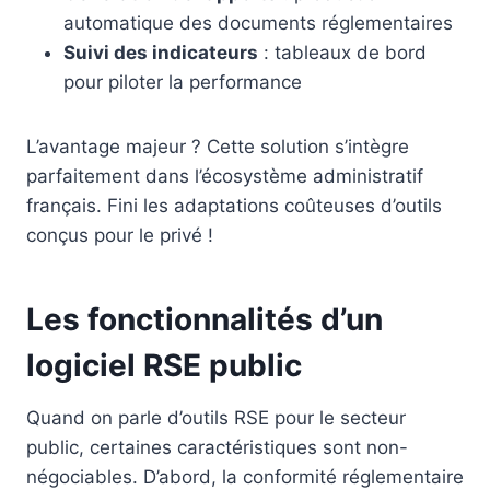
automatique des documents réglementaires
Suivi des indicateurs
: tableaux de bord
pour piloter la performance
L’avantage majeur ? Cette solution s’intègre
parfaitement dans l’écosystème administratif
français. Fini les adaptations coûteuses d’outils
conçus pour le privé !
Les fonctionnalités d’un
logiciel RSE public
Quand on parle d’outils RSE pour le secteur
public, certaines caractéristiques sont non-
négociables. D’abord, la conformité réglementaire