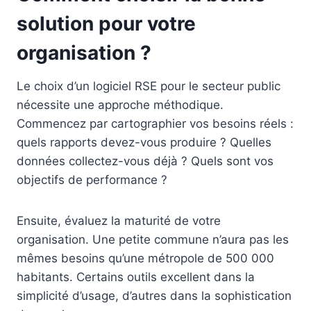
solution pour votre
organisation ?
Le choix d’un logiciel RSE pour le secteur public
nécessite une approche méthodique.
Commencez par cartographier vos besoins réels :
quels rapports devez-vous produire ? Quelles
données collectez-vous déjà ? Quels sont vos
objectifs de performance ?
Ensuite, évaluez la maturité de votre
organisation. Une petite commune n’aura pas les
mêmes besoins qu’une métropole de 500 000
habitants. Certains outils excellent dans la
simplicité d’usage, d’autres dans la sophistication