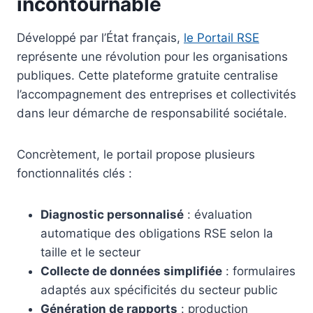
incontournable
Développé par l’État français,
le Portail RSE
représente une révolution pour les organisations
publiques. Cette plateforme gratuite centralise
l’accompagnement des entreprises et collectivités
dans leur démarche de responsabilité sociétale.
Concrètement, le portail propose plusieurs
fonctionnalités clés :
Diagnostic personnalisé
: évaluation
automatique des obligations RSE selon la
taille et le secteur
Collecte de données simplifiée
: formulaires
adaptés aux spécificités du secteur public
Génération de rapports
: production