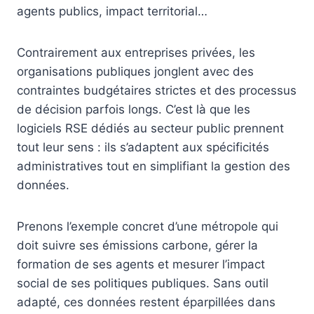
agents publics, impact territorial…
Contrairement aux entreprises privées, les
organisations publiques jonglent avec des
contraintes budgétaires strictes et des processus
de décision parfois longs. C’est là que les
logiciels RSE dédiés au secteur public prennent
tout leur sens : ils s’adaptent aux spécificités
administratives tout en simplifiant la gestion des
données.
Prenons l’exemple concret d’une métropole qui
doit suivre ses émissions carbone, gérer la
formation de ses agents et mesurer l’impact
social de ses politiques publiques. Sans outil
adapté, ces données restent éparpillées dans