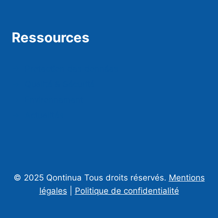
Ressources
Protection des données
Qualité & Sécurité
Environnement
Actualités
© 2025 Qontinua Tous droits réservés.
Mentions
légales
|
Politique de confidentialité