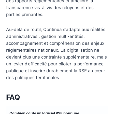
des rapports réglementaires et améliore la
transparence vis-à-vis des citoyens et des
parties prenantes.
Au-delà de l’outil, Qontinua s’adapte aux réalités
administratives : gestion multi-entités,
accompagnement et compréhension des enjeux
réglementaires nationaux. La digitalisation ne
devient plus une contrainte supplémentaire, mais
un levier d’efficacité pour piloter la performance
publique et inscrire durablement la RSE au cœur
des politiques territoriales.
FAQ
Combien coûte un logiciel RSE pour une