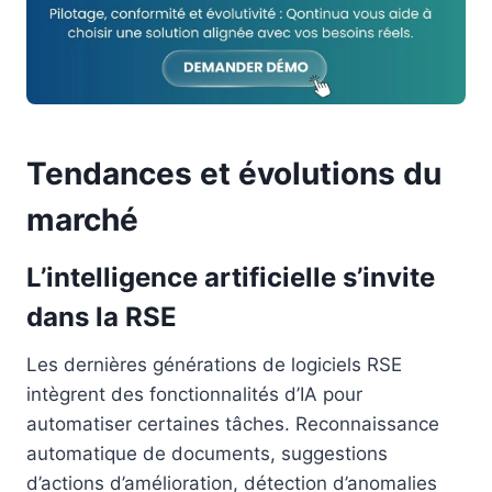
Tendances et évolutions du
marché
L’intelligence artificielle s’invite
dans la RSE
Les dernières générations de logiciels RSE
intègrent des fonctionnalités d’IA pour
automatiser certaines tâches. Reconnaissance
automatique de documents, suggestions
d’actions d’amélioration, détection d’anomalies