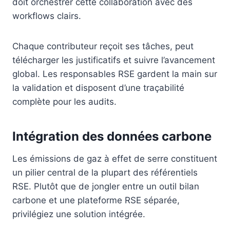
doit orchestrer cette collaboration avec des
workflows clairs.
Chaque contributeur reçoit ses tâches, peut
télécharger les justificatifs et suivre l’avancement
global. Les responsables RSE gardent la main sur
la validation et disposent d’une traçabilité
complète pour les audits.
Intégration des données carbone
Les émissions de gaz à effet de serre constituent
un pilier central de la plupart des référentiels
RSE. Plutôt que de jongler entre un outil bilan
carbone et une plateforme RSE séparée,
privilégiez une solution intégrée.