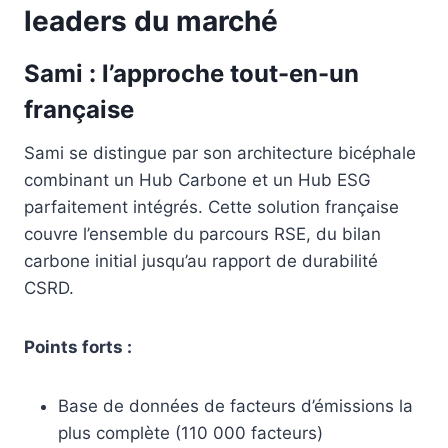
leaders du marché
Sami : l’approche tout-en-un
française
Sami se distingue par son architecture bicéphale
combinant un Hub Carbone et un Hub ESG
parfaitement intégrés. Cette solution française
couvre l’ensemble du parcours RSE, du bilan
carbone initial jusqu’au rapport de durabilité
CSRD.
Points forts :
Base de données de facteurs d’émissions la
plus complète (110 000 facteurs)