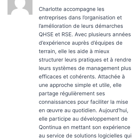
Charlotte accompagne les
entreprises dans l’organisation et
l’amélioration de leurs démarches
QHSE et RSE. Avec plusieurs années
d’expérience auprès d’équipes de
terrain, elle les aide à mieux
structurer leurs pratiques et à rendre
leurs systèmes de management plus
efficaces et cohérents. Attachée à
une approche simple et utile, elle
partage régulièrement ses
connaissances pour faciliter la mise
en œuvre au quotidien. Aujourd’hui,
elle participe au développement de
Qontinua en mettant son expérience
au service de solutions logicielles qui