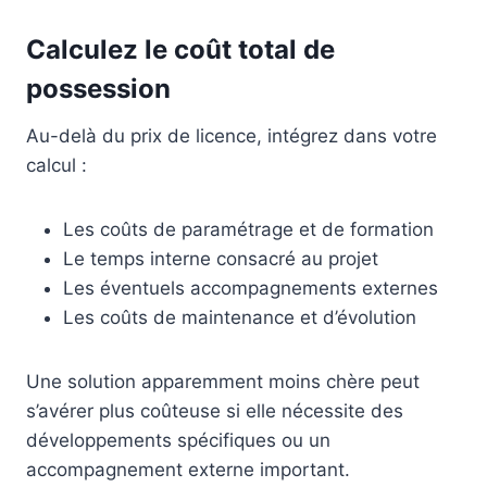
Calculez le coût total de
possession
Au-delà du prix de licence, intégrez dans votre
calcul :
Les coûts de paramétrage et de formation
Le temps interne consacré au projet
Les éventuels accompagnements externes
Les coûts de maintenance et d’évolution
Une solution apparemment moins chère peut
s’avérer plus coûteuse si elle nécessite des
développements spécifiques ou un
accompagnement externe important.