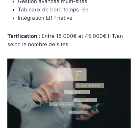
Gestion avancée multi-sites
Tableaux de bord temps réel
Intégration ERP native
Tarification :
Entre 15 000€ et 45 000€ HT/an
selon le nombre de sites.