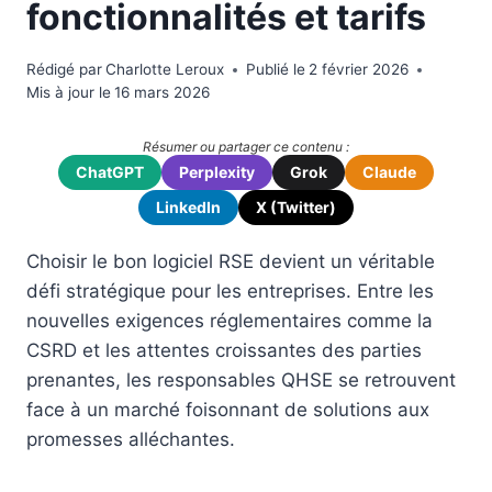
fonctionnalités et tarifs
Rédigé par
Charlotte Leroux
Publié le
2 février 2026
Mis à jour le
16 mars 2026
Résumer ou partager ce contenu :
ChatGPT
Perplexity
Grok
Claude
LinkedIn
X (Twitter)
Choisir le bon logiciel RSE devient un véritable
défi stratégique pour les entreprises. Entre les
nouvelles exigences réglementaires comme la
CSRD et les attentes croissantes des parties
prenantes, les responsables QHSE se retrouvent
face à un marché foisonnant de solutions aux
promesses alléchantes.