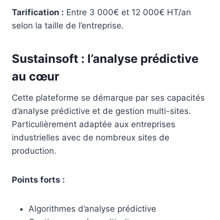
Tarification :
Entre 3 000€ et 12 000€ HT/an
selon la taille de l’entreprise.
Sustainsoft : l’analyse prédictive
au cœur
Cette plateforme se démarque par ses capacités
d’analyse prédictive et de gestion multi-sites.
Particulièrement adaptée aux entreprises
industrielles avec de nombreux sites de
production.
Points forts :
Algorithmes d’analyse prédictive