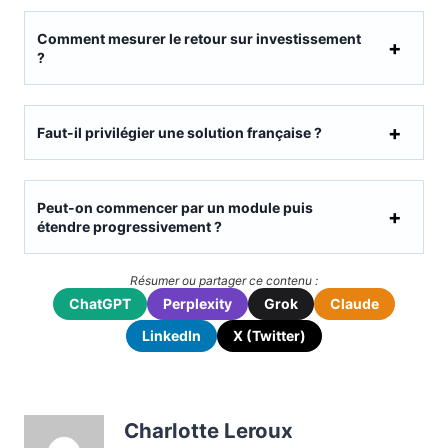
Comment mesurer le retour sur investissement
?
Faut-il privilégier une solution française ?
Peut-on commencer par un module puis
étendre progressivement ?
Résumer ou partager ce contenu :
ChatGPT
Perplexity
Grok
Claude
LinkedIn
X (Twitter)
Charlotte Leroux