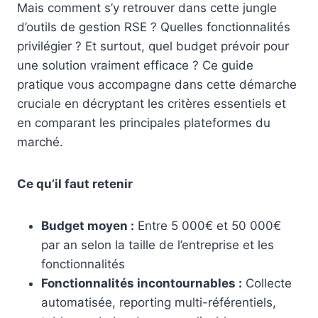
Mais comment s’y retrouver dans cette jungle
d’outils de gestion RSE ? Quelles fonctionnalités
privilégier ? Et surtout, quel budget prévoir pour
une solution vraiment efficace ? Ce guide
pratique vous accompagne dans cette démarche
cruciale en décryptant les critères essentiels et
en comparant les principales plateformes du
marché.
Ce qu’il faut retenir
Budget moyen :
Entre 5 000€ et 50 000€
par an selon la taille de l’entreprise et les
fonctionnalités
Fonctionnalités incontournables :
Collecte
automatisée, reporting multi-référentiels,