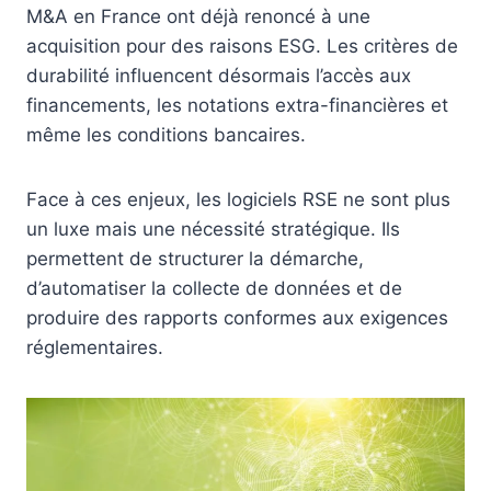
M&A en France ont déjà renoncé à une
acquisition pour des raisons ESG. Les critères de
durabilité influencent désormais l’accès aux
financements, les notations extra-financières et
même les conditions bancaires.
Face à ces enjeux, les logiciels RSE ne sont plus
un luxe mais une nécessité stratégique. Ils
permettent de structurer la démarche,
d’automatiser la collecte de données et de
produire des rapports conformes aux exigences
réglementaires.