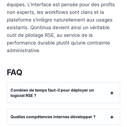
équipes. L’interface est pensée pour des profils
non experts, les workflows sont clairs et la
plateforme s’intègre naturellement aux usages
existants. Qontinua devient ainsi un véritable
outil de pilotage RSE, au service de la
performance durable plutôt qu’une contrainte
administrative.
FAQ
Combien de temps faut-il pour déployer un
logiciel RSE ?
Quelles compétences internes développer ?