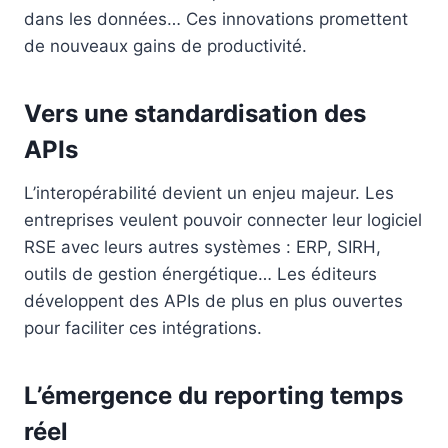
dans les données… Ces innovations promettent
de nouveaux gains de productivité.
Vers une standardisation des
APIs
L’interopérabilité devient un enjeu majeur. Les
entreprises veulent pouvoir connecter leur logiciel
RSE avec leurs autres systèmes : ERP, SIRH,
outils de gestion énergétique… Les éditeurs
développent des APIs de plus en plus ouvertes
pour faciliter ces intégrations.
L’émergence du reporting temps
réel