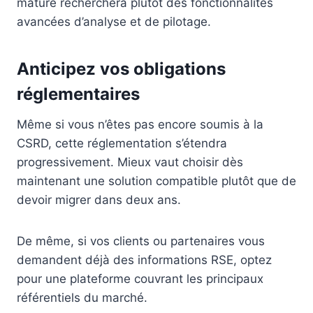
mature recherchera plutôt des fonctionnalités
avancées d’analyse et de pilotage.
Anticipez vos obligations
réglementaires
Même si vous n’êtes pas encore soumis à la
CSRD, cette réglementation s’étendra
progressivement. Mieux vaut choisir dès
maintenant une solution compatible plutôt que de
devoir migrer dans deux ans.
De même, si vos clients ou partenaires vous
demandent déjà des informations RSE, optez
pour une plateforme couvrant les principaux
référentiels du marché.