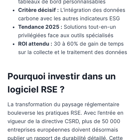
tableaux de bord personnalisables
Critère décisif :
L’intégration des données
carbone avec les autres indicateurs ESG
Tendance 2025 :
Solutions tout-en-un
privilégiées face aux outils spécialisés
ROI attendu :
30 à 60% de gain de temps
sur la collecte et le traitement des données
Pourquoi investir dans un
logiciel RSE ?
La transformation du paysage réglementaire
bouleverse les pratiques RSE. Avec l’entrée en
vigueur de la directive CSRD, plus de 50 000
entreprises européennes doivent désormais
publier un rapport de durabilité détaillé. Cette