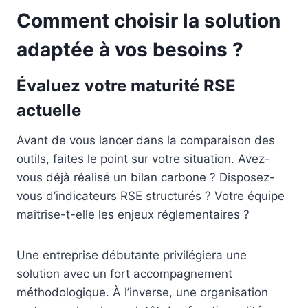
Comment choisir la solution
adaptée à vos besoins ?
Évaluez votre maturité RSE
actuelle
Avant de vous lancer dans la comparaison des
outils, faites le point sur votre situation. Avez-
vous déjà réalisé un bilan carbone ? Disposez-
vous d’indicateurs RSE structurés ? Votre équipe
maîtrise-t-elle les enjeux réglementaires ?
Une entreprise débutante privilégiera une
solution avec un fort accompagnement
méthodologique. À l’inverse, une organisation