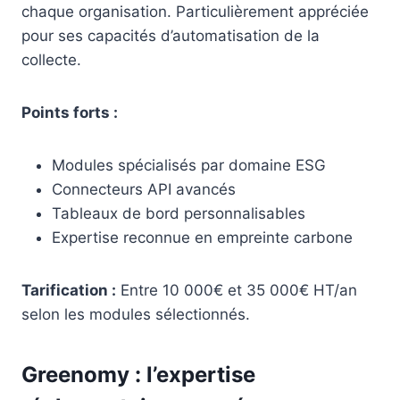
chaque organisation. Particulièrement appréciée
pour ses capacités d’automatisation de la
collecte.
Points forts :
Modules spécialisés par domaine ESG
Connecteurs API avancés
Tableaux de bord personnalisables
Expertise reconnue en empreinte carbone
Tarification :
Entre 10 000€ et 35 000€ HT/an
selon les modules sélectionnés.
Greenomy : l’expertise