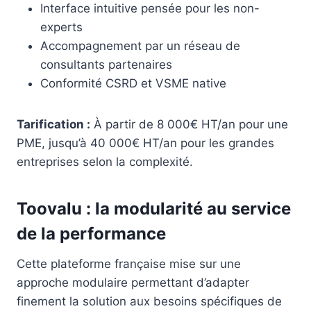
Interface intuitive pensée pour les non-
experts
Accompagnement par un réseau de
consultants partenaires
Conformité CSRD et VSME native
Tarification :
À partir de 8 000€ HT/an pour une
PME, jusqu’à 40 000€ HT/an pour les grandes
entreprises selon la complexité.
Toovalu : la modularité au service
de la performance
Cette plateforme française mise sur une
approche modulaire permettant d’adapter
finement la solution aux besoins spécifiques de