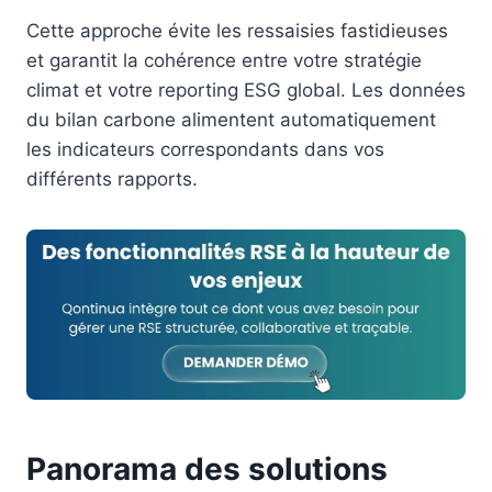
Cette approche évite les ressaisies fastidieuses
et garantit la cohérence entre votre stratégie
climat et votre reporting ESG global. Les données
du bilan carbone alimentent automatiquement
les indicateurs correspondants dans vos
différents rapports.
Panorama des solutions