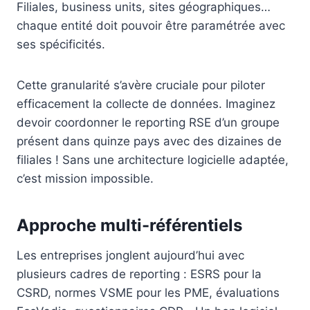
Filiales, business units, sites géographiques…
chaque entité doit pouvoir être paramétrée avec
ses spécificités.
Cette granularité s’avère cruciale pour piloter
efficacement la collecte de données. Imaginez
devoir coordonner le reporting RSE d’un groupe
présent dans quinze pays avec des dizaines de
filiales ! Sans une architecture logicielle adaptée,
c’est mission impossible.
Approche multi-référentiels
Les entreprises jonglent aujourd’hui avec
plusieurs cadres de reporting : ESRS pour la
CSRD, normes VSME pour les PME, évaluations