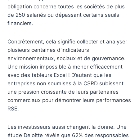
obligation concerne toutes les sociétés de plus
de 250 salariés ou dépassant certains seuils
financiers.
Concrètement, cela signifie collecter et analyser
plusieurs centaines d’indicateurs
environnementaux, sociaux et de gouvernance.
Une mission impossible à mener efficacement
avec des tableurs Excel ! D’autant que les
entreprises non soumises à la CSRD subissent
une pression croissante de leurs partenaires
commerciaux pour démontrer leurs performances
RSE.
Les investisseurs aussi changent la donne. Une
étude Deloitte révèle que 62% des responsables