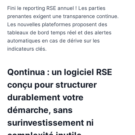
Fini le reporting RSE annuel ! Les parties
prenantes exigent une transparence continue.
Les nouvelles plateformes proposent des
tableaux de bord temps réel et des alertes
automatiques en cas de dérive sur les
indicateurs clés.
Qontinua : un logiciel RSE
conçu pour structurer
durablement votre
démarche, sans
surinvestissement ni