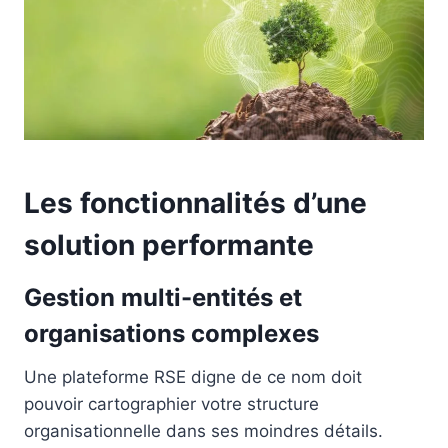
Les fonctionnalités d’une
solution performante
Gestion multi-entités et
organisations complexes
Une plateforme RSE digne de ce nom doit
pouvoir cartographier votre structure
organisationnelle dans ses moindres détails.