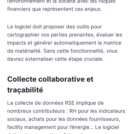
l’environnement et la société avec les risques
financiers que représentent ces enjeux.
Le logiciel doit proposer des outils pour
cartographier vos parties prenantes, évaluer les
impacts et générer automatiquement la matrice
de matérialité. Sans cette fonctionnalité, vous
devrez externaliser cette étape cruciale.
Collecte collaborative et
traçabilité
La collecte de données RSE implique de
nombreux contributeurs : RH pour les indicateurs
sociaux, achats pour les données fournisseurs,
facility management pour l’énergie… Le logiciel