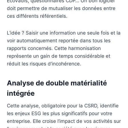
EcoVadis, questionnaires CDP… Un bon logiciel
doit permettre de mutualiser les données entre
ces différents référentiels.
L’idée ? Saisir une information une seule fois et la
voir automatiquement reportée dans tous les
rapports concernés. Cette harmonisation
représente un gain de temps considérable et
réduit les risques d’incohérence.
Analyse de double matérialité
intégrée
Cette analyse, obligatoire pour la CSRD, identifie
les enjeux ESG les plus significatifs pour votre
entreprise. Elle croise l’impact de vos activités sur