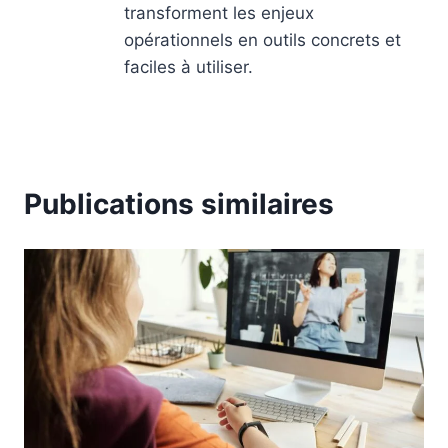
transforment les enjeux
opérationnels en outils concrets et
faciles à utiliser.
Publications similaires