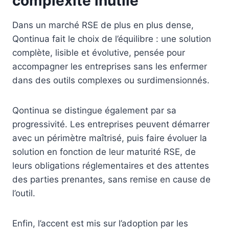
complexité inutile
Dans un marché RSE de plus en plus dense,
Qontinua fait le choix de l’équilibre : une solution
complète, lisible et évolutive, pensée pour
accompagner les entreprises sans les enfermer
dans des outils complexes ou surdimensionnés.
Qontinua se distingue également par sa
progressivité. Les entreprises peuvent démarrer
avec un périmètre maîtrisé, puis faire évoluer la
solution en fonction de leur maturité RSE, de
leurs obligations réglementaires et des attentes
des parties prenantes, sans remise en cause de
l’outil.
Enfin, l’accent est mis sur l’adoption par les