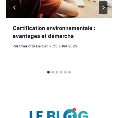
Certification environnementale :
avantages et démarche
Par
Charlotte Leroux
23 juillet 2026