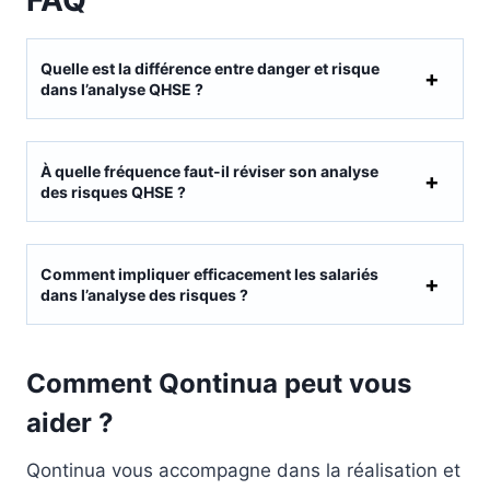
Quelle est la différence entre danger et risque
dans l’analyse QHSE ?
À quelle fréquence faut-il réviser son analyse
des risques QHSE ?
Comment impliquer efficacement les salariés
dans l’analyse des risques ?
Comment Qontinua peut vous
aider ?
Qontinua vous accompagne dans la réalisation et