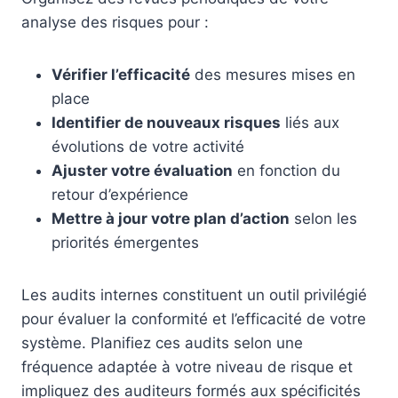
analyse des risques pour :
Vérifier l’efficacité
des mesures mises en
place
Identifier de nouveaux risques
liés aux
évolutions de votre activité
Ajuster votre évaluation
en fonction du
retour d’expérience
Mettre à jour votre plan d’action
selon les
priorités émergentes
Les audits internes constituent un outil privilégié
pour évaluer la conformité et l’efficacité de votre
système. Planifiez ces audits selon une
fréquence adaptée à votre niveau de risque et
impliquez des auditeurs formés aux spécificités