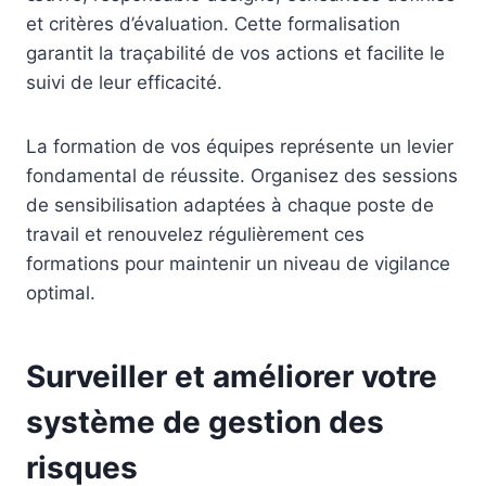
et critères d’évaluation. Cette formalisation
garantit la traçabilité de vos actions et facilite le
suivi de leur efficacité.
La formation de vos équipes représente un levier
fondamental de réussite. Organisez des sessions
de sensibilisation adaptées à chaque poste de
travail et renouvelez régulièrement ces
formations pour maintenir un niveau de vigilance
optimal.
Surveiller et améliorer votre
système de gestion des
risques