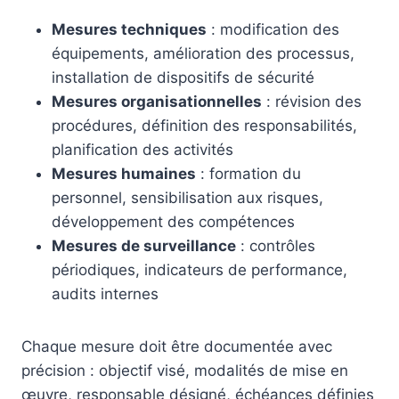
Mesures techniques
: modification des
équipements, amélioration des processus,
installation de dispositifs de sécurité
Mesures organisationnelles
: révision des
procédures, définition des responsabilités,
planification des activités
Mesures humaines
: formation du
personnel, sensibilisation aux risques,
développement des compétences
Mesures de surveillance
: contrôles
périodiques, indicateurs de performance,
audits internes
Chaque mesure doit être documentée avec
précision : objectif visé, modalités de mise en
œuvre, responsable désigné, échéances définies