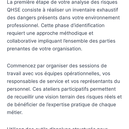
La première étape de votre analyse des risques
QHSE consiste à réaliser un inventaire exhaustif
des dangers présents dans votre environnement
professionnel. Cette phase d’identification
requiert une approche méthodique et
collaborative impliquant l’ensemble des parties
prenantes de votre organisation.
Commencez par organiser des sessions de
travail avec vos équipes opérationnelles, vos
responsables de service et vos représentants du
personnel. Ces ateliers participatifs permettent
de recueillir une vision terrain des risques réels et
de bénéficier de l’expertise pratique de chaque
métier.