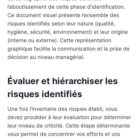
l’aboutissement de cette phase d’identification.
Ce document visuel présente l’ensemble des
risques identifiés selon leur nature (qualité,
hygiène, sécurité, environnement) et leur origine
(interne ou externe). Cette représentation
graphique facilite la communication et la prise de
décision au niveau managérial.
Évaluer et hiérarchiser les
risques identifiés
Une fois l’inventaire des risques établi, vous
devez procéder à leur évaluation pour déterminer
leur niveau de criticité. Cette étape déterminante
vous permet de concentrer vos efforts et vos