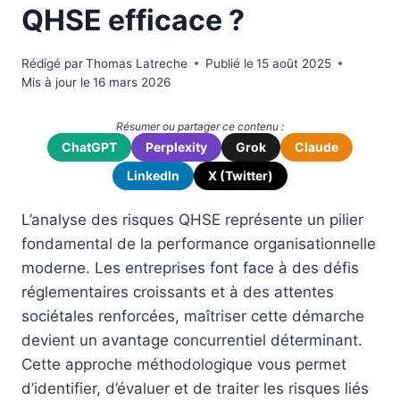
QHSE efficace ?
Rédigé par
Thomas Latreche
Publié le
15 août 2025
Mis à jour le
16 mars 2026
Résumer ou partager ce contenu :
ChatGPT
Perplexity
Grok
Claude
LinkedIn
X (Twitter)
L’analyse des risques QHSE représente un pilier
fondamental de la performance organisationnelle
moderne. Les entreprises font face à des défis
réglementaires croissants et à des attentes
sociétales renforcées, maîtriser cette démarche
devient un avantage concurrentiel déterminant.
Cette approche méthodologique vous permet
d’identifier, d’évaluer et de traiter les risques liés