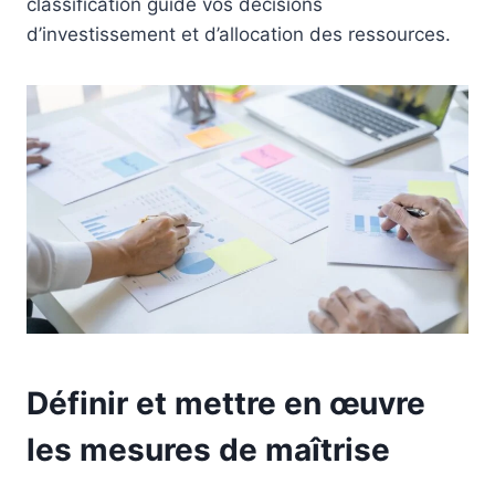
classification guide vos décisions
d’investissement et d’allocation des ressources.
Définir et mettre en œuvre
les mesures de maîtrise