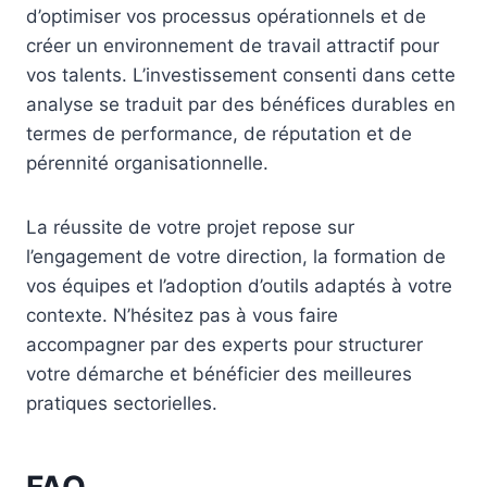
d’optimiser vos processus opérationnels et de
créer un environnement de travail attractif pour
vos talents. L’investissement consenti dans cette
analyse se traduit par des bénéfices durables en
termes de performance, de réputation et de
pérennité organisationnelle.
La réussite de votre projet repose sur
l’engagement de votre direction, la formation de
vos équipes et l’adoption d’outils adaptés à votre
contexte. N’hésitez pas à vous faire
accompagner par des experts pour structurer
votre démarche et bénéficier des meilleures
pratiques sectorielles.
FAQ