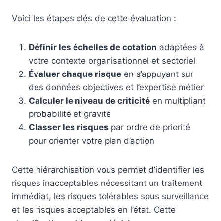
Voici les étapes clés de cette évaluation :
Définir les échelles de cotation
adaptées à
votre contexte organisationnel et sectoriel
Évaluer chaque risque
en s’appuyant sur
des données objectives et l’expertise métier
Calculer le niveau de criticité
en multipliant
probabilité et gravité
Classer les risques
par ordre de priorité
pour orienter votre plan d’action
Cette hiérarchisation vous permet d’identifier les
risques inacceptables nécessitant un traitement
immédiat, les risques tolérables sous surveillance
et les risques acceptables en l’état. Cette