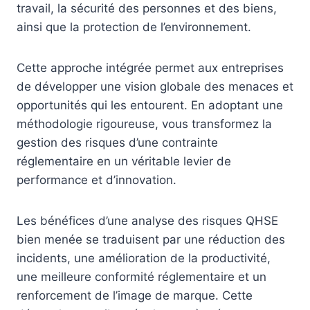
travail, la sécurité des personnes et des biens,
ainsi que la protection de l’environnement.
Cette approche intégrée permet aux entreprises
de développer une vision globale des menaces et
opportunités qui les entourent. En adoptant une
méthodologie rigoureuse, vous transformez la
gestion des risques d’une contrainte
réglementaire en un véritable levier de
performance et d’innovation.
Les bénéfices d’une analyse des risques QHSE
bien menée se traduisent par une réduction des
incidents, une amélioration de la productivité,
une meilleure conformité réglementaire et un
renforcement de l’image de marque. Cette