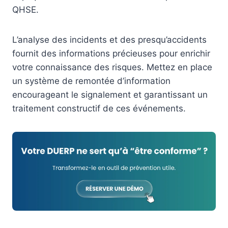
QHSE.
L’analyse des incidents et des presqu’accidents
fournit des informations précieuses pour enrichir
votre connaissance des risques. Mettez en place
un système de remontée d’information
encourageant le signalement et garantissant un
traitement constructif de ces événements.