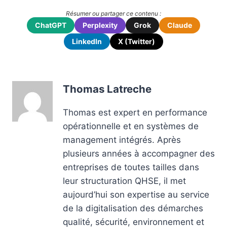
Résumer ou partager ce contenu :
ChatGPT
Perplexity
Grok
Claude
LinkedIn
X (Twitter)
Thomas Latreche
Thomas est expert en performance
opérationnelle et en systèmes de
management intégrés. Après
plusieurs années à accompagner des
entreprises de toutes tailles dans
leur structuration QHSE, il met
aujourd’hui son expertise au service
de la digitalisation des démarches
qualité, sécurité, environnement et