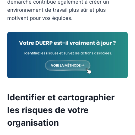
démarche contribue également à créer un
environnement de travail plus sûr et plus
motivant pour vos équipes.
Identifier et cartographier
les risques de votre
organisation