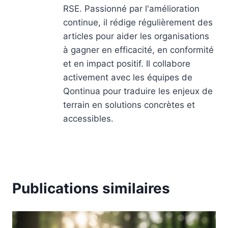
RSE. Passionné par l'amélioration
continue, il rédige régulièrement des
articles pour aider les organisations
à gagner en efficacité, en conformité
et en impact positif. Il collabore
activement avec les équipes de
Qontinua pour traduire les enjeux de
terrain en solutions concrètes et
accessibles.
Publications similaires