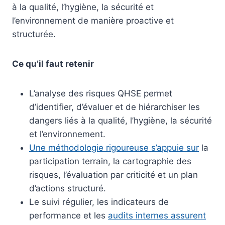
à la qualité, l’hygiène, la sécurité et
l’environnement de manière proactive et
structurée.
Ce qu’il faut retenir
L’analyse des risques QHSE permet
d’identifier, d’évaluer et de hiérarchiser les
dangers liés à la qualité, l’hygiène, la sécurité
et l’environnement.
Une méthodologie rigoureuse s’appuie sur
la
participation terrain, la cartographie des
risques, l’évaluation par criticité et un plan
d’actions structuré.
Le suivi régulier, les indicateurs de
performance et les
audits internes assurent