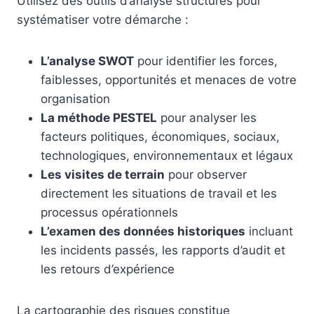
Utilisez des outils d’analyse structurés pour
systématiser votre démarche :
L’analyse SWOT
pour identifier les forces,
faiblesses, opportunités et menaces de votre
organisation
La méthode PESTEL
pour analyser les
facteurs politiques, économiques, sociaux,
technologiques, environnementaux et légaux
Les visites de terrain
pour observer
directement les situations de travail et les
processus opérationnels
L’examen des données historiques
incluant
les incidents passés, les rapports d’audit et
les retours d’expérience
La cartographie des risques constitue