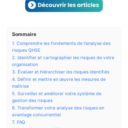
Sommaire
1.
Comprendre les fondements de l’analyse des
risques QHSE
2.
Identifier et cartographier les risques de votre
organisation
3.
Évaluer et hiérarchiser les risques identifiés
4.
Définir et mettre en œuvre les mesures de
maîtrise
5.
Surveiller et améliorer votre système de
gestion des risques
6.
Transformer votre analyse des risques en
avantage concurrentiel
7.
FAQ