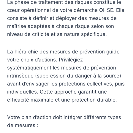
La phase de traitement des risques constitue le
cœur opérationnel de votre démarche QHSE. Elle
consiste à définir et déployer des mesures de
maîtrise adaptées à chaque risque selon son
niveau de criticité et sa nature spécifique.
La hiérarchie des mesures de prévention guide
votre choix d’actions. Privilégiez
systématiquement les mesures de prévention
intrinsèque (suppression du danger à la source)
avant d’envisager les protections collectives, puis
individuelles. Cette approche garantit une
efficacité maximale et une protection durable.
Votre plan d’action doit intégrer différents types
de mesures :