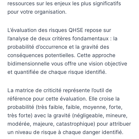
ressources sur les enjeux les plus significatifs
pour votre organisation.
L’évaluation des risques QHSE repose sur
l’analyse de deux critères fondamentaux : la
probabilité d’occurrence et la gravité des
conséquences potentielles. Cette approche
bidimensionnelle vous offre une vision objective
et quantifiée de chaque risque identifié.
La matrice de criticité représente l’outil de
référence pour cette évaluation. Elle croise la
probabilité (très faible, faible, moyenne, forte,
très forte) avec la gravité (négligeable, mineure,
modérée, majeure, catastrophique) pour attribuer
un niveau de risque à chaque danger identifié.