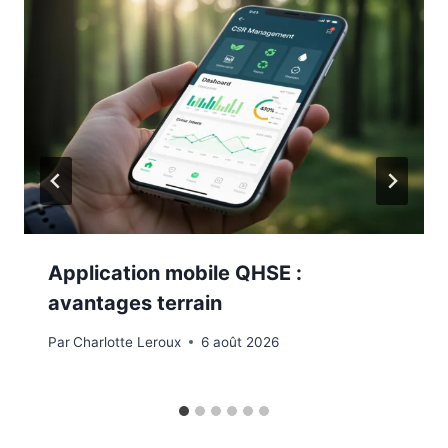
Application mobile QHSE :
avantages terrain
Par
Charlotte Leroux
6 août 2026