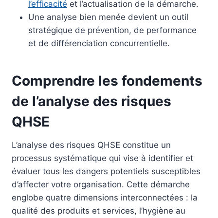
l’efficacité
et l’actualisation de la démarche.
Une analyse bien menée devient un outil
stratégique de prévention, de performance
et de différenciation concurrentielle.
Comprendre les fondements
de l’analyse des risques
QHSE
L’analyse des risques QHSE constitue un
processus systématique qui vise à identifier et
évaluer tous les dangers potentiels susceptibles
d’affecter votre organisation. Cette démarche
englobe quatre dimensions interconnectées : la
qualité des produits et services, l’hygiène au