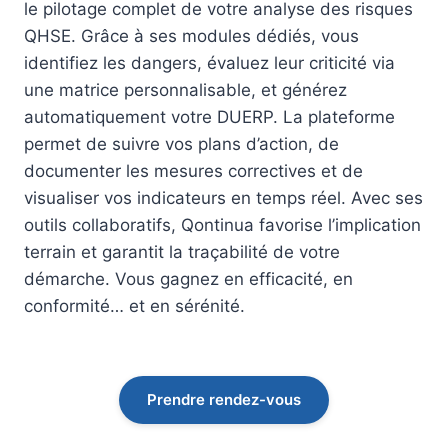
le pilotage complet de votre analyse des risques
QHSE. Grâce à ses modules dédiés, vous
identifiez les dangers, évaluez leur criticité via
une matrice personnalisable, et générez
automatiquement votre DUERP. La plateforme
permet de suivre vos plans d’action, de
documenter les mesures correctives et de
visualiser vos indicateurs en temps réel. Avec ses
outils collaboratifs, Qontinua favorise l’implication
terrain et garantit la traçabilité de votre
démarche. Vous gagnez en efficacité, en
conformité… et en sérénité.
Prendre rendez-vous