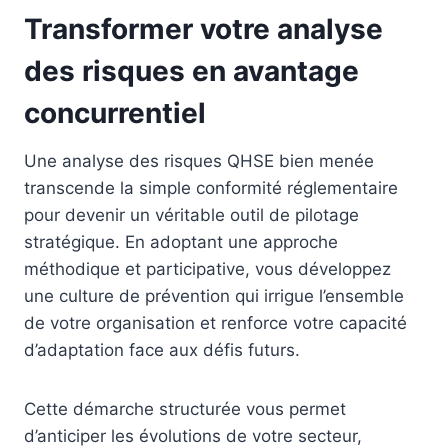
Transformer votre analyse
des risques en avantage
concurrentiel
Une analyse des risques QHSE bien menée
transcende la simple conformité réglementaire
pour devenir un véritable outil de pilotage
stratégique. En adoptant une approche
méthodique et participative, vous développez
une culture de prévention qui irrigue l’ensemble
de votre organisation et renforce votre capacité
d’adaptation face aux défis futurs.
Cette démarche structurée vous permet
d’anticiper les évolutions de votre secteur,