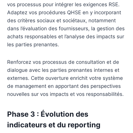
vos processus pour intégrer les exigences RSE.
Adaptez vos procédures QHSE en y incorporant
des critères sociaux et sociétaux, notamment
dans l’évaluation des fournisseurs, la gestion des
achats responsables et l’analyse des impacts sur
les parties prenantes.
Renforcez vos processus de consultation et de
dialogue avec les parties prenantes internes et
externes. Cette ouverture enrichit votre système
de management en apportant des perspectives
nouvelles sur vos impacts et vos responsabilités.
Phase 3 : Évolution des
indicateurs et du reporting