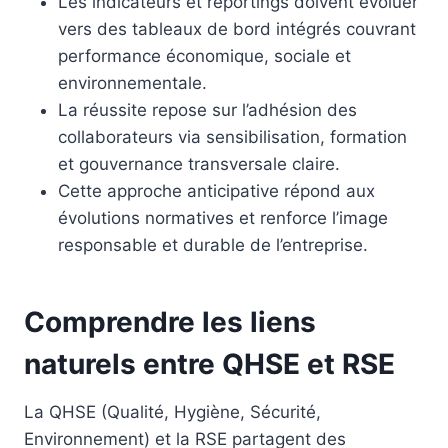
Les indicateurs et reportings doivent évoluer
vers des tableaux de bord intégrés couvrant
performance économique, sociale et
environnementale.
La réussite repose sur l’adhésion des
collaborateurs via sensibilisation, formation
et gouvernance transversale claire.
Cette approche anticipative répond aux
évolutions normatives et renforce l’image
responsable et durable de l’entreprise.
Comprendre les liens
naturels entre QHSE et RSE
La QHSE (Qualité, Hygiène, Sécurité,
Environnement) et la RSE partagent des