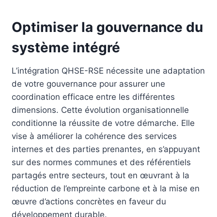
Optimiser la gouvernance du
système intégré
L’intégration QHSE-RSE nécessite une adaptation
de votre gouvernance pour assurer une
coordination efficace entre les différentes
dimensions. Cette évolution organisationnelle
conditionne la réussite de votre démarche. Elle
vise à améliorer la cohérence des services
internes et des parties prenantes, en s’appuyant
sur des normes communes et des référentiels
partagés entre secteurs, tout en œuvrant à la
réduction de l’empreinte carbone et à la mise en
œuvre d’actions concrètes en faveur du
développement durable.