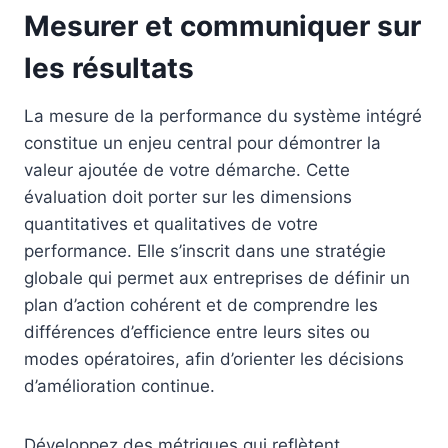
Mesurer et communiquer sur
les résultats
La mesure de la performance du système intégré
constitue un enjeu central pour démontrer la
valeur ajoutée de votre démarche. Cette
évaluation doit porter sur les dimensions
quantitatives et qualitatives de votre
performance. Elle s’inscrit dans une stratégie
globale qui permet aux entreprises de définir un
plan d’action cohérent et de comprendre les
différences d’efficience entre leurs sites ou
modes opératoires, afin d’orienter les décisions
d’amélioration continue.
Développez des métriques qui reflètent