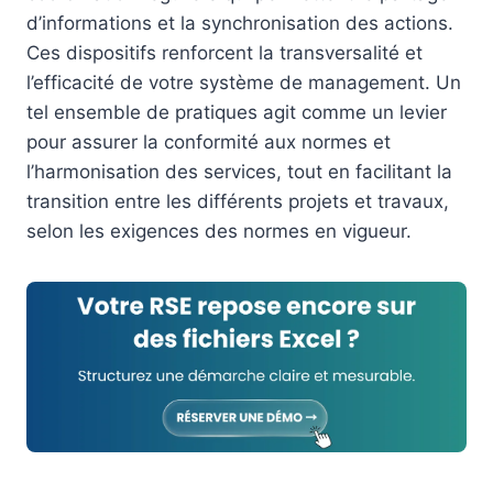
d’informations et la synchronisation des actions.
Ces dispositifs renforcent la transversalité et
l’efficacité de votre système de management. Un
tel ensemble de pratiques agit comme un levier
pour assurer la conformité aux normes et
l’harmonisation des services, tout en facilitant la
transition entre les différents projets et travaux,
selon les exigences des normes en vigueur.