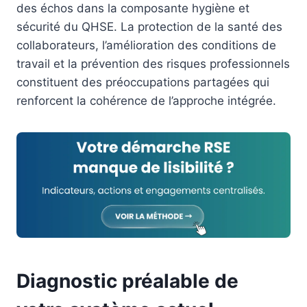
des échos dans la composante hygiène et
sécurité du QHSE. La protection de la santé des
collaborateurs, l’amélioration des conditions de
travail et la prévention des risques professionnels
constituent des préoccupations partagées qui
renforcent la cohérence de l’approche intégrée.
Diagnostic préalable de