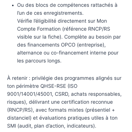
Ou des blocs de compétences rattachés à
l’un de ces enregistrements.
Vérifie l’éligibilité directement sur Mon
Compte Formation (référence RNCP/RS
visible sur la fiche). Complète au besoin par
des financements OPCO (entreprise),
alternance ou co-financement interne pour
les parcours longs.
À retenir : privilégie des programmes alignés sur
ton périmètre QHSE-RSE (ISO
9001/14001/45001, CSRD, achats responsables,
risques), délivrant une certification reconnue
(RNCP/RS), avec formats mixtes (présentiel +
distanciel) et évaluations pratiques utiles à ton
SMI (audit, plan d’action, indicateurs).