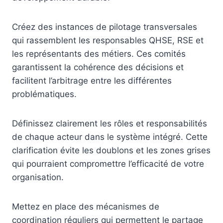
Créez des instances de pilotage transversales
qui rassemblent les responsables QHSE, RSE et
les représentants des métiers. Ces comités
garantissent la cohérence des décisions et
facilitent l’arbitrage entre les différentes
problématiques.
Définissez clairement les rôles et responsabilités
de chaque acteur dans le système intégré. Cette
clarification évite les doublons et les zones grises
qui pourraient compromettre l’efficacité de votre
organisation.
Mettez en place des mécanismes de
coordination réguliers qui permettent le partage