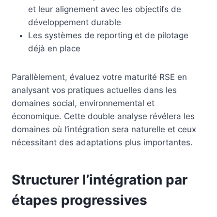
et leur alignement avec les objectifs de
développement durable
Les systèmes de reporting et de pilotage
déjà en place
Parallèlement, évaluez votre maturité RSE en
analysant vos pratiques actuelles dans les
domaines social, environnemental et
économique. Cette double analyse révélera les
domaines où l’intégration sera naturelle et ceux
nécessitant des adaptations plus importantes.
Structurer l’intégration par
étapes progressives