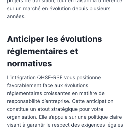
projets de transition, tout en faisant la différence
sur un marché en évolution depuis plusieurs
années.
Anticiper les évolutions
réglementaires et
normatives
L’intégration QHSE-RSE vous positionne
favorablement face aux évolutions
réglementaires croissantes en matière de
responsabilité d’entreprise. Cette anticipation
constitue un atout stratégique pour votre
organisation. Elle s’appuie sur une politique claire
visant à garantir le respect des exigences légales