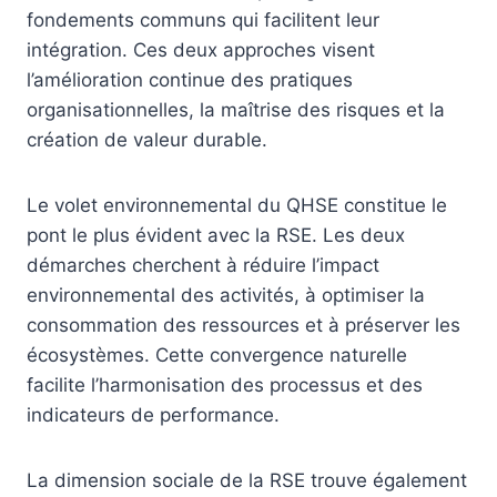
fondements communs qui facilitent leur
intégration. Ces deux approches visent
l’amélioration continue des pratiques
organisationnelles, la maîtrise des risques et la
création de valeur durable.
Le volet environnemental du QHSE constitue le
pont le plus évident avec la RSE. Les deux
démarches cherchent à réduire l’impact
environnemental des activités, à optimiser la
consommation des ressources et à préserver les
écosystèmes. Cette convergence naturelle
facilite l’harmonisation des processus et des
indicateurs de performance.
La dimension sociale de la RSE trouve également