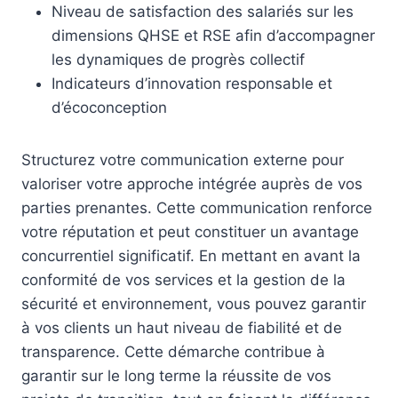
Niveau de satisfaction des salariés sur les
dimensions QHSE et RSE afin d’accompagner
les dynamiques de progrès collectif
Indicateurs d’innovation responsable et
d’écoconception
Structurez votre communication externe pour
valoriser votre approche intégrée auprès de vos
parties prenantes. Cette communication renforce
votre réputation et peut constituer un avantage
concurrentiel significatif. En mettant en avant la
conformité de vos services et la gestion de la
sécurité et environnement, vous pouvez garantir
à vos clients un haut niveau de fiabilité et de
transparence. Cette démarche contribue à
garantir sur le long terme la réussite de vos