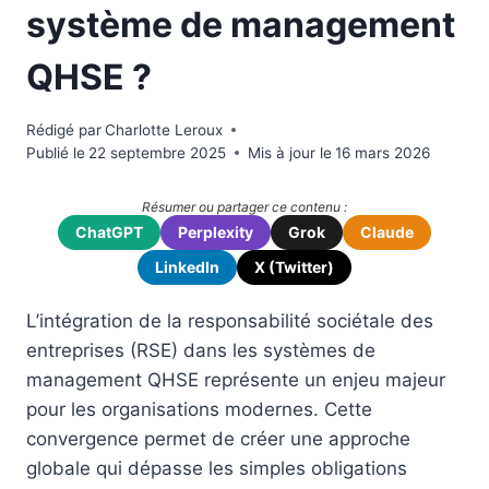
système de management
QHSE ?
Rédigé par
Charlotte Leroux
Publié le
22 septembre 2025
Mis à jour le
16 mars 2026
Résumer ou partager ce contenu :
ChatGPT
Perplexity
Grok
Claude
LinkedIn
X (Twitter)
L’intégration de la responsabilité sociétale des
entreprises (RSE) dans les systèmes de
management QHSE représente un enjeu majeur
pour les organisations modernes. Cette
convergence permet de créer une approche
globale qui dépasse les simples obligations