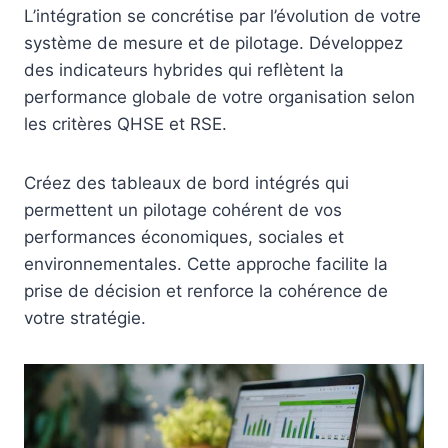
L’intégration se concrétise par l’évolution de votre
système de mesure et de pilotage. Développez
des indicateurs hybrides qui reflètent la
performance globale de votre organisation selon
les critères QHSE et RSE.
Créez des tableaux de bord intégrés qui
permettent un pilotage cohérent de vos
performances économiques, sociales et
environnementales. Cette approche facilite la
prise de décision et renforce la cohérence de
votre stratégie.