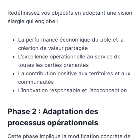
Redéfinissez vos objectifs en adoptant une vision
élargie qui englobe :
La performance économique durable et la
création de valeur partagée
L’excellence opérationnelle au service de
toutes les parties prenantes
La contribution positive aux territoires et aux
communautés
L’innovation responsable et l’écoconception
Phase 2 : Adaptation des
processus opérationnels
Cette phase implique la modification concrète de