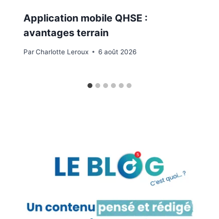
Application mobile QHSE :
avantages terrain
Par
Charlotte Leroux
6 août 2026