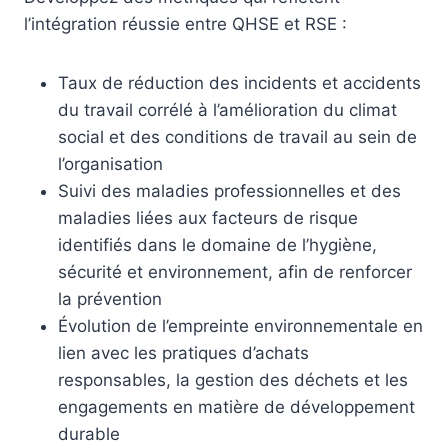
l’intégration réussie entre QHSE et RSE :
Taux de réduction des incidents et accidents
du travail corrélé à l’amélioration du climat
social et des conditions de travail au sein de
l’organisation
Suivi des maladies professionnelles et des
maladies liées aux facteurs de risque
identifiés dans le domaine de l’hygiène,
sécurité et environnement, afin de renforcer
la prévention
Évolution de l’empreinte environnementale en
lien avec les pratiques d’achats
responsables, la gestion des déchets et les
engagements en matière de développement
durable