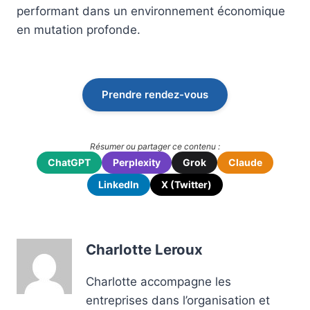
performant dans un environnement économique
en mutation profonde.
Prendre rendez-vous
Résumer ou partager ce contenu :
ChatGPT
Perplexity
Grok
Claude
LinkedIn
X (Twitter)
Charlotte Leroux
Charlotte accompagne les
entreprises dans l’organisation et