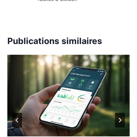
Publications similaires