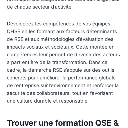
de chaque secteur d’activité.
Développez les compétences de vos équipes
QHSE en les formant aux facteurs déterminants
de RSE et aux méthodologies d’évaluation des
impacts sociaux et sociétaux. Cette montée en
compétences leur permet de devenir des acteurs
à part entière de la transformation. Dans ce
cadre, la démarche RSE s’appuie sur des outils
concrets pour améliorer la performance globale
de l’entreprise sur l’environnement et renforcer la
sécurité des collaborateurs, tout en favorisant
une culture durable et responsable.
Trouver une formation QSE &