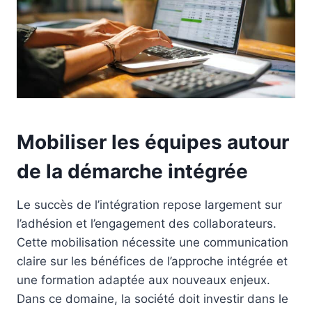
Mobiliser les équipes autour
de la démarche intégrée
Le succès de l’intégration repose largement sur
l’adhésion et l’engagement des collaborateurs.
Cette mobilisation nécessite une communication
claire sur les bénéfices de l’approche intégrée et
une formation adaptée aux nouveaux enjeux.
Dans ce domaine, la société doit investir dans le