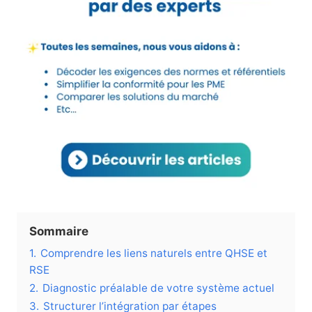
Sommaire
1.
Comprendre les liens naturels entre QHSE et
RSE
2.
Diagnostic préalable de votre système actuel
3.
Structurer l’intégration par étapes