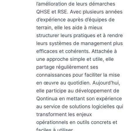
l’amélioration de leurs démarches
QHSE et RSE. Avec plusieurs années
d’expérience auprès d’équipes de
terrain, elle les aide à mieux
structurer leurs pratiques et à rendre
leurs systèmes de management plus
efficaces et cohérents. Attachée à
une approche simple et utile, elle
partage régulièrement ses
connaissances pour faciliter la mise
en œuvre au quotidien. Aujourd’hui,
elle participe au développement de
Qontinua en mettant son expérience
au service de solutions logicielles qui
transforment les enjeux
opérationnels en outils concrets et
faciles à utiliser.