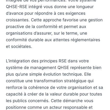
QHSE-RSE intégré vous donne une longueur
d’avance pour répondre à ces exigences
croissantes. Cette approche favorise une gestion
proactive de la conformité et permet aux
organisations d’assurer, sur le terme, une
conformité durable aux attentes réglementaires
et sociétales.
L’intégration des principes RSE dans votre
système de management QHSE représente bien
plus qu’une simple évolution technique. Elle
constitue une transformation stratégique qui
renforce la cohérence de votre organisation et sa
capacité à créer de la valeur durable pour toutes
les publics concernés. Cette démarche vous
positionne comme un acteur responsable et