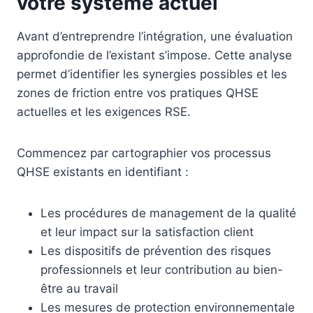
votre système actuel
Avant d’entreprendre l’intégration, une évaluation
approfondie de l’existant s’impose. Cette analyse
permet d’identifier les synergies possibles et les
zones de friction entre vos pratiques QHSE
actuelles et les exigences RSE.
Commencez par cartographier vos processus
QHSE existants en identifiant :
Les procédures de management de la qualité
et leur impact sur la satisfaction client
Les dispositifs de prévention des risques
professionnels et leur contribution au bien-
être au travail
Les mesures de protection environnementale