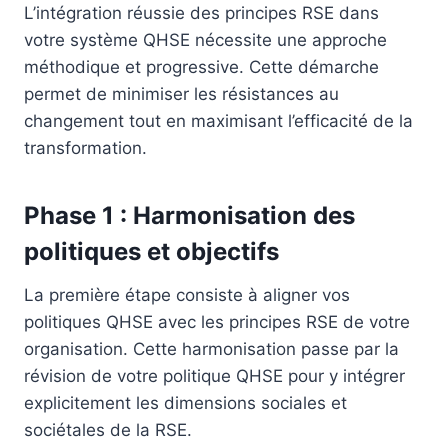
L’intégration réussie des principes RSE dans
votre système QHSE nécessite une approche
méthodique et progressive. Cette démarche
permet de minimiser les résistances au
changement tout en maximisant l’efficacité de la
transformation.
Phase 1 : Harmonisation des
politiques et objectifs
La première étape consiste à aligner vos
politiques QHSE avec les principes RSE de votre
organisation. Cette harmonisation passe par la
révision de votre politique QHSE pour y intégrer
explicitement les dimensions sociales et
sociétales de la RSE.