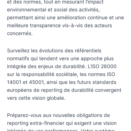
et des normes, tout en mesurant l’impact
environnemental et social des activités,
permettant ainsi une amélioration continue et une
meilleure transparence vis-à-vis des acteurs
concernés.
Surveillez les évolutions des référentiels
normatifs qui tendent vers une approche plus
intégrée des enjeux de durabilité. L’ISO 26000
sur la responsabilité sociétale, les normes ISO
14001 et 45001, ainsi que les futurs standards
européens de reporting de durabilité convergent
vers cette vision globale.
Préparez-vous aux nouvelles obligations de
reporting extra-financier qui exigent une vision
intégrée de vos performances. Votre système