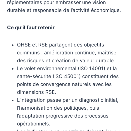
réglementaires pour embrasser une vision
durable et responsable de l’activité économique.
Ce qu’il faut retenir
QHSE et RSE partagent des objectifs
communs : amélioration continue, maîtrise
des risques et création de valeur durable.
Le volet environnemental (ISO 14001) et la
santé-sécurité (ISO 45001) constituent des
points de convergence naturels avec les
dimensions RSE.
L’intégration passe par un diagnostic initial,
l’harmonisation des politiques, puis
l’adaptation progressive des processus
opérationnels.