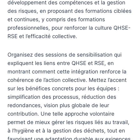
développement des compétences et la gestion
des risques, en proposant des formations ciblées
et continues, y compris des formations
professionnelles, pour renforcer la culture QHSE-
RSE et l’efficacité collective.
Organisez des sessions de sensibilisation qui
expliquent les liens entre QHSE et RSE, en
montrant comment cette intégration renforce la
cohérence de l’action collective. Mettez l’accent
sur les bénéfices concrets pour les équipes :
simplification des processus, réduction des
redondances, vision plus globale de leur
contribution. Une telle approche volontaire
permet de mieux gérer les risques liés au travail,
à l’hygiène et à la gestion des déchets, tout en
favorisant une adaptation durable aux exigences