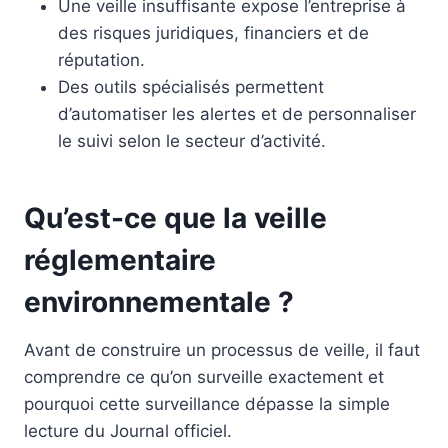
Une veille insuffisante expose l’entreprise à
des risques juridiques, financiers et de
réputation.
Des outils spécialisés permettent
d’automatiser les alertes et de personnaliser
le suivi selon le secteur d’activité.
Qu’est-ce que la veille
réglementaire
environnementale ?
Avant de construire un processus de veille, il faut
comprendre ce qu’on surveille exactement et
pourquoi cette surveillance dépasse la simple
lecture du Journal officiel.