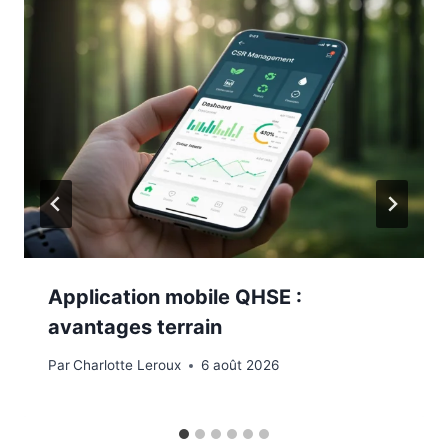
Application mobile QHSE :
avantages terrain
Par
Charlotte Leroux
6 août 2026