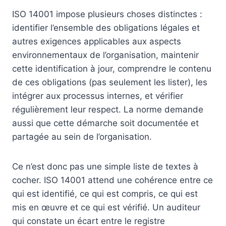
ISO 14001 impose plusieurs choses distinctes :
identifier l’ensemble des obligations légales et
autres exigences applicables aux aspects
environnementaux de l’organisation, maintenir
cette identification à jour, comprendre le contenu
de ces obligations (pas seulement les lister), les
intégrer aux processus internes, et vérifier
régulièrement leur respect. La norme demande
aussi que cette démarche soit documentée et
partagée au sein de l’organisation.
Ce n’est donc pas une simple liste de textes à
cocher. ISO 14001 attend une cohérence entre ce
qui est identifié, ce qui est compris, ce qui est
mis en œuvre et ce qui est vérifié. Un auditeur
qui constate un écart entre le registre