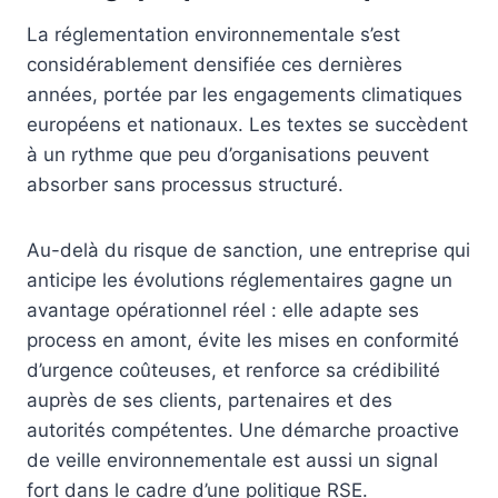
La réglementation environnementale s’est
considérablement densifiée ces dernières
années, portée par les engagements climatiques
européens et nationaux. Les textes se succèdent
à un rythme que peu d’organisations peuvent
absorber sans processus structuré.
Au-delà du risque de sanction, une entreprise qui
anticipe les évolutions réglementaires gagne un
avantage opérationnel réel : elle adapte ses
process en amont, évite les mises en conformité
d’urgence coûteuses, et renforce sa crédibilité
auprès de ses clients, partenaires et des
autorités compétentes. Une démarche proactive
de veille environnementale est aussi un signal
fort dans le cadre d’une politique RSE.