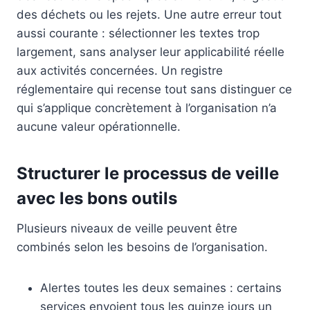
des déchets ou les rejets. Une autre erreur tout
aussi courante : sélectionner les textes trop
largement, sans analyser leur applicabilité réelle
aux activités concernées. Un registre
réglementaire qui recense tout sans distinguer ce
qui s’applique concrètement à l’organisation n’a
aucune valeur opérationnelle.
Structurer le processus de veille
avec les bons outils
Plusieurs niveaux de veille peuvent être
combinés selon les besoins de l’organisation.
Alertes toutes les deux semaines : certains
services envoient tous les quinze jours un