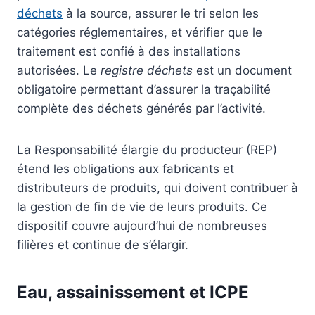
déchets
à la source, assurer le tri selon les
catégories réglementaires, et vérifier que le
traitement est confié à des installations
autorisées. Le
registre déchets
est un document
obligatoire permettant d’assurer la traçabilité
complète des déchets générés par l’activité.
La Responsabilité élargie du producteur (REP)
étend les obligations aux fabricants et
distributeurs de produits, qui doivent contribuer à
la gestion de fin de vie de leurs produits. Ce
dispositif couvre aujourd’hui de nombreuses
filières et continue de s’élargir.
Eau, assainissement et ICPE