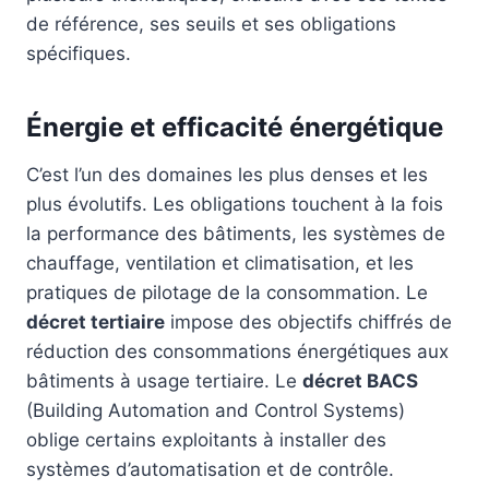
de référence, ses seuils et ses obligations
spécifiques.
Énergie et efficacité énergétique
C’est l’un des domaines les plus denses et les
plus évolutifs. Les obligations touchent à la fois
la performance des bâtiments, les systèmes de
chauffage, ventilation et climatisation, et les
pratiques de pilotage de la consommation. Le
décret tertiaire
impose des objectifs chiffrés de
réduction des consommations énergétiques aux
bâtiments à usage tertiaire. Le
décret BACS
(Building Automation and Control Systems)
oblige certains exploitants à installer des
systèmes d’automatisation et de contrôle.