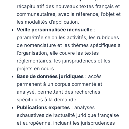
récapitulatif des nouveaux textes français et
communautaires, avec la référence, l’objet et
les modalités d’application.
Veille personnalisée mensuelle
:
paramétrée selon les activités, les rubriques
de nomenclature et les thèmes spécifiques à
l’organisation, elle couvre les textes
réglementaires, les jurisprudences et les
projets en cours.
Base de données juridiques
: accès
permanent à un corpus commenté et
analysé, permettant des recherches
spécifiques à la demande.
Publications expertes
: analyses
exhaustives de l’actualité juridique française
et européenne, incluant les jurisprudences