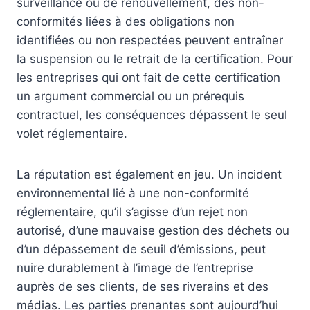
surveillance ou de renouvellement, des non-
conformités liées à des obligations non
identifiées ou non respectées peuvent entraîner
la suspension ou le retrait de la certification. Pour
les entreprises qui ont fait de cette certification
un argument commercial ou un prérequis
contractuel, les conséquences dépassent le seul
volet réglementaire.
La réputation est également en jeu. Un incident
environnemental lié à une non-conformité
réglementaire, qu’il s’agisse d’un rejet non
autorisé, d’une mauvaise gestion des déchets ou
d’un dépassement de seuil d’émissions, peut
nuire durablement à l’image de l’entreprise
auprès de ses clients, de ses riverains et des
médias. Les parties prenantes sont aujourd’hui