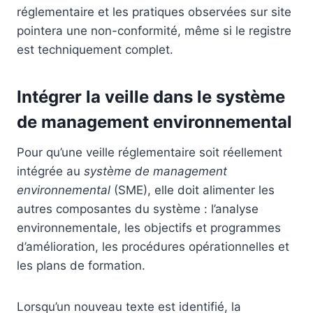
réglementaire et les pratiques observées sur site
pointera une non-conformité, même si le registre
est techniquement complet.
Intégrer la veille dans le système
de management environnemental
Pour qu’une veille réglementaire soit réellement
intégrée au
système de management
environnemental
(SME), elle doit alimenter les
autres composantes du système : l’analyse
environnementale, les objectifs et programmes
d’amélioration, les procédures opérationnelles et
les plans de formation.
Lorsqu’un nouveau texte est identifié, la