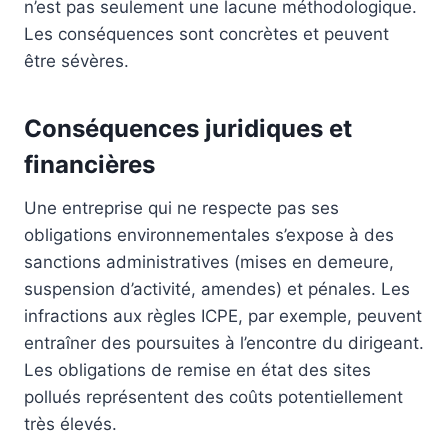
n’est pas seulement une lacune méthodologique.
Les conséquences sont concrètes et peuvent
être sévères.
Conséquences juridiques et
financières
Une entreprise qui ne respecte pas ses
obligations environnementales s’expose à des
sanctions administratives (mises en demeure,
suspension d’activité, amendes) et pénales. Les
infractions aux règles ICPE, par exemple, peuvent
entraîner des poursuites à l’encontre du dirigeant.
Les obligations de remise en état des sites
pollués représentent des coûts potentiellement
très élevés.