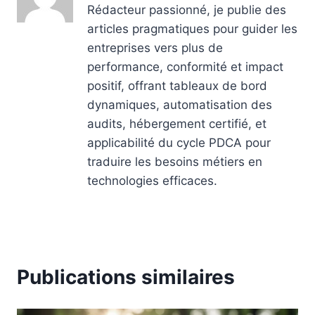
Rédacteur passionné, je publie des
articles pragmatiques pour guider les
entreprises vers plus de
performance, conformité et impact
positif, offrant tableaux de bord
dynamiques, automatisation des
audits, hébergement certifié, et
applicabilité du cycle PDCA pour
traduire les besoins métiers en
technologies efficaces.
Publications similaires