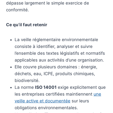
dépasse largement le simple exercice de
conformité.
Ce qu’il faut retenir
La veille réglementaire environnementale
consiste à identifier, analyser et suivre
l’ensemble des textes législatifs et normatifs
applicables aux activités d’une organisation.
Elle couvre plusieurs domaines : énergie,
déchets, eau, ICPE, produits chimiques,
biodiversité.
La norme
ISO 14001
exige explicitement que
les entreprises certifiées maintiennent
une
veille active et documentée
sur leurs
obligations environnementales.