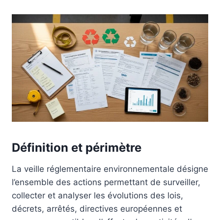
Définition et périmètre
La veille réglementaire environnementale désigne
l’ensemble des actions permettant de surveiller,
collecter et analyser les évolutions des lois,
décrets, arrêtés, directives européennes et