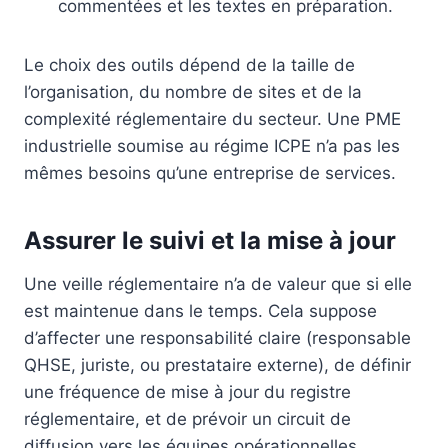
commentées et les textes en préparation.
Le choix des outils dépend de la taille de
l’organisation, du nombre de sites et de la
complexité réglementaire du secteur. Une PME
industrielle soumise au régime ICPE n’a pas les
mêmes besoins qu’une entreprise de services.
Assurer le suivi et la mise à jour
Une veille réglementaire n’a de valeur que si elle
est maintenue dans le temps. Cela suppose
d’affecter une responsabilité claire (responsable
QHSE, juriste, ou prestataire externe), de définir
une fréquence de mise à jour du registre
réglementaire, et de prévoir un circuit de
diffusion vers les équipes opérationnelles