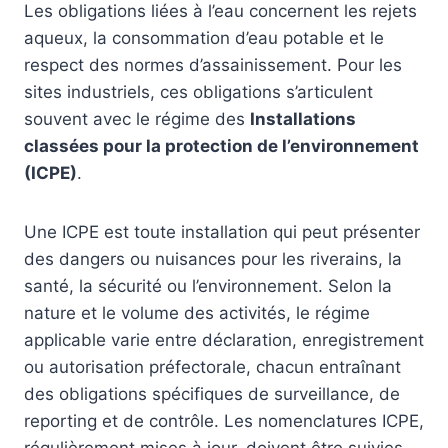
Les obligations liées à l’eau concernent les rejets
aqueux, la consommation d’eau potable et le
respect des normes d’assainissement. Pour les
sites industriels, ces obligations s’articulent
souvent avec le régime des
Installations
classées pour la protection de l’environnement
(ICPE)
.
Une ICPE est toute installation qui peut présenter
des dangers ou nuisances pour les riverains, la
santé, la sécurité ou l’environnement. Selon la
nature et le volume des activités, le régime
applicable varie entre déclaration, enregistrement
ou autorisation préfectorale, chacun entraînant
des obligations spécifiques de surveillance, de
reporting et de contrôle. Les nomenclatures ICPE,