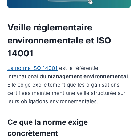
Veille réglementaire
environnementale et ISO
14001
La norme ISO 14001
est le référentiel
international du
management environnemental
.
Elle exige explicitement que les organisations
certifiées maintiennent une veille structurée sur
leurs obligations environnementales.
Ce que la norme exige
concrètement