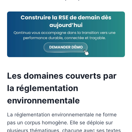
Les domaines couverts par
la réglementation
environnementale
La réglementation environnementale ne forme
pas un corpus homogène. Elle se déploie sur
plusieurs thématiques, chacune avec ses textes