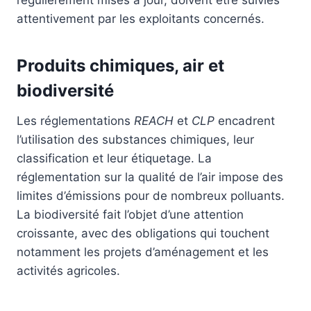
régulièrement mises à jour, doivent être suivies
attentivement par les exploitants concernés.
Produits chimiques, air et
biodiversité
Les réglementations
REACH
et
CLP
encadrent
l’utilisation des substances chimiques, leur
classification et leur étiquetage. La
réglementation sur la qualité de l’air impose des
limites d’émissions pour de nombreux polluants.
La biodiversité fait l’objet d’une attention
croissante, avec des obligations qui touchent
notamment les projets d’aménagement et les
activités agricoles.