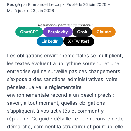
Rédigé par
Emmanuel Lecoq
Publié le
26 juin 2026
Mis à jour le
23 juin 2026
Résumer ou partager ce contenu :
ChatGPT
Perplexity
Grok
Claude
LinkedIn
X (Twitter)
Les obligations environnementales se multiplient,
les textes évoluent à un rythme soutenu, et une
entreprise qui ne surveille pas ces changements
s’expose à des sanctions administratives, voire
pénales. La veille réglementaire
environnementale répond à un besoin précis :
savoir, à tout moment, quelles obligations
s’appliquent à vos activités et comment y
répondre. Ce guide détaille ce que recouvre cette
démarche, comment la structurer et pourquoi elle