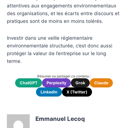
attentives aux engagements environnementaux
des organisations, et les écarts entre discours et
pratiques sont de moins en moins tolérés.
Investir dans une veille réglementaire
environnementale structurée, c’est donc aussi
protéger la valeur de l’entreprise sur le long
terme.
Résumer ou partager ce contenu :
ChatGPT
Perplexity
Grok
Claude
LinkedIn
X (Twitter)
Emmanuel Lecoq