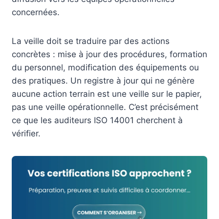
concernées.
La veille doit se traduire par des actions
concrètes : mise à jour des procédures, formation
du personnel, modification des équipements ou
des pratiques. Un registre à jour qui ne génère
aucune action terrain est une veille sur le papier,
pas une veille opérationnelle. C’est précisément
ce que les auditeurs ISO 14001 cherchent à
vérifier.