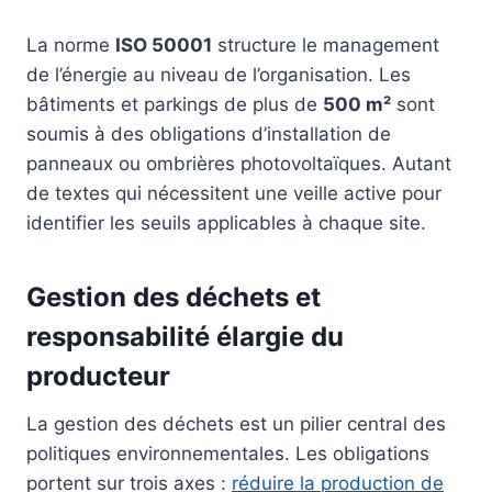
La norme
ISO 50001
structure le management
de l’énergie au niveau de l’organisation. Les
bâtiments et parkings de plus de
500 m²
sont
soumis à des obligations d’installation de
panneaux ou ombrières photovoltaïques. Autant
de textes qui nécessitent une veille active pour
identifier les seuils applicables à chaque site.
Gestion des déchets et
responsabilité élargie du
producteur
La gestion des déchets est un pilier central des
politiques environnementales. Les obligations
portent sur trois axes :
réduire la production de