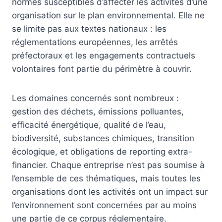
normes susceptibles d’affecter les activités d’une
organisation sur le plan environnemental. Elle ne
se limite pas aux textes nationaux : les
réglementations européennes, les arrêtés
préfectoraux et les engagements contractuels
volontaires font partie du périmètre à couvrir.
Les domaines concernés sont nombreux :
gestion des déchets, émissions polluantes,
efficacité énergétique, qualité de l’eau,
biodiversité, substances chimiques, transition
écologique, et obligations de reporting extra-
financier. Chaque entreprise n’est pas soumise à
l’ensemble de ces thématiques, mais toutes les
organisations dont les activités ont un impact sur
l’environnement sont concernées par au moins
une partie de ce corpus réglementaire.