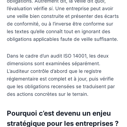
obligations. Autrement dit, la veille dit
quoi
,
l’évaluation vérifie
si
. Une entreprise peut avoir
une veille bien construite et présenter des écarts
de conformité, ou à l’inverse être conforme sur
les textes qu’elle connaît tout en ignorant des
obligations applicables faute de veille suffisante.
Dans le cadre d’un audit ISO 14001, les deux
dimensions sont examinées séparément.
L’auditeur contrôle d’abord que le registre
réglementaire est complet et à jour, puis vérifie
que les obligations recensées se traduisent par
des actions concrètes sur le terrain.
Pourquoi c’est devenu un enjeu
stratégique pour les entreprises ?