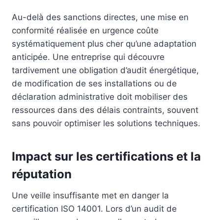
Au-delà des sanctions directes, une mise en
conformité réalisée en urgence coûte
systématiquement plus cher qu’une adaptation
anticipée. Une entreprise qui découvre
tardivement une obligation d’audit énergétique,
de modification de ses installations ou de
déclaration administrative doit mobiliser des
ressources dans des délais contraints, souvent
sans pouvoir optimiser les solutions techniques.
Impact sur les certifications et la
réputation
Une veille insuffisante met en danger la
certification ISO 14001. Lors d’un audit de