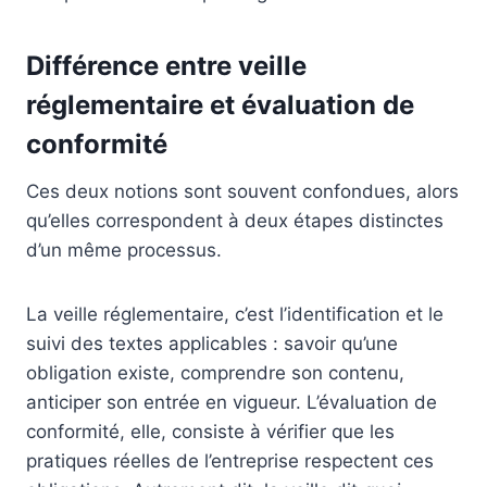
Différence entre veille
réglementaire et évaluation de
conformité
Ces deux notions sont souvent confondues, alors
qu’elles correspondent à deux étapes distinctes
d’un même processus.
La veille réglementaire, c’est l’identification et le
suivi des textes applicables : savoir qu’une
obligation existe, comprendre son contenu,
anticiper son entrée en vigueur. L’évaluation de
conformité, elle, consiste à vérifier que les
pratiques réelles de l’entreprise respectent ces