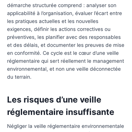
démarche structurée comprend : analyser son
applicabilité à l’organisation, évaluer l’écart entre
les pratiques actuelles et les nouvelles
exigences, définir les actions correctives ou
préventives, les planifier avec des responsables
et des délais, et documenter les preuves de mise
en conformité. Ce cycle est le cœur d’une veille
réglementaire qui sert réellement le management
environnemental, et non une veille déconnectée
du terrain.
Les risques d’une veille
réglementaire insuffisante
Négliger la veille réglementaire environnementale