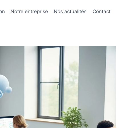
ion
Notre entreprise
Nos actualités
Contact