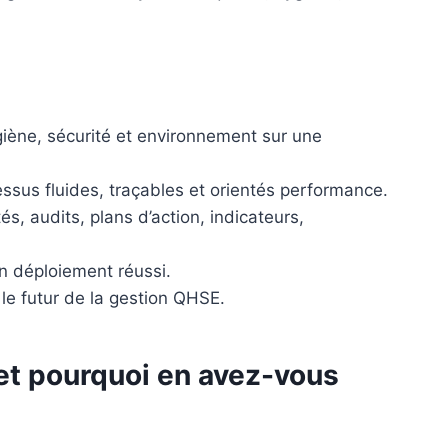
giène, sécurité et environnement sur une
ssus fluides, traçables et orientés performance.
, audits, plans d’action, indicateurs,
’un déploiement réussi.
t le futur de la gestion QHSE.
et pourquoi en avez-vous