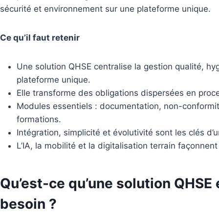
sécurité et environnement sur une plateforme unique.
Ce qu’il faut retenir
Une solution QHSE centralise la gestion qualité, hy
plateforme unique.
Elle transforme des obligations dispersées en proce
Modules essentiels : documentation, non-conformités
formations.
Intégration, simplicité et évolutivité sont les clés d
L’IA, la mobilité et la digitalisation terrain façonnen
Qu’est-ce qu’une solution QHSE 
besoin ?