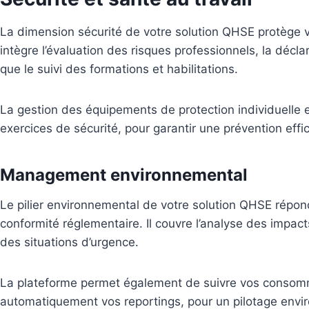
La dimension sécurité de votre solution QHSE protège vo
intègre l’évaluation des risques professionnels, la déclar
que le suivi des formations et habilitations.
La gestion des équipements de protection individuelle e
exercices de sécurité, pour garantir une prévention effi
Management environnemental
Le pilier environnemental de votre solution QHSE répo
conformité réglementaire. Il couvre l’analyse des impa
des situations d’urgence.
La plateforme permet également de suivre vos consom
automatiquement vos reportings, pour un pilotage envir