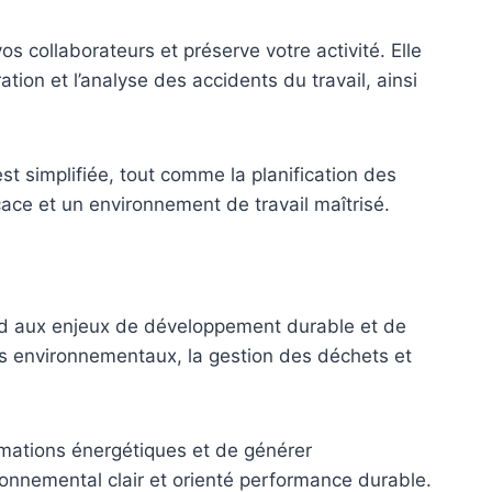
s collaborateurs et préserve votre activité. Elle
ation et l’analyse des accidents du travail, ainsi
st simplifiée, tout comme la planification des
cace et un environnement de travail maîtrisé.
nd aux enjeux de développement durable et de
cts environnementaux, la gestion des déchets et
mations énergétiques et de générer
onnemental clair et orienté performance durable.