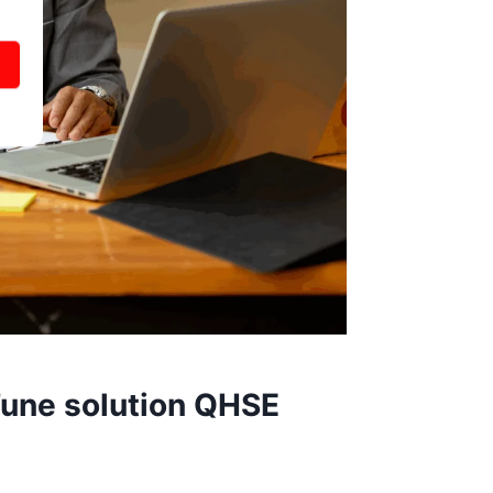
’une solution QHSE