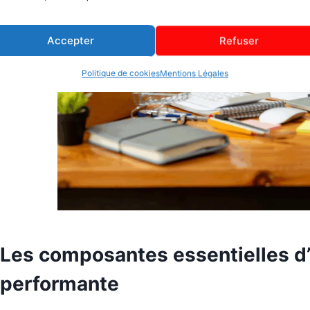
Accepter
Refuser
Politique de cookies
Mentions Légales
Les composantes essentielles d
performante