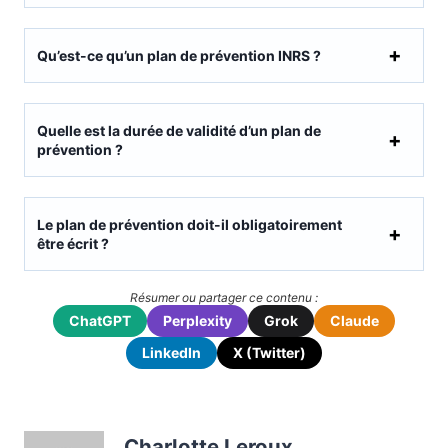
Qu’est-ce qu’un plan de prévention INRS ?
Quelle est la durée de validité d’un plan de
prévention ?
Le plan de prévention doit-il obligatoirement
être écrit ?
Résumer ou partager ce contenu :
ChatGPT
Perplexity
Grok
Claude
LinkedIn
X (Twitter)
Charlotte Leroux