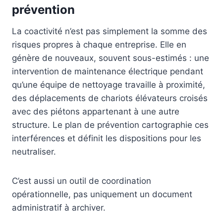
prévention
La coactivité n’est pas simplement la somme des
risques propres à chaque entreprise. Elle en
génère de nouveaux, souvent sous-estimés : une
intervention de maintenance électrique pendant
qu’une équipe de nettoyage travaille à proximité,
des déplacements de chariots élévateurs croisés
avec des piétons appartenant à une autre
structure. Le plan de prévention cartographie ces
interférences et définit les dispositions pour les
neutraliser.
C’est aussi un outil de coordination
opérationnelle, pas uniquement un document
administratif à archiver.