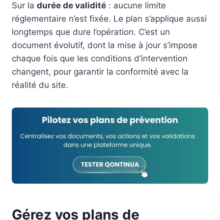
Sur la
durée de validité
: aucune limite
réglementaire n’est fixée. Le plan s’applique aussi
longtemps que dure l’opération. C’est un
document évolutif, dont la mise à jour s’impose
chaque fois que les conditions d’intervention
changent, pour garantir la conformité avec la
réalité du site.
Gérez vos plans de