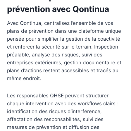
prévention avec Qontinua
Avec Qontinua, centralisez l’ensemble de vos
plans de prévention dans une plateforme unique
pensée pour simplifier la gestion de la coactivité
et renforcer la sécurité sur le terrain. Inspection
préalable, analyse des risques, suivi des
entreprises extérieures, gestion documentaire et
plans d’actions restent accessibles et tracés au
même endroit.
Les responsables QHSE peuvent structurer
chaque intervention avec des workflows clairs :
identification des risques d’interférence,
affectation des responsabilités, suivi des
mesures de prévention et diffusion des