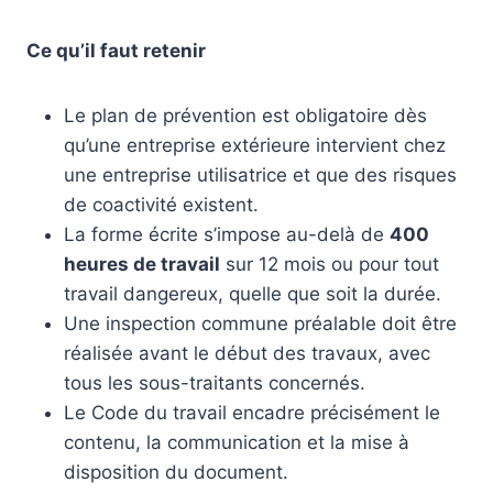
Ce qu’il faut retenir
Le plan de prévention est obligatoire dès
qu’une entreprise extérieure intervient chez
une entreprise utilisatrice et que des risques
de coactivité existent.
La forme écrite s’impose au-delà de
400
heures de travail
sur 12 mois ou pour tout
travail dangereux, quelle que soit la durée.
Une inspection commune préalable doit être
réalisée avant le début des travaux, avec
tous les sous-traitants concernés.
Le Code du travail encadre précisément le
contenu, la communication et la mise à
disposition du document.