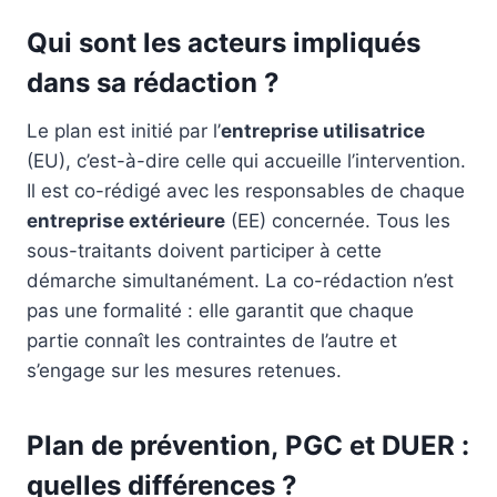
Qui sont les acteurs impliqués
dans sa rédaction ?
Le plan est initié par l’
entreprise utilisatrice
(EU), c’est-à-dire celle qui accueille l’intervention.
Il est co-rédigé avec les responsables de chaque
entreprise extérieure
(EE) concernée. Tous les
sous-traitants doivent participer à cette
démarche simultanément. La co-rédaction n’est
pas une formalité : elle garantit que chaque
partie connaît les contraintes de l’autre et
s’engage sur les mesures retenues.
Plan de prévention, PGC et DUER :
quelles différences ?