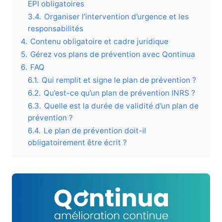
EPI obligatoires
3.4.
Organiser l’intervention d’urgence et les
responsabilités
4.
Contenu obligatoire et cadre juridique
5.
Gérez vos plans de prévention avec Qontinua
6.
FAQ
6.1.
Qui remplit et signe le plan de prévention ?
6.2.
Qu’est-ce qu’un plan de prévention INRS ?
6.3.
Quelle est la durée de validité d’un plan de
prévention ?
6.4.
Le plan de prévention doit-il
obligatoirement être écrit ?