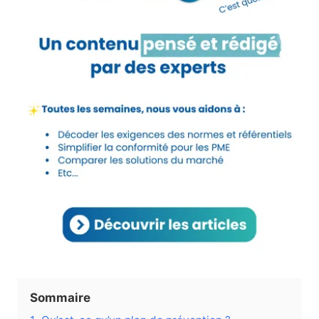
Sommaire