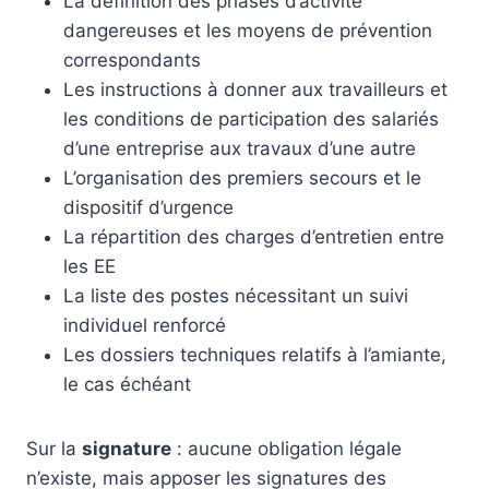
La définition des phases d’activité
dangereuses et les moyens de prévention
correspondants
Les instructions à donner aux travailleurs et
les conditions de participation des salariés
d’une entreprise aux travaux d’une autre
L’organisation des premiers secours et le
dispositif d’urgence
La répartition des charges d’entretien entre
les EE
La liste des postes nécessitant un suivi
individuel renforcé
Les dossiers techniques relatifs à l’amiante,
le cas échéant
Sur la
signature
: aucune obligation légale
n’existe, mais apposer les signatures des