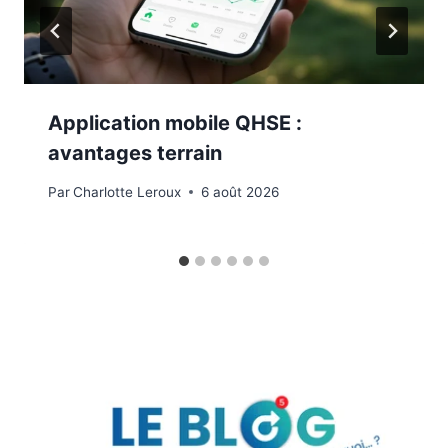
Application mobile QHSE :
avantages terrain
Par
Charlotte Leroux
6 août 2026