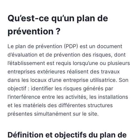
Qu’est-ce qu’un plan de
prévention ?
Le plan de prévention (PDP) est un document
d’évaluation et de prévention des risques, dont
l’établissement est requis lorsqu’une ou plusieurs
entreprises extérieures réalisent des travaux
dans les locaux d’une entreprise utilisatrice. Son
objectif : identifier les risques générés par
l’interférence entre les activités, les installations
et les matériels des différentes structures
présentes simultanément sur le site.
Définition et objectifs du plan de