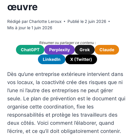
œuvre
Rédigé par
Charlotte Leroux
Publié le
2 juin 2026
Mis à jour le
1 juin 2026
Résumer ou partager ce contenu :
ChatGPT
Perplexity
Grok
Claude
LinkedIn
X (Twitter)
Dès qu’une entreprise extérieure intervient dans
vos locaux, la coactivité crée des risques que ni
l’une ni l’autre des entreprises ne peut gérer
seule. Le plan de prévention est le document qui
organise cette coordination, fixe les
responsabilités et protège les travailleurs des
deux côtés. Voici comment l’élaborer, quand
l’écrire, et ce qu’il doit obligatoirement contenir.