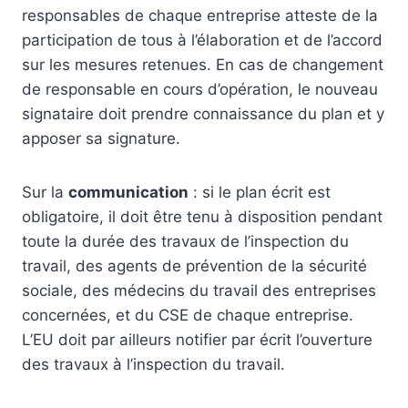
responsables de chaque entreprise atteste de la
participation de tous à l’élaboration et de l’accord
sur les mesures retenues. En cas de changement
de responsable en cours d’opération, le nouveau
signataire doit prendre connaissance du plan et y
apposer sa signature.
Sur la
communication
: si le plan écrit est
obligatoire, il doit être tenu à disposition pendant
toute la durée des travaux de l’inspection du
travail, des agents de prévention de la sécurité
sociale, des médecins du travail des entreprises
concernées, et du CSE de chaque entreprise.
L’EU doit par ailleurs notifier par écrit l’ouverture
des travaux à l’inspection du travail.