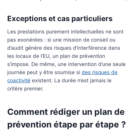
Exceptions et cas particuliers
Les prestations purement intellectuelles ne sont
pas exonérées : si une mission de conseil ou
d’audit génère des risques d’interférence dans
les locaux de l’EU, un plan de prévention
s’impose. De même, une intervention d’une seule
journée peut y être soumise si
des risques de
coactivité
existent. La durée n’est jamais le
critère premier.
Comment rédiger un plan de
prévention étape par étape ?