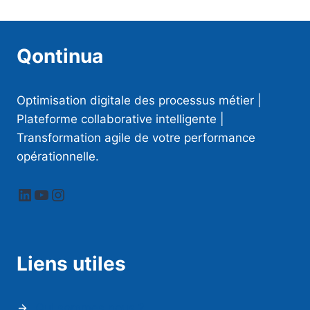
Qontinua
Optimisation digitale des processus métier |
Plateforme collaborative intelligente |
Transformation agile de votre performance
opérationnelle.
LinkedIn
YouTube
Instagram
Liens utiles
Qui sommes nous ?