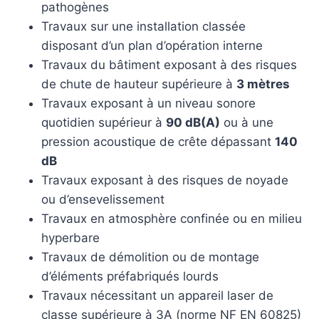
pathogènes
Travaux sur une installation classée
disposant d’un plan d’opération interne
Travaux du bâtiment exposant à des risques
de chute de hauteur supérieure à
3 mètres
Travaux exposant à un niveau sonore
quotidien supérieur à
90 dB(A)
ou à une
pression acoustique de crête dépassant
140
dB
Travaux exposant à des risques de noyade
ou d’ensevelissement
Travaux en atmosphère confinée ou en milieu
hyperbare
Travaux de démolition ou de montage
d’éléments préfabriqués lourds
Travaux nécessitant un appareil laser de
classe supérieure à 3A (norme NF EN 60825)