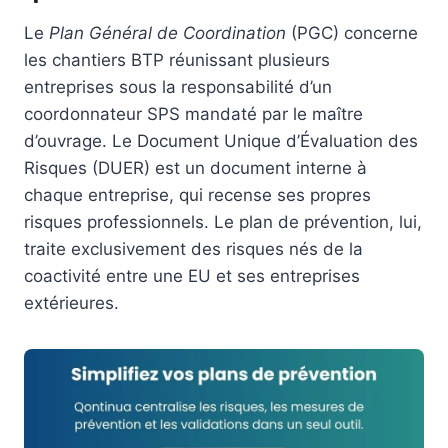
Le
Plan Général de Coordination
(PGC) concerne
les chantiers BTP réunissant plusieurs
entreprises sous la responsabilité d’un
coordonnateur SPS mandaté par le maître
d’ouvrage. Le Document Unique d’Évaluation des
Risques (DUER) est un document interne à
chaque entreprise, qui recense ses propres
risques professionnels. Le plan de prévention, lui,
traite exclusivement des risques nés de la
coactivité entre une EU et ses entreprises
extérieures.