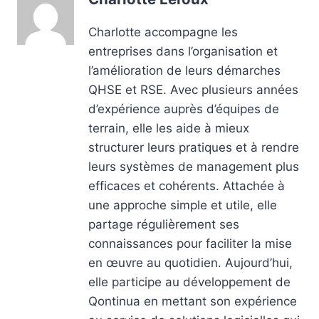
Charlotte accompagne les
entreprises dans l’organisation et
l’amélioration de leurs démarches
QHSE et RSE. Avec plusieurs années
d’expérience auprès d’équipes de
terrain, elle les aide à mieux
structurer leurs pratiques et à rendre
leurs systèmes de management plus
efficaces et cohérents. Attachée à
une approche simple et utile, elle
partage régulièrement ses
connaissances pour faciliter la mise
en œuvre au quotidien. Aujourd’hui,
elle participe au développement de
Qontinua en mettant son expérience