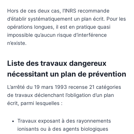
Hors de ces deux cas, l’INRS recommande
d’établir systématiquement un plan écrit. Pour les
opérations longues, il est en pratique quasi
impossible qu’aucun risque d’interférence
n’existe.
Liste des travaux dangereux
nécessitant un plan de prévention
L’arrêté du 19 mars 1993 recense 21 catégories
de travaux déclenchant l’obligation d’un plan
écrit, parmi lesquelles :
Travaux exposant à des rayonnements
ionisants ou à des agents biologiques