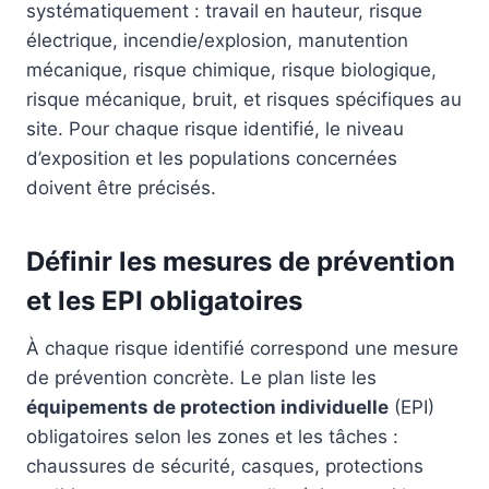
systématiquement : travail en hauteur, risque
électrique, incendie/explosion, manutention
mécanique, risque chimique, risque biologique,
risque mécanique, bruit, et risques spécifiques au
site. Pour chaque risque identifié, le niveau
d’exposition et les populations concernées
doivent être précisés.
Définir les mesures de prévention
et les EPI obligatoires
À chaque risque identifié correspond une mesure
de prévention concrète. Le plan liste les
équipements de protection individuelle
(EPI)
obligatoires selon les zones et les tâches :
chaussures de sécurité, casques, protections