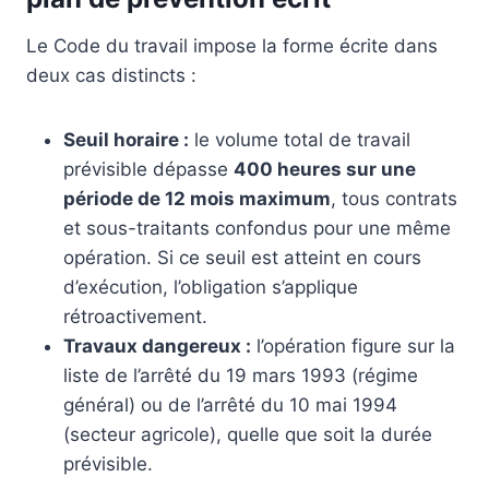
Le Code du travail impose la forme écrite dans
deux cas distincts :
Seuil horaire :
le volume total de travail
prévisible dépasse
400 heures sur une
période de 12 mois maximum
, tous contrats
et sous-traitants confondus pour une même
opération. Si ce seuil est atteint en cours
d’exécution, l’obligation s’applique
rétroactivement.
Travaux dangereux :
l’opération figure sur la
liste de l’arrêté du 19 mars 1993 (régime
général) ou de l’arrêté du 10 mai 1994
(secteur agricole), quelle que soit la durée
prévisible.