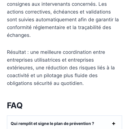
consignes aux intervenants concernés. Les
actions correctives, échéances et validations
sont suivies automatiquement afin de garantir la
conformité réglementaire et la traçabilité des
échanges.
Résultat : une meilleure coordination entre
entreprises utilisatrices et entreprises
extérieures, une réduction des risques liés à la
coactivité et un pilotage plus fluide des
obligations sécurité au quotidien.
FAQ
Qui remplit et signe le plan de prévention ?