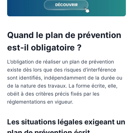
Quand le plan de prévention
est-il obligatoire ?
L’obligation de réaliser un plan de prévention
existe dès lors que des risques d’interférence
sont identifiés, indépendamment de la durée ou
de la nature des travaux. La forme écrite, elle,
obéit à des critères précis fixés par les
réglementations en vigueur.
Les situations légales exigeant un
plan de prévention écrit