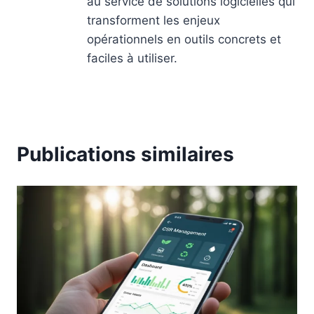
au service de solutions logicielles qui
transforment les enjeux
opérationnels en outils concrets et
faciles à utiliser.
Publications similaires