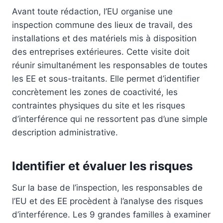
Avant toute rédaction, l’EU organise une
inspection commune des lieux de travail, des
installations et des matériels mis à disposition
des entreprises extérieures. Cette visite doit
réunir simultanément les responsables de toutes
les EE et sous-traitants. Elle permet d’identifier
concrètement les zones de coactivité, les
contraintes physiques du site et les risques
d’interférence qui ne ressortent pas d’une simple
description administrative.
Identifier et évaluer les risques
Sur la base de l’inspection, les responsables de
l’EU et des EE procèdent à l’analyse des risques
d’interférence. Les 9 grandes familles à examiner