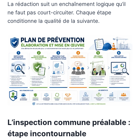
La rédaction suit un enchaînement logique qu’il
ne faut pas court-circuiter. Chaque étape
conditionne la qualité de la suivante.
L’inspection commune préalable :
étape incontournable