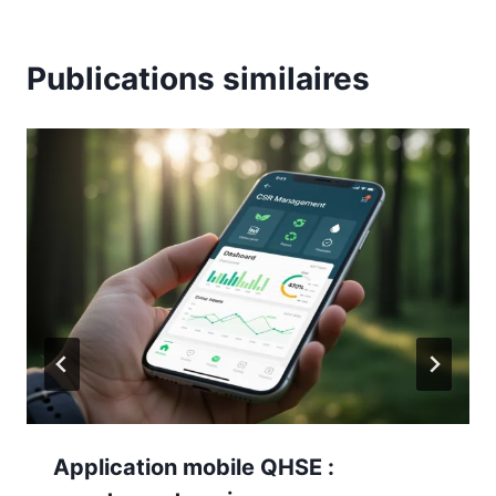
Publications similaires
Application mobile QHSE :