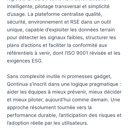
intelligente, pilotage transversal et simplicité
d’usage. La plateforme centralise qualité,
sécurité, environnement et RSE dans un outil
unique, capable d’exploiter les données terrain
pour détecter les signaux faibles, structurer les
plans d’actions et faciliter la conformité aux
référentiels à venir, dont l’ISO 9001 révisée et les
exigences ESG.
Sans complexité inutile ni promesses gadget,
Qontinua s’inscrit dans une logique pragmatique :
aider les équipes à mieux prévenir, mieux décider
et mieux piloter, aujourd’hui comme demain. Une
approche résolument tournée vers la
performance durable, l’anticipation des risques et
l’adoption réelle par les utilisateurs.