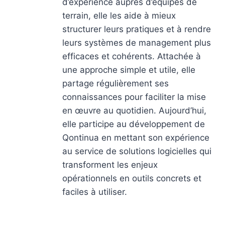
d’expérience auprès d’équipes de
terrain, elle les aide à mieux
structurer leurs pratiques et à rendre
leurs systèmes de management plus
efficaces et cohérents. Attachée à
une approche simple et utile, elle
partage régulièrement ses
connaissances pour faciliter la mise
en œuvre au quotidien. Aujourd’hui,
elle participe au développement de
Qontinua en mettant son expérience
au service de solutions logicielles qui
transforment les enjeux
opérationnels en outils concrets et
faciles à utiliser.