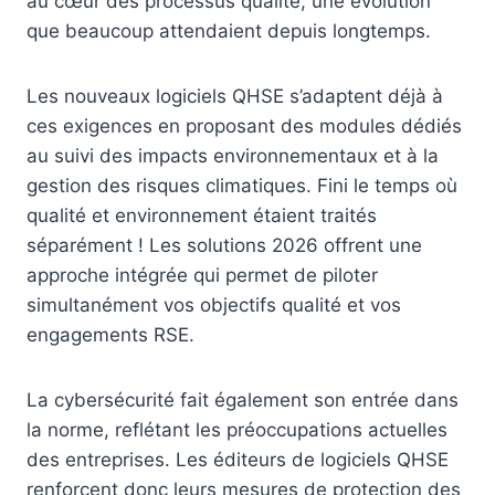
au cœur des processus qualité, une évolution
que beaucoup attendaient depuis longtemps.
Les nouveaux logiciels QHSE s’adaptent déjà à
ces exigences en proposant des modules dédiés
au suivi des impacts environnementaux et à la
gestion des risques climatiques. Fini le temps où
qualité et environnement étaient traités
séparément ! Les solutions 2026 offrent une
approche intégrée qui permet de piloter
simultanément vos objectifs qualité et vos
engagements RSE.
La cybersécurité fait également son entrée dans
la norme, reflétant les préoccupations actuelles
des entreprises. Les éditeurs de logiciels QHSE
renforcent donc leurs mesures de protection des