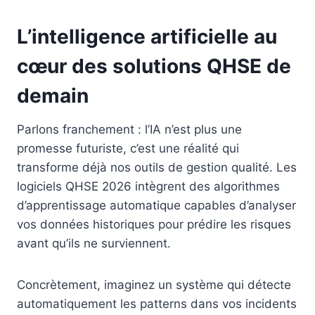
L’intelligence artificielle au
cœur des solutions QHSE de
demain
Parlons franchement : l’IA n’est plus une
promesse futuriste, c’est une réalité qui
transforme déjà nos outils de gestion qualité. Les
logiciels QHSE 2026 intègrent des algorithmes
d’apprentissage automatique capables d’analyser
vos données historiques pour prédire les risques
avant qu’ils ne surviennent.
Concrètement, imaginez un système qui détecte
automatiquement les patterns dans vos incidents