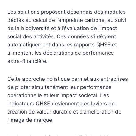
Les solutions proposent désormais des modules
dédiés au calcul de l’empreinte carbone, au suivi
de la biodiversité et à l’évaluation de l’impact
social des activités. Ces données s’intègrent
automatiquement dans les rapports QHSE et
alimentent les déclarations de performance
extra-financière.
Cette approche holistique permet aux entreprises
de piloter simultanément leur performance
opérationnelle et leur impact sociétal. Les
indicateurs QHSE deviennent des leviers de
création de valeur durable et d’amélioration de
l’image de marque.