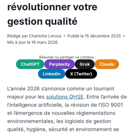
révolutionner votre
gestion qualité
Rédigé par
Charlotte Leroux
Publié le
15 décembre 2025
Mis à jour le
16 mars 2026
Résumer ou partager ce contenu :
ChatGPT
Perplexity
Grok
Claude
LinkedIn
X (Twitter)
L’année 2026 s’annonce comme un tournant
majeur pour les
solutions QHSE
. Entre l’arrivée de
l’intelligence artificielle, la révision de l’ISO 9001
et l’émergence de nouvelles réglementations
environnementales, les logiciels de gestion
qualité, hygiène, sécurité et environnement se