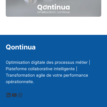
Qontinua
Optimisation digitale des processus métier |
Plateforme collaborative intelligente |
Transformation agile de votre performance
opérationnelle.
LinkedIn
YouTube
Instagram