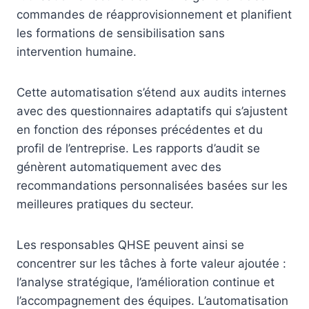
commandes de réapprovisionnement et planifient
les formations de sensibilisation sans
intervention humaine.
Cette automatisation s’étend aux audits internes
avec des questionnaires adaptatifs qui s’ajustent
en fonction des réponses précédentes et du
profil de l’entreprise. Les rapports d’audit se
génèrent automatiquement avec des
recommandations personnalisées basées sur les
meilleures pratiques du secteur.
Les responsables QHSE peuvent ainsi se
concentrer sur les tâches à forte valeur ajoutée :
l’analyse stratégique, l’amélioration continue et
l’accompagnement des équipes. L’automatisation