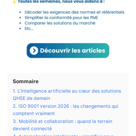
Sommaire
1.
L’intelligence artificielle au cœur des solutions
QHSE de demain
2.
ISO 9001 version 2026 : les changements qui
comptent vraiment
3.
Mobilité et collaboration : quand le terrain
devient connecté