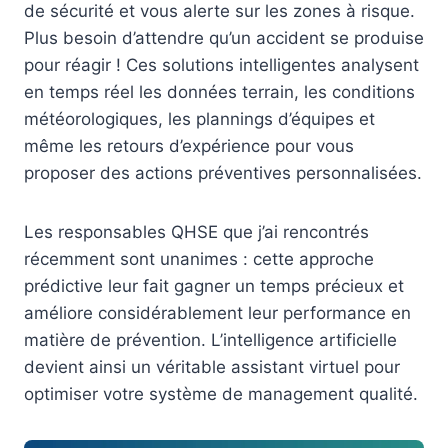
de sécurité et vous alerte sur les zones à risque.
Plus besoin d’attendre qu’un accident se produise
pour réagir ! Ces solutions intelligentes analysent
en temps réel les données terrain, les conditions
météorologiques, les plannings d’équipes et
même les retours d’expérience pour vous
proposer des actions préventives personnalisées.
Les responsables QHSE que j’ai rencontrés
récemment sont unanimes : cette approche
prédictive leur fait gagner un temps précieux et
améliore considérablement leur performance en
matière de prévention. L’intelligence artificielle
devient ainsi un véritable assistant virtuel pour
optimiser votre système de management qualité.