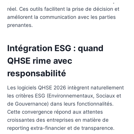
cartes de chaleur et des simulations en temps
réel. Ces outils facilitent la prise de décision et
améliorent la communication avec les parties
prenantes.
Intégration ESG : quand
QHSE rime avec
responsabilité
Les logiciels QHSE 2026 intègrent naturellement
les critères ESG (Environnementaux, Sociaux et
de Gouvernance) dans leurs fonctionnalités.
Cette convergence répond aux attentes
croissantes des entreprises en matière de
reporting extra-financier et de transparence.