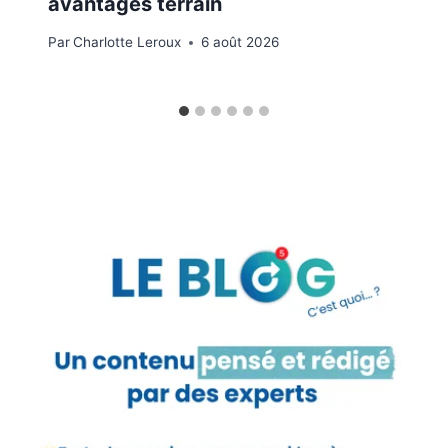
avantages terrain
Par
Charlotte Leroux
6 août 2026