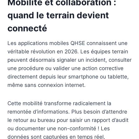
Mobilité et collaboration :
quand le terrain devient
connecté
Les applications mobiles QHSE connaissent une
véritable révolution en 2026. Les équipes terrain
peuvent désormais signaler un incident, consulter
une procédure ou valider une action corrective
directement depuis leur smartphone ou tablette,
même sans connexion internet.
Cette mobilité transforme radicalement la
remontée d’informations. Plus besoin d’attendre
le retour au bureau pour saisir un rapport d’audit
ou documenter une non-conformité ! Les
données sont capturées en temps réel,