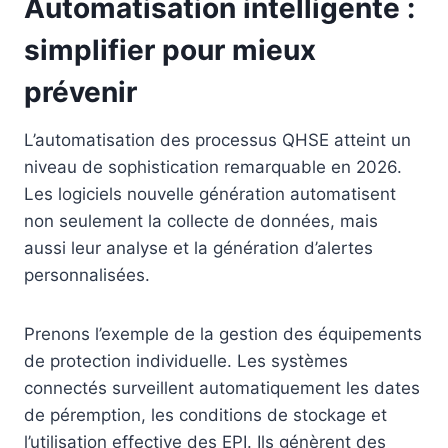
Automatisation intelligente :
simplifier pour mieux
prévenir
L’automatisation des processus QHSE atteint un
niveau de sophistication remarquable en 2026.
Les logiciels nouvelle génération automatisent
non seulement la collecte de données, mais
aussi leur analyse et la génération d’alertes
personnalisées.
Prenons l’exemple de la gestion des équipements
de protection individuelle. Les systèmes
connectés surveillent automatiquement les dates
de péremption, les conditions de stockage et
l’utilisation effective des EPI. Ils génèrent des