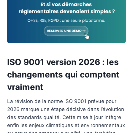
ISO 9001 version 2026 : les
changements qui comptent
vraiment
La révision de la norme ISO 9001 prévue pour
2026 marque une étape décisive dans l’évolution
des standards qualité. Cette mise à jour intègre
enfin les enjeux climatiques et environnementaux