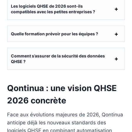
Les logiciels QHSE de 2026 sont-ils
compatibles avec les petites entreprises ?
Quelle formation prévoir pour les équipes ?
Comment s’assurer de la sécurité des données
QHSE ?
Qontinua : une vision QHSE
2026 concrète
Face aux évolutions majeures de 2026, Qontinua
anticipe déjà les nouveaux standards des
logiciels QHSE en combinant automatisation