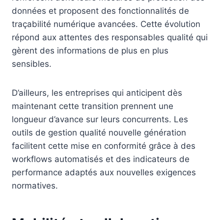
données et proposent des fonctionnalités de
traçabilité numérique avancées. Cette évolution
répond aux attentes des responsables qualité qui
gèrent des informations de plus en plus
sensibles.
D’ailleurs, les entreprises qui anticipent dès
maintenant cette transition prennent une
longueur d’avance sur leurs concurrents. Les
outils de gestion qualité nouvelle génération
facilitent cette mise en conformité grâce à des
workflows automatisés et des indicateurs de
performance adaptés aux nouvelles exigences
normatives.