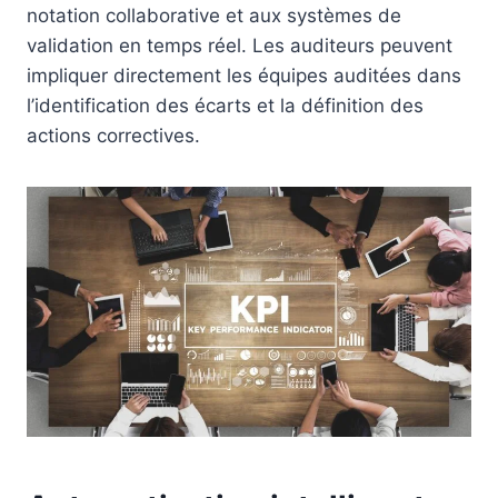
notation collaborative et aux systèmes de
validation en temps réel. Les auditeurs peuvent
impliquer directement les équipes auditées dans
l’identification des écarts et la définition des
actions correctives.