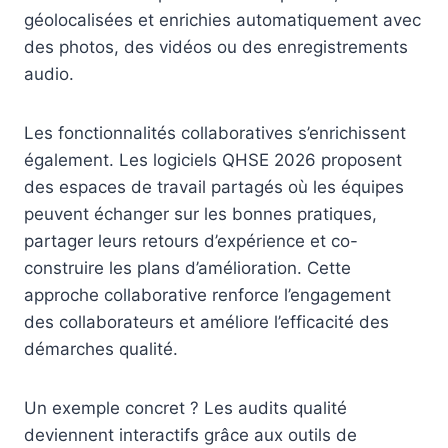
géolocalisées et enrichies automatiquement avec
des photos, des vidéos ou des enregistrements
audio.
Les fonctionnalités collaboratives s’enrichissent
également. Les logiciels QHSE 2026 proposent
des espaces de travail partagés où les équipes
peuvent échanger sur les bonnes pratiques,
partager leurs retours d’expérience et co-
construire les plans d’amélioration. Cette
approche collaborative renforce l’engagement
des collaborateurs et améliore l’efficacité des
démarches qualité.
Un exemple concret ? Les audits qualité
deviennent interactifs grâce aux outils de