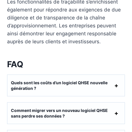
Les fonctionnalités de traçabilité s’enrichissent
également pour répondre aux exigences de due
diligence et de transparence de la chaîne
d’approvisionnement. Les entreprises peuvent
ainsi démontrer leur engagement responsable
auprès de leurs clients et investisseurs.
FAQ
Quels sont les coûts d’un logiciel QHSE nouvelle
génération ?
Comment migrer vers un nouveau logiciel QHSE
sans perdre ses données ?