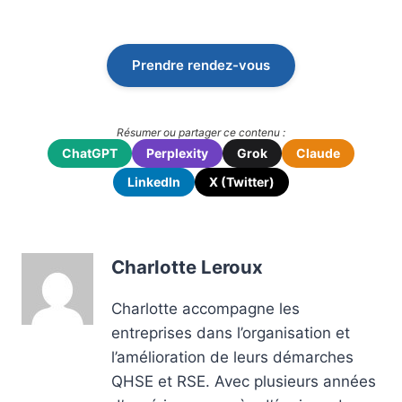
Prendre rendez-vous
Résumer ou partager ce contenu :
ChatGPT
Perplexity
Grok
Claude
LinkedIn
X (Twitter)
Charlotte Leroux
Charlotte accompagne les
entreprises dans l’organisation et
l’amélioration de leurs démarches
QHSE et RSE. Avec plusieurs années