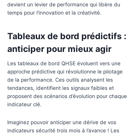
devient un levier de performance qui libère du
temps pour l’innovation et la créativité.
Tableaux de bord prédictifs :
anticiper pour mieux agir
Les tableaux de bord QHSE évoluent vers une
approche prédictive qui révolutionne le pilotage
de la performance. Ces outils analysent les
tendances, identifient les signaux faibles et
proposent des scénarios d’évolution pour chaque
indicateur clé.
Imaginez pouvoir anticiper une dérive de vos
indicateurs sécurité trois mois à l’avance ! Les