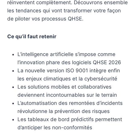
réinventent complètement. Découvrons ensemble
les tendances qui vont transformer votre façon
de piloter vos processus QHSE.
Ce qu’il faut retenir
L’intelligence artificielle s’impose comme
l’innovation phare des logiciels QHSE 2026
La nouvelle version ISO 9001 intègre enfin
les enjeux climatiques et la cybersécurité
Les solutions mobiles et collaboratives
deviennent incontournables sur le terrain
L’automatisation des remontées d’incidents
révolutionne la prévention des risques
Les tableaux de bord prédictifs permettent
d’anticiper les non-conformités