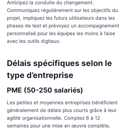
Anticipez la conduite du changement.
Communiquez régulièrement sur les objectifs du
projet, impliquez les futurs utilisateurs dans les
phases de test et prévoyez un accompagnement
personnalisé pour les équipes les moins à l’aise
avec les outils digitaux.
Délais spécifiques selon le
type d’entreprise
PME (50-250 salariés)
Les petites et moyennes entreprises bénéficient
généralement de délais plus courts grâce à leur
agilité organisationnelle. Comptez 6 à 12
semaines pour une mise en œuvre complète,