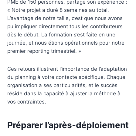
PME de 150 personnes, partage son expérience :
« Notre projet a duré 8 semaines au total.
L’avantage de notre taille, c’est que nous avons
pu impliquer directement tous les contributeurs
dès le début. La formation s’est faite en une
journée, et nous étions opérationnels pour notre
premier reporting trimestriel. »
Ces retours illustrent l’importance de l’adaptation
du planning à votre contexte spécifique. Chaque
organisation a ses particularités, et le succès
réside dans la capacité à ajuster la méthode à
vos contraintes.
Préparer l’après-déploiement