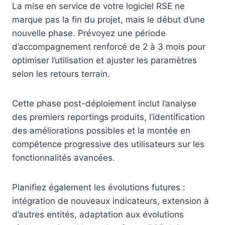
La mise en service de votre logiciel RSE ne
marque pas la fin du projet, mais le début d’une
nouvelle phase. Prévoyez une période
d’accompagnement renforcé de 2 à 3 mois pour
optimiser l’utilisation et ajuster les paramètres
selon les retours terrain.
Cette phase post-déploiement inclut l’analyse
des premiers reportings produits, l’identification
des améliorations possibles et la montée en
compétence progressive des utilisateurs sur les
fonctionnalités avancées.
Planifiez également les évolutions futures :
intégration de nouveaux indicateurs, extension à
d’autres entités, adaptation aux évolutions