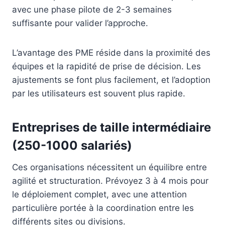
avec une phase pilote de 2-3 semaines
suffisante pour valider l’approche.
L’avantage des PME réside dans la proximité des
équipes et la rapidité de prise de décision. Les
ajustements se font plus facilement, et l’adoption
par les utilisateurs est souvent plus rapide.
Entreprises de taille intermédiaire
(250-1000 salariés)
Ces organisations nécessitent un équilibre entre
agilité et structuration. Prévoyez 3 à 4 mois pour
le déploiement complet, avec une attention
particulière portée à la coordination entre les
différents sites ou divisions.