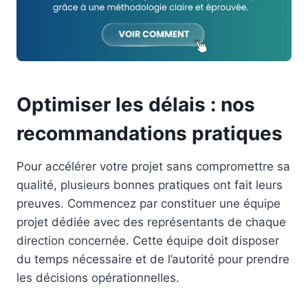
Optimiser les délais : nos
recommandations pratiques
Pour accélérer votre projet sans compromettre sa
qualité, plusieurs bonnes pratiques ont fait leurs
preuves. Commencez par constituer une équipe
projet dédiée avec des représentants de chaque
direction concernée. Cette équipe doit disposer
du temps nécessaire et de l’autorité pour prendre
les décisions opérationnelles.