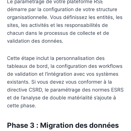
Le paramétrage de votre plateforme RSE
démarre par la configuration de votre structure
organisationnelle. Vous définissez les entités, les
sites, les activités et les responsabilités de
chacun dans le processus de collecte et de
validation des données.
Cette étape inclut la personnalisation des
tableaux de bord, la configuration des workflows
de validation et l’intégration avec vos systèmes
existants. Si vous devez vous conformer à la
directive CSRD, le paramétrage des normes ESRS
et de l’analyse de double matérialité s’ajoute à
cette phase.
Phase 3 : Migration des données