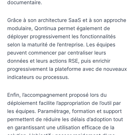
documentaire.
Grâce à son architecture SaaS et à son approche
modulaire, Qontinua permet également de
déployer progressivement les fonctionnalités
selon la maturité de l’entreprise. Les équipes
peuvent commencer par centraliser leurs
données et leurs actions RSE, puis enrichir
progressivement la plateforme avec de nouveaux
indicateurs ou processus.
Enfin, l’accompagnement proposé lors du
déploiement facilite l’appropriation de l’outil par
les équipes. Paramétrage, formation et support
permettent de réduire les délais d’adoption tout
en garantissant une utilisation efficace de la