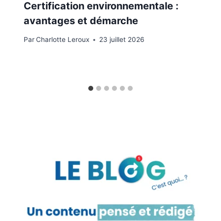
Certification environnementale :
avantages et démarche
Par
Charlotte Leroux
23 juillet 2026