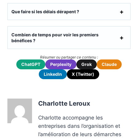
Que faire si les délais dérapent ?
Combien de temps pour voir les premiers
bénéfices ?
Résumer ou partager ce contenu :
ChatGPT
Perplexity
Grok
Claude
LinkedIn
X (Twitter)
Charlotte Leroux
Charlotte accompagne les
entreprises dans l’organisation et
l’amélioration de leurs démarches