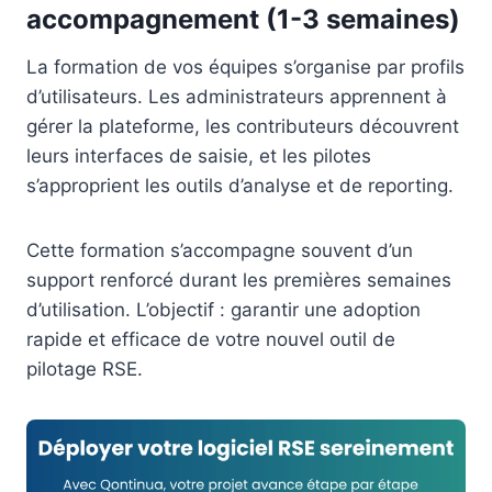
accompagnement (1-3 semaines)
La formation de vos équipes s’organise par profils
d’utilisateurs. Les administrateurs apprennent à
gérer la plateforme, les contributeurs découvrent
leurs interfaces de saisie, et les pilotes
s’approprient les outils d’analyse et de reporting.
Cette formation s’accompagne souvent d’un
support renforcé durant les premières semaines
d’utilisation. L’objectif : garantir une adoption
rapide et efficace de votre nouvel outil de
pilotage RSE.