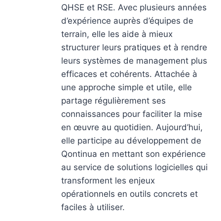
QHSE et RSE. Avec plusieurs années
d’expérience auprès d’équipes de
terrain, elle les aide à mieux
structurer leurs pratiques et à rendre
leurs systèmes de management plus
efficaces et cohérents. Attachée à
une approche simple et utile, elle
partage régulièrement ses
connaissances pour faciliter la mise
en œuvre au quotidien. Aujourd’hui,
elle participe au développement de
Qontinua en mettant son expérience
au service de solutions logicielles qui
transforment les enjeux
opérationnels en outils concrets et
faciles à utiliser.