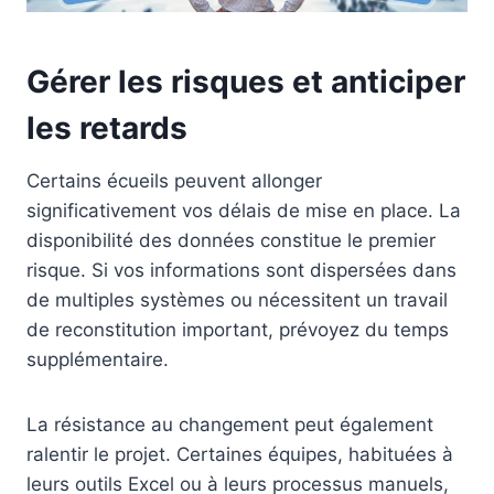
Gérer les risques et anticiper
les retards
Certains écueils peuvent allonger
significativement vos délais de mise en place. La
disponibilité des données constitue le premier
risque. Si vos informations sont dispersées dans
de multiples systèmes ou nécessitent un travail
de reconstitution important, prévoyez du temps
supplémentaire.
La résistance au changement peut également
ralentir le projet. Certaines équipes, habituées à
leurs outils Excel ou à leurs processus manuels,