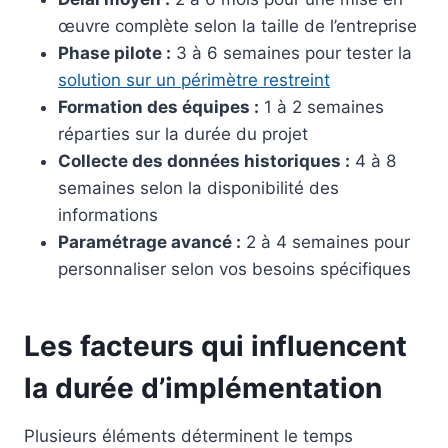
œuvre complète selon la taille de l’entreprise
Phase pilote :
3 à 6 semaines pour tester la
solution sur un périmètre restreint
Formation des équipes :
1 à 2 semaines
réparties sur la durée du projet
Collecte des données historiques :
4 à 8
semaines selon la disponibilité des
informations
Paramétrage avancé :
2 à 4 semaines pour
personnaliser selon vos besoins spécifiques
Les facteurs qui influencent
la durée d’implémentation
Plusieurs éléments déterminent le temps