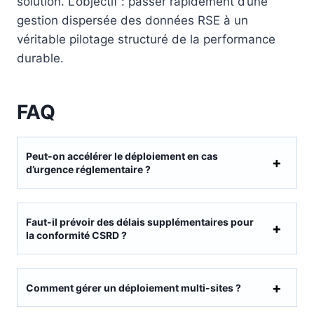
solution. L’objectif : passer rapidement d’une
gestion dispersée des données RSE à un
véritable pilotage structuré de la performance
durable.
FAQ
Peut-on accélérer le déploiement en cas
d’urgence réglementaire ?
Faut-il prévoir des délais supplémentaires pour
la conformité CSRD ?
Comment gérer un déploiement multi-sites ?