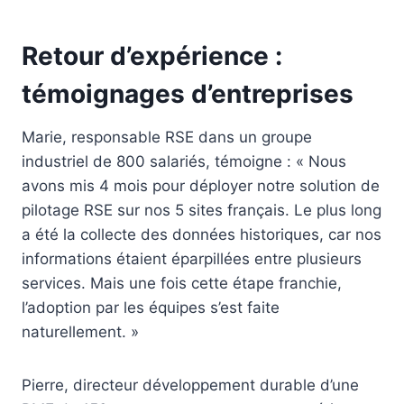
Retour d’expérience :
témoignages d’entreprises
Marie, responsable RSE dans un groupe
industriel de 800 salariés, témoigne : « Nous
avons mis 4 mois pour déployer notre solution de
pilotage RSE sur nos 5 sites français. Le plus long
a été la collecte des données historiques, car nos
informations étaient éparpillées entre plusieurs
services. Mais une fois cette étape franchie,
l’adoption par les équipes s’est faite
naturellement. »
Pierre, directeur développement durable d’une