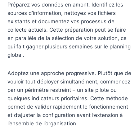
Préparez vos données en amont. Identifiez les
sources d’information, nettoyez vos fichiers
existants et documentez vos processus de
collecte actuels. Cette préparation peut se faire
en parallèle de la sélection de votre solution, ce
qui fait gagner plusieurs semaines sur le planning
global.
Adoptez une approche progressive. Plutôt que de
vouloir tout déployer simultanément, commencez
par un périmètre restreint – un site pilote ou
quelques indicateurs prioritaires. Cette méthode
permet de valider rapidement le fonctionnement
et d’ajuster la configuration avant l’extension à
l’ensemble de l’organisation.