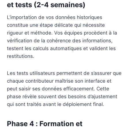
et tests (2-4 semaines)
L’importation de vos données historiques
constitue une étape délicate qui nécessite
rigueur et méthode. Vos équipes procèdent à la
vérification de la cohérence des informations,
testent les calculs automatiques et valident les
restitutions.
Les tests utilisateurs permettent de s’assurer que
chaque contributeur maîtrise son interface et
peut saisir ses données efficacement. Cette
phase révèle souvent des besoins d’ajustement
qui sont traités avant le déploiement final.
Phase 4 : Formation et