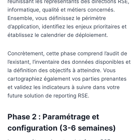
réunissant les représentants des directions RSE,
informatique, qualité et métiers concernés.
Ensemble, vous définissez le périmètre
d’application, identifiez les enjeux prioritaires et
établissez le calendrier de déploiement.
Concrètement, cette phase comprend l’audit de
l’existant, l’inventaire des données disponibles et
la définition des objectifs à atteindre. Vous
cartographiez également vos parties prenantes
et validez les indicateurs à suivre dans votre
future solution de reporting RSE.
Phase 2 : Paramétrage et
configuration (3-6 semaines)