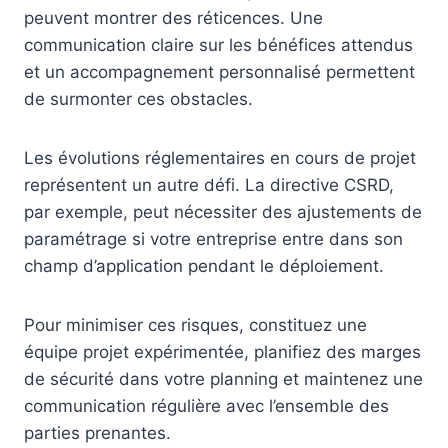
peuvent montrer des réticences. Une
communication claire sur les bénéfices attendus
et un accompagnement personnalisé permettent
de surmonter ces obstacles.
Les évolutions réglementaires en cours de projet
représentent un autre défi. La directive CSRD,
par exemple, peut nécessiter des ajustements de
paramétrage si votre entreprise entre dans son
champ d’application pendant le déploiement.
Pour minimiser ces risques, constituez une
équipe projet expérimentée, planifiez des marges
de sécurité dans votre planning et maintenez une
communication régulière avec l’ensemble des
parties prenantes.