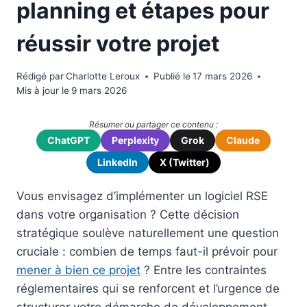
planning et étapes pour
réussir votre projet
Rédigé par
Charlotte Leroux
Publié le
17 mars 2026
Mis à jour le
9 mars 2026
Résumer ou partager ce contenu :
ChatGPT
Perplexity
Grok
Claude
LinkedIn
X (Twitter)
Vous envisagez d’implémenter un logiciel RSE
dans votre organisation ? Cette décision
stratégique soulève naturellement une question
cruciale : combien de temps faut-il prévoir pour
mener à bien ce projet
? Entre les contraintes
réglementaires qui se renforcent et l’urgence de