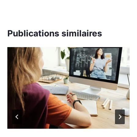
Publications similaires