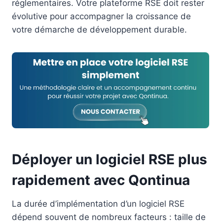
réglementaires. Votre plateforme RSE doit rester
évolutive pour accompagner la croissance de
votre démarche de développement durable.
Déployer un logiciel RSE plus
rapidement avec Qontinua
La durée d’implémentation d’un logiciel RSE
dépend souvent de nombreux facteurs : taille de