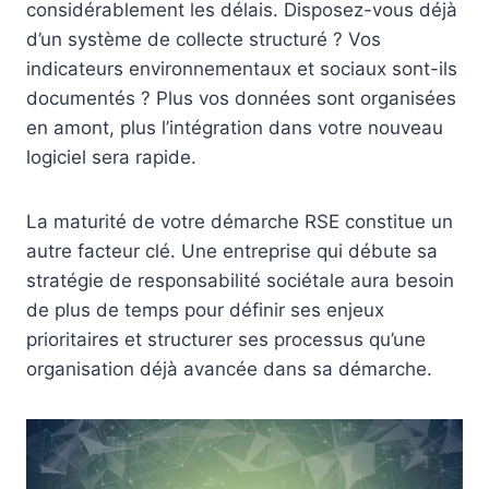
considérablement les délais. Disposez-vous déjà
d’un système de collecte structuré ? Vos
indicateurs environnementaux et sociaux sont-ils
documentés ? Plus vos données sont organisées
en amont, plus l’intégration dans votre nouveau
logiciel sera rapide.
La maturité de votre démarche RSE constitue un
autre facteur clé. Une entreprise qui débute sa
stratégie de responsabilité sociétale aura besoin
de plus de temps pour définir ses enjeux
prioritaires et structurer ses processus qu’une
organisation déjà avancée dans sa démarche.