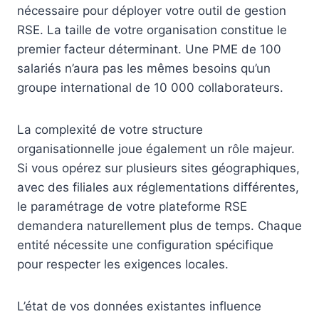
nécessaire pour déployer votre outil de gestion
RSE. La taille de votre organisation constitue le
premier facteur déterminant. Une PME de 100
salariés n’aura pas les mêmes besoins qu’un
groupe international de 10 000 collaborateurs.
La complexité de votre structure
organisationnelle joue également un rôle majeur.
Si vous opérez sur plusieurs sites géographiques,
avec des filiales aux réglementations différentes,
le paramétrage de votre plateforme RSE
demandera naturellement plus de temps. Chaque
entité nécessite une configuration spécifique
pour respecter les exigences locales.
L’état de vos données existantes influence