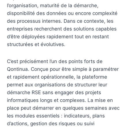
l’organisation, maturité de la démarche,
disponibilité des données ou encore complexité
des processus internes. Dans ce contexte, les
entreprises recherchent des solutions capables
d’être déployées rapidement tout en restant
structurées et évolutives.
C’est précisément l’un des points forts de
Qontinua. Conçue pour être simple à paramétrer
et rapidement opérationnelle, la plateforme
permet aux organisations de structurer leur
démarche RSE sans engager des projets
informatiques longs et complexes. La mise en
place peut démarrer en quelques semaines avec
les modules essentiels : indicateurs, plans
d’actions, gestion des risques ou suivi