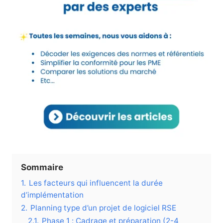
Sommaire
1.
Les facteurs qui influencent la durée
d’implémentation
2.
Planning type d’un projet de logiciel RSE
2.1.
Phase 1 : Cadrage et préparation (2-4