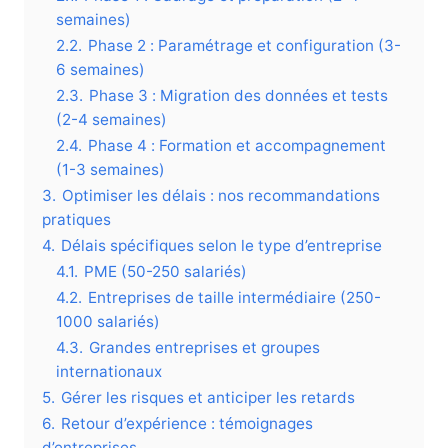
semaines)
2.2.
Phase 2 : Paramétrage et configuration (3-
6 semaines)
2.3.
Phase 3 : Migration des données et tests
(2-4 semaines)
2.4.
Phase 4 : Formation et accompagnement
(1-3 semaines)
3.
Optimiser les délais : nos recommandations
pratiques
4.
Délais spécifiques selon le type d’entreprise
4.1.
PME (50-250 salariés)
4.2.
Entreprises de taille intermédiaire (250-
1000 salariés)
4.3.
Grandes entreprises et groupes
internationaux
5.
Gérer les risques et anticiper les retards
6.
Retour d’expérience : témoignages
d’entreprises