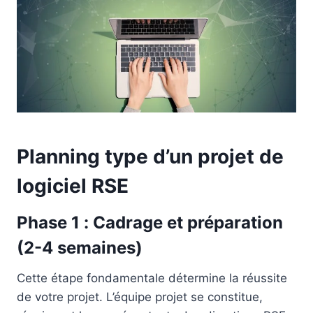
Planning type d’un projet de
logiciel RSE
Phase 1 : Cadrage et préparation
(2-4 semaines)
Cette étape fondamentale détermine la réussite
de votre projet. L’équipe projet se constitue,