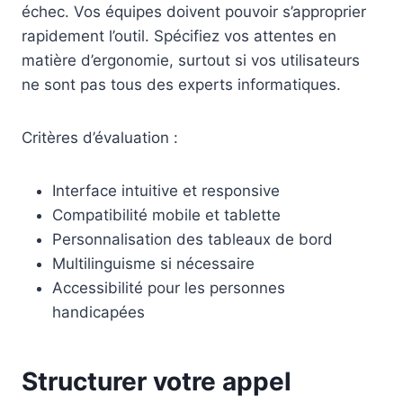
échec. Vos équipes doivent pouvoir s’approprier
rapidement l’outil. Spécifiez vos attentes en
matière d’ergonomie, surtout si vos utilisateurs
ne sont pas tous des experts informatiques.
Critères d’évaluation :
Interface intuitive et responsive
Compatibilité mobile et tablette
Personnalisation des tableaux de bord
Multilinguisme si nécessaire
Accessibilité pour les personnes
handicapées
Structurer votre appel