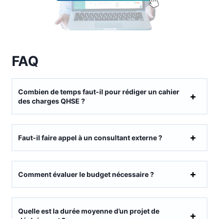
FAQ
Combien de temps faut-il pour rédiger un cahier
des charges QHSE ?
Faut-il faire appel à un consultant externe ?
Comment évaluer le budget nécessaire ?
Quelle est la durée moyenne d’un projet de