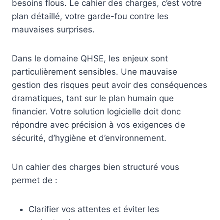
besoins flous. Le cahier des charges, c’est votre
plan détaillé, votre garde-fou contre les
mauvaises surprises.
Dans le domaine QHSE, les enjeux sont
particulièrement sensibles. Une mauvaise
gestion des risques peut avoir des conséquences
dramatiques, tant sur le plan humain que
financier. Votre solution logicielle doit donc
répondre avec précision à vos exigences de
sécurité, d’hygiène et d’environnement.
Un cahier des charges bien structuré vous
permet de :
Clarifier vos attentes et éviter les