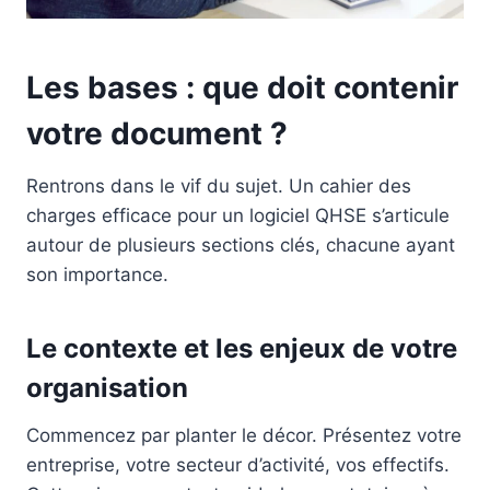
Les bases : que doit contenir
votre document ?
Rentrons dans le vif du sujet. Un cahier des
charges efficace pour un logiciel QHSE s’articule
autour de plusieurs sections clés, chacune ayant
son importance.
Le contexte et les enjeux de votre
organisation
Commencez par planter le décor. Présentez votre
entreprise, votre secteur d’activité, vos effectifs.