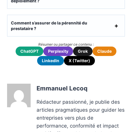
déploiement ?
Comment s’assurer de la pérennité du
prestataire ?
Résumer ou partager ce contenu :
ChatGPT
Perplexity
Grok
Claude
LinkedIn
X (Twitter)
Emmanuel Lecoq
Rédacteur passionné, je publie des
articles pragmatiques pour guider les
entreprises vers plus de
performance, conformité et impact