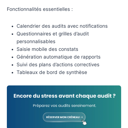
Fonctionnalités essentielles :
Calendrier des audits avec notifications
Questionnaires et grilles d’audit
personnalisables
Saisie mobile des constats
Génération automatique de rapports
Suivi des plans d’actions correctives
Tableaux de bord de synthèse