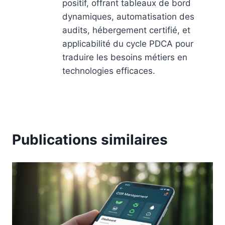
positif, offrant tableaux de bord
dynamiques, automatisation des
audits, hébergement certifié, et
applicabilité du cycle PDCA pour
traduire les besoins métiers en
technologies efficaces.
Publications similaires