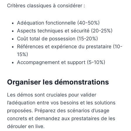
Critères classiques à considérer :
Adéquation fonctionnelle (40-50%)
Aspects techniques et sécurité (20-25%)
Coût total de possession (15-20%)
Références et expérience du prestataire (10-
15%)
Accompagnement et support (5-10%)
Organiser les démonstrations
Les démos sont cruciales pour valider
l’adéquation entre vos besoins et les solutions
proposées. Préparez des scénarios d’usage
concrets et demandez aux prestataires de les
dérouler en live.