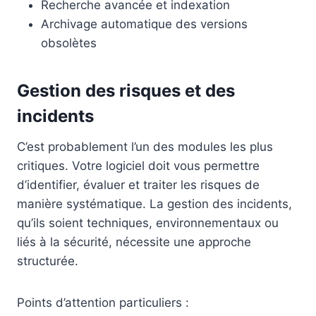
Recherche avancée et indexation
Archivage automatique des versions
obsolètes
Gestion des risques et des
incidents
C’est probablement l’un des modules les plus
critiques. Votre logiciel doit vous permettre
d’identifier, évaluer et traiter les risques de
manière systématique. La gestion des incidents,
qu’ils soient techniques, environnementaux ou
liés à la sécurité, nécessite une approche
structurée.
Points d’attention particuliers :