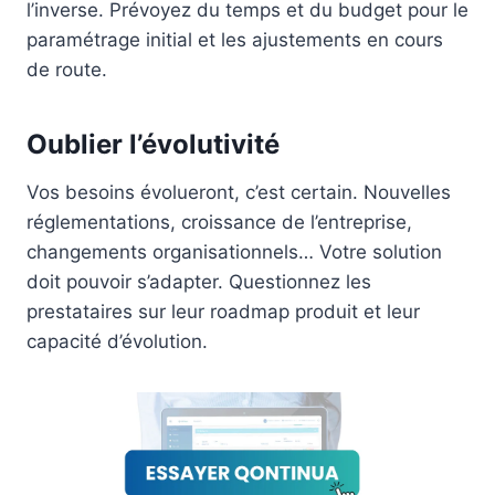
l’inverse. Prévoyez du temps et du budget pour le
paramétrage initial et les ajustements en cours
de route.
Oublier l’évolutivité
Vos besoins évolueront, c’est certain. Nouvelles
réglementations, croissance de l’entreprise,
changements organisationnels… Votre solution
doit pouvoir s’adapter. Questionnez les
prestataires sur leur roadmap produit et leur
capacité d’évolution.