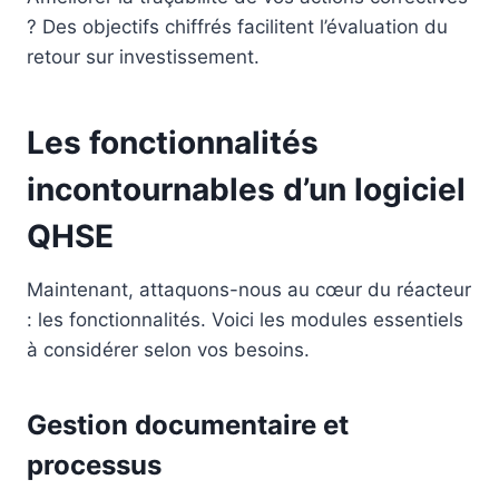
? Des objectifs chiffrés facilitent l’évaluation du
retour sur investissement.
Les fonctionnalités
incontournables d’un logiciel
QHSE
Maintenant, attaquons-nous au cœur du réacteur
: les fonctionnalités. Voici les modules essentiels
à considérer selon vos besoins.
Gestion documentaire et
processus