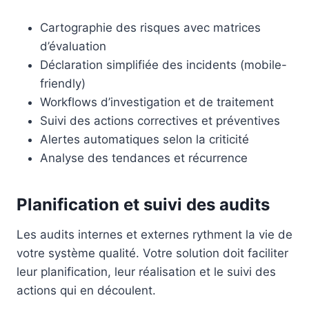
Cartographie des risques avec matrices
d’évaluation
Déclaration simplifiée des incidents (mobile-
friendly)
Workflows d’investigation et de traitement
Suivi des actions correctives et préventives
Alertes automatiques selon la criticité
Analyse des tendances et récurrence
Planification et suivi des audits
Les audits internes et externes rythment la vie de
votre système qualité. Votre solution doit faciliter
leur planification, leur réalisation et le suivi des
actions qui en découlent.