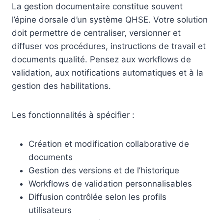
La gestion documentaire constitue souvent
l’épine dorsale d’un système QHSE. Votre solution
doit permettre de centraliser, versionner et
diffuser vos procédures, instructions de travail et
documents qualité. Pensez aux workflows de
validation, aux notifications automatiques et à la
gestion des habilitations.
Les fonctionnalités à spécifier :
Création et modification collaborative de
documents
Gestion des versions et de l’historique
Workflows de validation personnalisables
Diffusion contrôlée selon les profils
utilisateurs