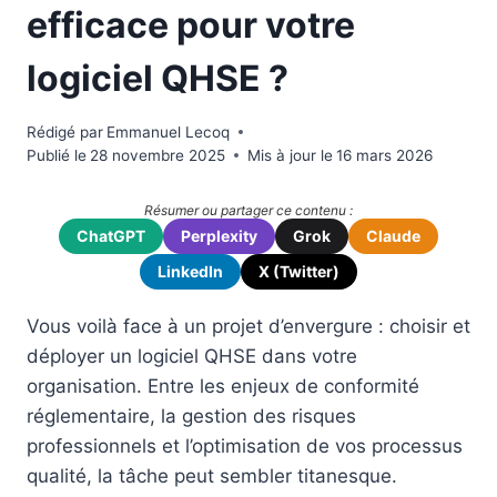
efficace pour votre
logiciel QHSE ?
Rédigé par
Emmanuel Lecoq
Publié le
28 novembre 2025
Mis à jour le
16 mars 2026
Résumer ou partager ce contenu :
ChatGPT
Perplexity
Grok
Claude
LinkedIn
X (Twitter)
Vous voilà face à un projet d’envergure : choisir et
déployer un logiciel QHSE dans votre
organisation. Entre les enjeux de conformité
réglementaire, la gestion des risques
professionnels et l’optimisation de vos processus
qualité, la tâche peut sembler titanesque.