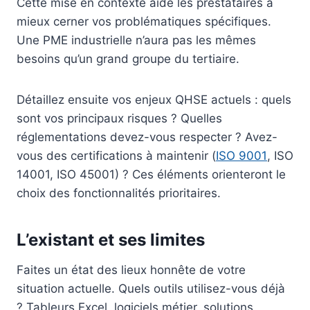
Cette mise en contexte aide les prestataires à
mieux cerner vos problématiques spécifiques.
Une PME industrielle n’aura pas les mêmes
besoins qu’un grand groupe du tertiaire.
Détaillez ensuite vos enjeux QHSE actuels : quels
sont vos principaux risques ? Quelles
réglementations devez-vous respecter ? Avez-
vous des certifications à maintenir (
ISO 9001
, ISO
14001, ISO 45001) ? Ces éléments orienteront le
choix des fonctionnalités prioritaires.
L’existant et ses limites
Faites un état des lieux honnête de votre
situation actuelle. Quels outils utilisez-vous déjà
? Tableurs Excel, logiciels métier, solutions