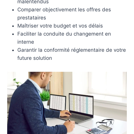
malentendus
Comparer objectivement les offres des
prestataires
Maîtriser votre budget et vos délais
Faciliter la conduite du changement en
interne
Garantir la conformité réglementaire de votre
future solution