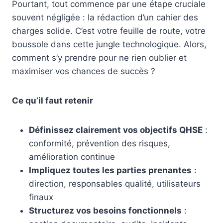
Pourtant, tout commence par une étape cruciale
souvent négligée : la rédaction d’un cahier des
charges solide. C’est votre feuille de route, votre
boussole dans cette jungle technologique. Alors,
comment s’y prendre pour ne rien oublier et
maximiser vos chances de succès ?
Ce qu’il faut retenir
Définissez clairement vos objectifs QHSE
:
conformité, prévention des risques,
amélioration continue
Impliquez toutes les parties prenantes
:
direction, responsables qualité, utilisateurs
finaux
Structurez vos besoins fonctionnels
: