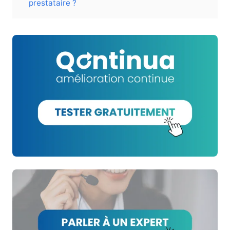
prestataire ?