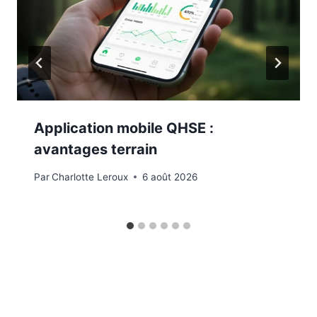
Application mobile QHSE :
avantages terrain
Par
Charlotte Leroux
6 août 2026