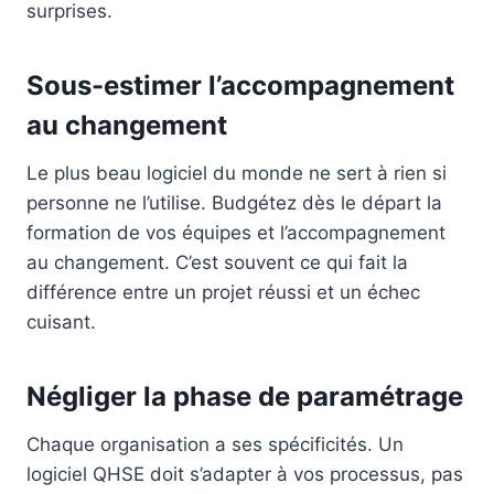
surprises.
Sous-estimer l’accompagnement
au changement
Le plus beau logiciel du monde ne sert à rien si
personne ne l’utilise. Budgétez dès le départ la
formation de vos équipes et l’accompagnement
au changement. C’est souvent ce qui fait la
différence entre un projet réussi et un échec
cuisant.
Négliger la phase de paramétrage
Chaque organisation a ses spécificités. Un
logiciel QHSE doit s’adapter à vos processus, pas