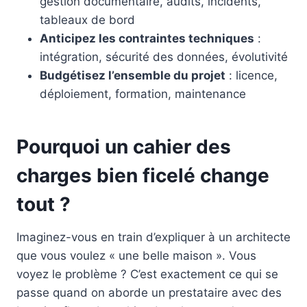
gestion documentaire, audits, incidents,
tableaux de bord
Anticipez les contraintes techniques
:
intégration, sécurité des données, évolutivité
Budgétisez l’ensemble du projet
: licence,
déploiement, formation, maintenance
Pourquoi un cahier des
charges bien ficelé change
tout ?
Imaginez-vous en train d’expliquer à un architecte
que vous voulez « une belle maison ». Vous
voyez le problème ? C’est exactement ce qui se
passe quand on aborde un prestataire avec des