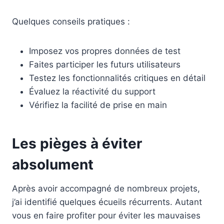
Quelques conseils pratiques :
Imposez vos propres données de test
Faites participer les futurs utilisateurs
Testez les fonctionnalités critiques en détail
Évaluez la réactivité du support
Vérifiez la facilité de prise en main
Les pièges à éviter
absolument
Après avoir accompagné de nombreux projets,
j’ai identifié quelques écueils récurrents. Autant
vous en faire profiter pour éviter les mauvaises