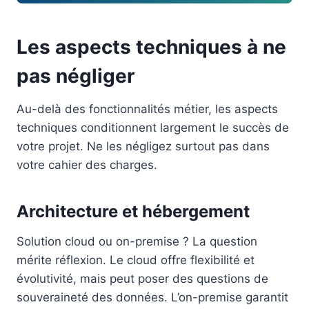
Les aspects techniques à ne
pas négliger
Au-delà des fonctionnalités métier, les aspects
techniques conditionnent largement le succès de
votre projet. Ne les négligez surtout pas dans
votre cahier des charges.
Architecture et hébergement
Solution cloud ou on-premise ? La question
mérite réflexion. Le cloud offre flexibilité et
évolutivité, mais peut poser des questions de
souveraineté des données. L’on-premise garantit