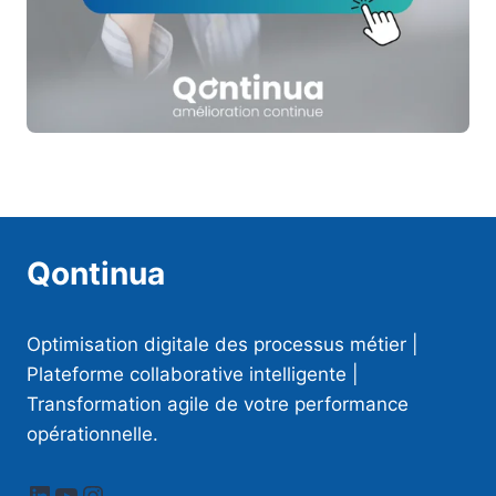
Qontinua
Optimisation digitale des processus métier |
Plateforme collaborative intelligente |
Transformation agile de votre performance
opérationnelle.
LinkedIn
YouTube
Instagram