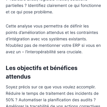
partielles ? Identifiez clairement ce qui fonctionne
et ce qui pose problème.
Cette analyse vous permettra de définir les
points d’amélioration attendus et les contraintes
d’intégration avec vos systèmes existants.
N’oubliez pas de mentionner votre ERP si vous en
avez un – l’interopérabilité sera cruciale.
Les objectifs et bénéfices
attendus
Soyez précis sur ce que vous voulez accomplir.
Réduire le temps de traitement des incidents de
50% ? Automatiser la planification des audits ?
Améliorer la traçabilité de vos actions correctives