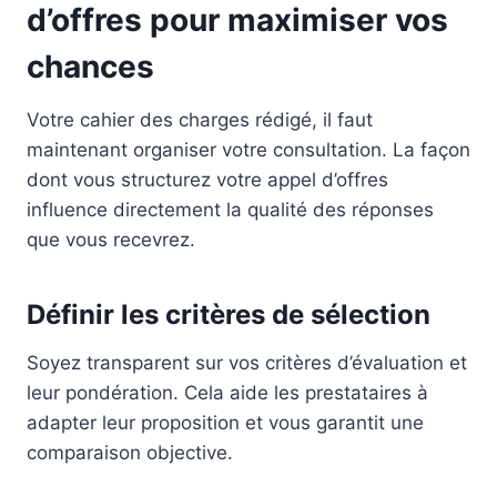
d’offres pour maximiser vos
chances
Votre cahier des charges rédigé, il faut
maintenant organiser votre consultation. La façon
dont vous structurez votre appel d’offres
influence directement la qualité des réponses
que vous recevrez.
Définir les critères de sélection
Soyez transparent sur vos critères d’évaluation et
leur pondération. Cela aide les prestataires à
adapter leur proposition et vous garantit une
comparaison objective.